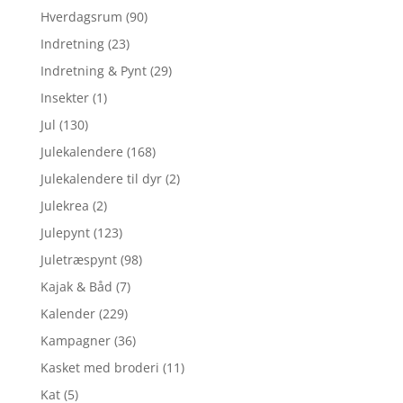
Hverdagsrum
(90)
Indretning
(23)
Indretning & Pynt
(29)
Insekter
(1)
Jul
(130)
Julekalendere
(168)
Julekalendere til dyr
(2)
Julekrea
(2)
Julepynt
(123)
Juletræspynt
(98)
Kajak & Båd
(7)
Kalender
(229)
Kampagner
(36)
Kasket med broderi
(11)
Kat
(5)