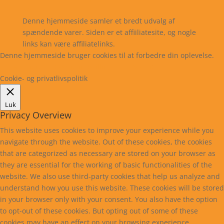
Kontakt
Denne hjemmeside samler et bredt udvalg af
spændende varer. Siden er et affiiliatesite, og nogle
links kan være affiliatelinks.
Denne hjemmeside bruger cookies til at forbedre din oplevelse.
Læs mere
Cookie indstillinger
Accepter
Cookie- og privatlivspolitik
Luk
Privacy Overview
This website uses cookies to improve your experience while you
navigate through the website. Out of these cookies, the cookies
that are categorized as necessary are stored on your browser as
they are essential for the working of basic functionalities of the
website. We also use third-party cookies that help us analyze and
understand how you use this website. These cookies will be stored
in your browser only with your consent. You also have the option
to opt-out of these cookies. But opting out of some of these
cookies may have an effect on your browsing experience.