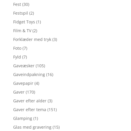
Fest
(30)
Festspil
(2)
Fidget Toys
(1)
Film & TV
(2)
Forklæder med tryk
(3)
Foto
(7)
Fyld
(7)
Gaveæsker
(105)
Gaveindpakning
(16)
Gavepapir
(4)
Gaver
(170)
Gaver efter alder
(3)
Gaver efter tema
(151)
Glamping
(1)
Glas med gravering
(15)