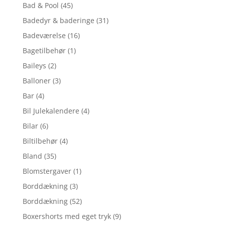
Bad & Pool
(45)
Badedyr & baderinge
(31)
Badeværelse
(16)
Bagetilbehør
(1)
Baileys
(2)
Balloner
(3)
Bar
(4)
Bil Julekalendere
(4)
Bilar
(6)
Biltilbehør
(4)
Bland
(35)
Blomstergaver
(1)
Borddækning
(3)
Borddækning
(52)
Boxershorts med eget tryk
(9)