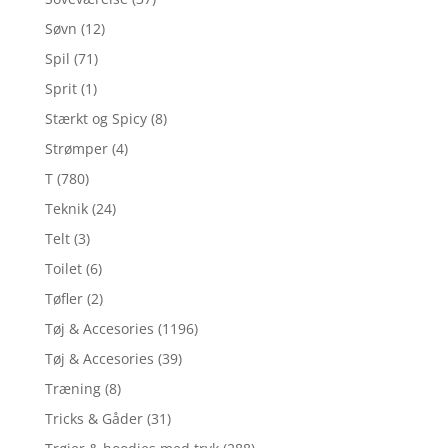
Søvn
(12)
Spil
(71)
Sprit
(1)
Stærkt og Spicy
(8)
Strømper
(4)
T
(780)
Teknik
(24)
Telt
(3)
Toilet
(6)
Tøfler
(2)
Tøj & Accesories
(1196)
Tøj & Accesories
(39)
Træning
(8)
Tricks & Gåder
(31)