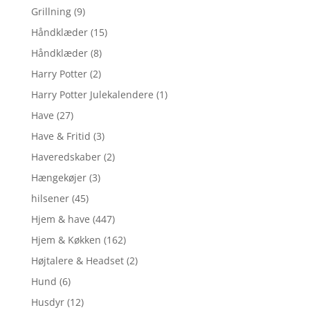
Grillning
(9)
Håndklæder
(15)
Håndklæder
(8)
Harry Potter
(2)
Harry Potter Julekalendere
(1)
Have
(27)
Have & Fritid
(3)
Haveredskaber
(2)
Hængekøjer
(3)
hilsener
(45)
Hjem & have
(447)
Hjem & Køkken
(162)
Højtalere & Headset
(2)
Hund
(6)
Husdyr
(12)