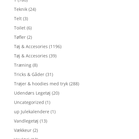
Teknik
(24)
Telt
(3)
Toilet
(6)
Tøfler
(2)
Tøj & Accesories
(1196)
Tøj & Accesories
(39)
Træning
(8)
Tricks & Gåder
(31)
Trøjer & hoodies med tryk
(288)
Udendørs Legetøj
(20)
Uncategorized
(1)
up Julekalendere
(1)
Vandlegetøj
(13)
Vækkeur
(2)