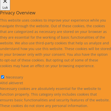
Luk
Privacy Overview
This website uses cookies to improve your experience while you
navigate through the website. Out of these cookies, the cookies
that are categorized as necessary are stored on your browser as
they are essential for the working of basic functionalities of the
website. We also use third-party cookies that help us analyze and
understand how you use this website. These cookies will be stored
in your browser only with your consent. You also have the option
to opt-out of these cookies. But opting out of some of these
cookies may have an effect on your browsing experience.
Necessary
Necessary
Altid aktiveret
Necessary cookies are absolutely essential for the website to
function properly. This category only includes cookies that
ensures basic functionalities and security features of the website.
These cookies do not store any personal information.