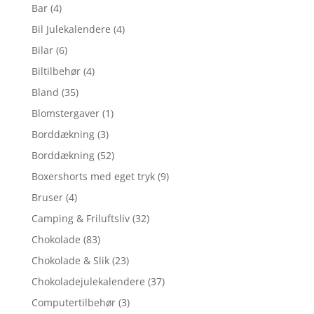
Bar
(4)
Bil Julekalendere
(4)
Bilar
(6)
Biltilbehør
(4)
Bland
(35)
Blomstergaver
(1)
Borddækning
(3)
Borddækning
(52)
Boxershorts med eget tryk
(9)
Bruser
(4)
Camping & Friluftsliv
(32)
Chokolade
(83)
Chokolade & Slik
(23)
Chokoladejulekalendere
(37)
Computertilbehør
(3)