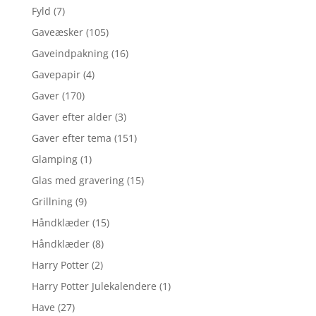
Fyld
(7)
Gaveæsker
(105)
Gaveindpakning
(16)
Gavepapir
(4)
Gaver
(170)
Gaver efter alder
(3)
Gaver efter tema
(151)
Glamping
(1)
Glas med gravering
(15)
Grillning
(9)
Håndklæder
(15)
Håndklæder
(8)
Harry Potter
(2)
Harry Potter Julekalendere
(1)
Have
(27)