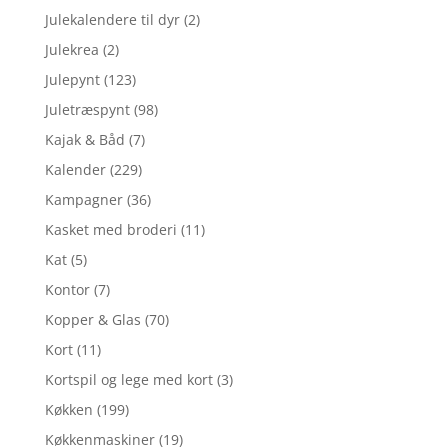
Julekalendere til dyr
(2)
Julekrea
(2)
Julepynt
(123)
Juletræspynt
(98)
Kajak & Båd
(7)
Kalender
(229)
Kampagner
(36)
Kasket med broderi
(11)
Kat
(5)
Kontor
(7)
Kopper & Glas
(70)
Kort
(11)
Kortspil og lege med kort
(3)
Køkken
(199)
Køkkenmaskiner
(19)