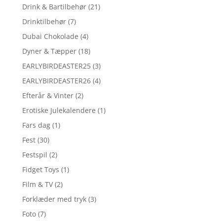
Drink & Bartilbehør
(21)
Drinktilbehør
(7)
Dubai Chokolade
(4)
Dyner & Tæpper
(18)
EARLYBIRDEASTER25
(3)
EARLYBIRDEASTER26
(4)
Efterår & Vinter
(2)
Erotiske Julekalendere
(1)
Fars dag
(1)
Fest
(30)
Festspil
(2)
Fidget Toys
(1)
Film & TV
(2)
Forklæder med tryk
(3)
Foto
(7)