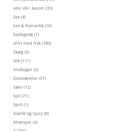
selv slik i kasser
(35)
Sex
(4)
Sex & Romantik
(18)
Sexlegetøj
(1)
shirt med tryk
(780)
Skæg
(5)
Slik
(111)
Småkager
(2)
Soveværelse
(37)
Søvn
(12)
Spil
(71)
Sprit
(1)
Stærkt og Spicy
(8)
Strømper
(4)
T
(780)