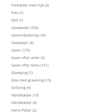
Forklæder med tryk
(3)
Foto
(7)
Fyld
(7)
Gaveæsker
(105)
Gaveindpakning
(16)
Gavepapir
(4)
Gaver
(170)
Gaver efter alder
(3)
Gaver efter tema
(151)
Glamping
(1)
Glas med gravering
(15)
Grillning
(9)
Håndklæder
(15)
Håndklæder
(8)
Harry Potter
(2)