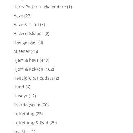
Harry Potter Julekalendere
(1)
Have
(27)
Have & Fritid
(3)
Haveredskaber
(2)
Hængekøjer
(3)
hilsener
(45)
Hjem & have
(447)
Hjem & Køkken
(162)
Højtalere & Headset
(2)
Hund
(6)
Husdyr
(12)
Hverdagsrum
(90)
Indretning
(23)
Indretning & Pynt
(29)
Insekter
(1)