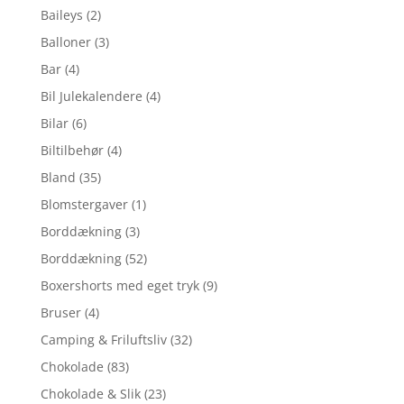
Baileys
(2)
Balloner
(3)
Bar
(4)
Bil Julekalendere
(4)
Bilar
(6)
Biltilbehør
(4)
Bland
(35)
Blomstergaver
(1)
Borddækning
(3)
Borddækning
(52)
Boxershorts med eget tryk
(9)
Bruser
(4)
Camping & Friluftsliv
(32)
Chokolade
(83)
Chokolade & Slik
(23)