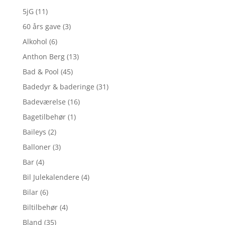
5jG
(11)
60 års gave
(3)
Alkohol
(6)
Anthon Berg
(13)
Bad & Pool
(45)
Badedyr & baderinge
(31)
Badeværelse
(16)
Bagetilbehør
(1)
Baileys
(2)
Balloner
(3)
Bar
(4)
Bil Julekalendere
(4)
Bilar
(6)
Biltilbehør
(4)
Bland
(35)