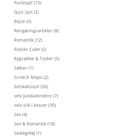
Puslespil
(73)
Quiz Spil
(2)
Rejse
(5)
Rengøringsartikler
(8)
Romantik
(12)
Rubiks Cube
(2)
Rygsække & Tasker
(5)
Sæber
(1)
Scratch Maps
(2)
Selskabsspil
(26)
selv Julekalendere
(7)
selv slik i kasser
(35)
Sex
(4)
Sex & Romantik
(18)
Sexlegetøj
(1)