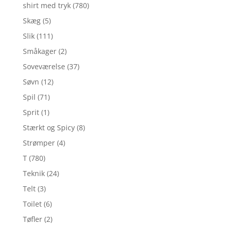
shirt med tryk
(780)
Skæg
(5)
Slik
(111)
Småkager
(2)
Soveværelse
(37)
Søvn
(12)
Spil
(71)
Sprit
(1)
Stærkt og Spicy
(8)
Strømper
(4)
T
(780)
Teknik
(24)
Telt
(3)
Toilet
(6)
Tøfler
(2)