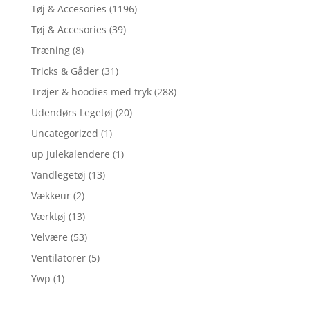
Tøj & Accesories
(1196)
Tøj & Accesories
(39)
Træning
(8)
Tricks & Gåder
(31)
Trøjer & hoodies med tryk
(288)
Udendørs Legetøj
(20)
Uncategorized
(1)
up Julekalendere
(1)
Vandlegetøj
(13)
Vækkeur
(2)
Værktøj
(13)
Velvære
(53)
Ventilatorer
(5)
Ywp
(1)