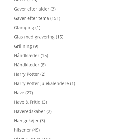
Gaver efter alder
(3)
Gaver efter tema
(151)
Glamping
(1)
Glas med gravering
(15)
Grillning
(9)
Håndklæder
(15)
Håndklæder
(8)
Harry Potter
(2)
Harry Potter Julekalendere
(1)
Have
(27)
Have & Fritid
(3)
Haveredskaber
(2)
Hængekøjer
(3)
hilsener
(45)