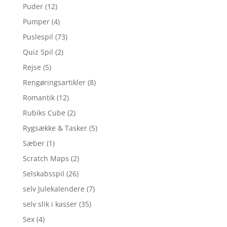
Puder
(12)
Pumper
(4)
Puslespil
(73)
Quiz Spil
(2)
Rejse
(5)
Rengøringsartikler
(8)
Romantik
(12)
Rubiks Cube
(2)
Rygsække & Tasker
(5)
Sæber
(1)
Scratch Maps
(2)
Selskabsspil
(26)
selv Julekalendere
(7)
selv slik i kasser
(35)
Sex
(4)