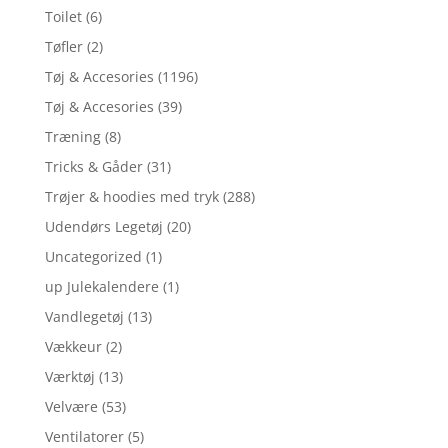
Toilet
(6)
Tøfler
(2)
Tøj & Accesories
(1196)
Tøj & Accesories
(39)
Træning
(8)
Tricks & Gåder
(31)
Trøjer & hoodies med tryk
(288)
Udendørs Legetøj
(20)
Uncategorized
(1)
up Julekalendere
(1)
Vandlegetøj
(13)
Vækkeur
(2)
Værktøj
(13)
Velvære
(53)
Ventilatorer
(5)