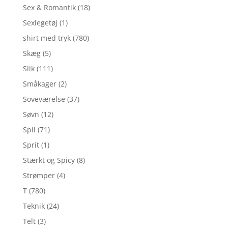
Sex & Romantik
(18)
Sexlegetøj
(1)
shirt med tryk
(780)
Skæg
(5)
Slik
(111)
Småkager
(2)
Soveværelse
(37)
Søvn
(12)
Spil
(71)
Sprit
(1)
Stærkt og Spicy
(8)
Strømper
(4)
T
(780)
Teknik
(24)
Telt
(3)