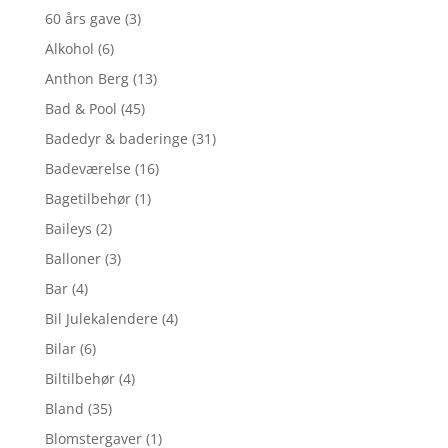
60 års gave
(3)
Alkohol
(6)
Anthon Berg
(13)
Bad & Pool
(45)
Badedyr & baderinge
(31)
Badeværelse
(16)
Bagetilbehør
(1)
Baileys
(2)
Balloner
(3)
Bar
(4)
Bil Julekalendere
(4)
Bilar
(6)
Biltilbehør
(4)
Bland
(35)
Blomstergaver
(1)