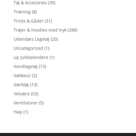
Tøj & Accesories
(39)
Træning
(8)
Tricks & Gåder
(31)
Trøjer & hoodies med tryk
(288)
Udendørs Legetøj
(20)
Uncategorized
(1)
up Julekalendere
(1)
Vandlegetøj
(13)
Vækkeur
(2)
Værktøj
(13)
Velvære
(53)
Ventilatorer
(5)
Ywp
(1)