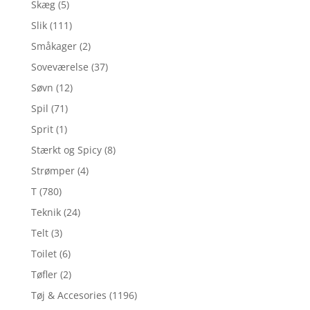
Skæg
(5)
Slik
(111)
Småkager
(2)
Soveværelse
(37)
Søvn
(12)
Spil
(71)
Sprit
(1)
Stærkt og Spicy
(8)
Strømper
(4)
T
(780)
Teknik
(24)
Telt
(3)
Toilet
(6)
Tøfler
(2)
Tøj & Accesories
(1196)