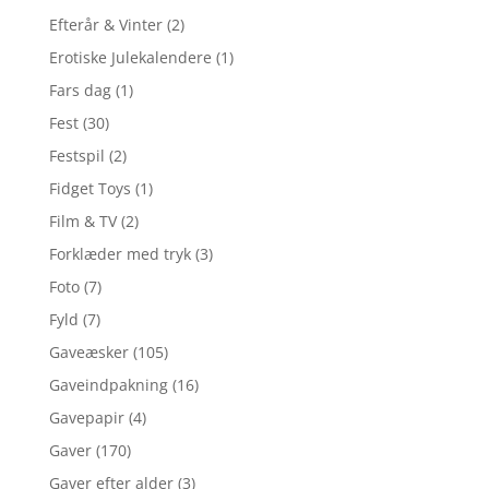
Efterår & Vinter
(2)
Erotiske Julekalendere
(1)
Fars dag
(1)
Fest
(30)
Festspil
(2)
Fidget Toys
(1)
Film & TV
(2)
Forklæder med tryk
(3)
Foto
(7)
Fyld
(7)
Gaveæsker
(105)
Gaveindpakning
(16)
Gavepapir
(4)
Gaver
(170)
Gaver efter alder
(3)