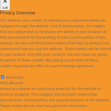
Luk
Privacy Overview
This website uses cookies to improve your experience while you
navigate through the website. Out of these cookies, the cookies
that are categorized as necessary are stored on your browser as
they are essential for the working of basic functionalities of the
website. We also use third-party cookies that help us analyze and
understand how you use this website. These cookies will be stored
in your browser only with your consent. You also have the option
to opt-out of these cookies. But opting out of some of these
cookies may have an effect on your browsing experience.
Necessary
Necessary
Altid aktiveret
Necessary cookies are absolutely essential for the website to
function properly. This category only includes cookies that
ensures basic functionalities and security features of the website.
These cookies do not store any personal information.