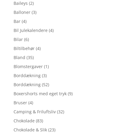
Baileys
(2)
Balloner
(3)
Bar
(4)
Bil Julekalendere
(4)
Bilar
(6)
Biltilbehør
(4)
Bland
(35)
Blomstergaver
(1)
Borddækning
(3)
Borddækning
(52)
Boxershorts med eget tryk
(9)
Bruser
(4)
Camping & Friluftsliv
(32)
Chokolade
(83)
Chokolade & Slik
(23)