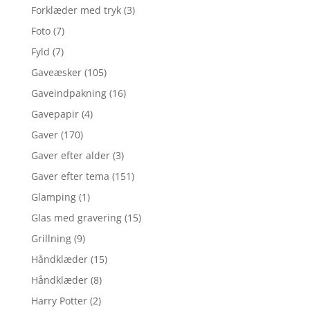
Forklæder med tryk
(3)
Foto
(7)
Fyld
(7)
Gaveæsker
(105)
Gaveindpakning
(16)
Gavepapir
(4)
Gaver
(170)
Gaver efter alder
(3)
Gaver efter tema
(151)
Glamping
(1)
Glas med gravering
(15)
Grillning
(9)
Håndklæder
(15)
Håndklæder
(8)
Harry Potter
(2)