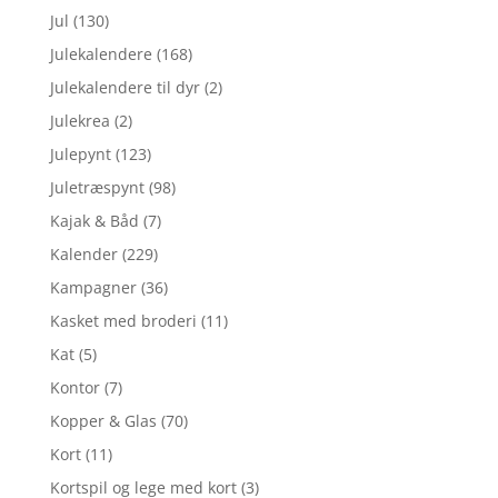
Jul
(130)
Julekalendere
(168)
Julekalendere til dyr
(2)
Julekrea
(2)
Julepynt
(123)
Juletræspynt
(98)
Kajak & Båd
(7)
Kalender
(229)
Kampagner
(36)
Kasket med broderi
(11)
Kat
(5)
Kontor
(7)
Kopper & Glas
(70)
Kort
(11)
Kortspil og lege med kort
(3)