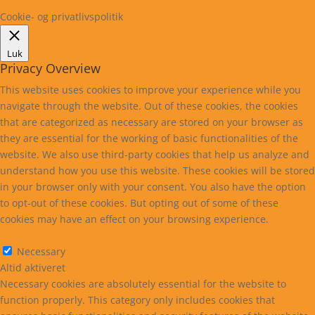
Læs mere
Cookie indstillinger
Accepter
Cookie- og privatlivspolitik
Luk
Privacy Overview
This website uses cookies to improve your experience while you
navigate through the website. Out of these cookies, the cookies
that are categorized as necessary are stored on your browser as
they are essential for the working of basic functionalities of the
website. We also use third-party cookies that help us analyze and
understand how you use this website. These cookies will be stored
in your browser only with your consent. You also have the option
to opt-out of these cookies. But opting out of some of these
cookies may have an effect on your browsing experience.
Necessary
Necessary
Altid aktiveret
Necessary cookies are absolutely essential for the website to
function properly. This category only includes cookies that