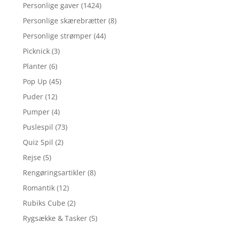
Personlige gaver
(1424)
Personlige skærebrætter
(8)
Personlige strømper
(44)
Picknick
(3)
Planter
(6)
Pop Up
(45)
Puder
(12)
Pumper
(4)
Puslespil
(73)
Quiz Spil
(2)
Rejse
(5)
Rengøringsartikler
(8)
Romantik
(12)
Rubiks Cube
(2)
Rygsække & Tasker
(5)