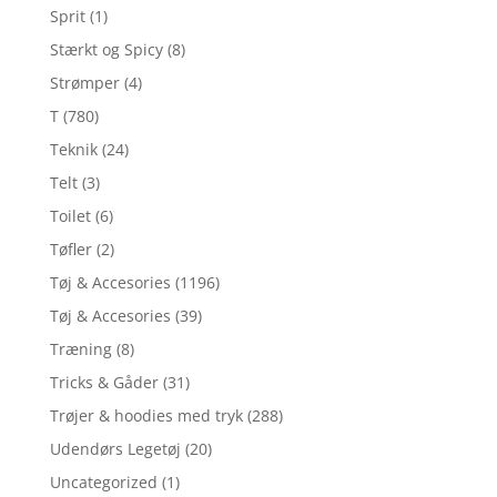
Sprit
(1)
Stærkt og Spicy
(8)
Strømper
(4)
T
(780)
Teknik
(24)
Telt
(3)
Toilet
(6)
Tøfler
(2)
Tøj & Accesories
(1196)
Tøj & Accesories
(39)
Træning
(8)
Tricks & Gåder
(31)
Trøjer & hoodies med tryk
(288)
Udendørs Legetøj
(20)
Uncategorized
(1)