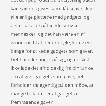
kan sagtens gives som dåbsgave. Ikke
alle er lige pjattede med gadgets, og
det er ofte de påtagede seriøse
mennesker, og det kan være en af
grundene til at der er nogle, kan være
bange for at købe gadgets som gaver.
Det har ikke noget på sig, og du skal
ikke lade det afholde dig fra din tanke
om at give gadgets som gave, det
forholder sig egentlig på den måde, at
mange folk mener at gadgets er
fremragende gaver.