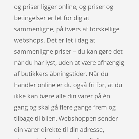
og priser ligger online, og priser og
betingelser er let for dig at
sammenligne, på tværs af forskellige
webshops. Det er let i dag at
sammenligne priser – du kan gøre det
når du har lyst, uden at være afhængig
af butikkers åbningstider. Når du
handler online er du også fri for, at du
ikke kan bære alle din varer på én
gang og skal gå flere gange frem og
tilbage til bilen. Webshoppen sender
din varer direkte til din adresse,