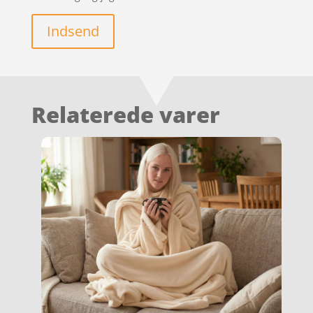
Indsend
Relaterede varer