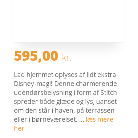
595,00
kr.
Lad hjemmet oplyses af lidt ekstra
Disney-magi! Denne charmerende
udendørsbelysning i form af Stitch
spreder både glæde og lys, uanset
om den står i haven, på terrassen
eller i børneværelset. …
læs mere
her