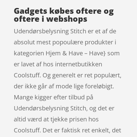
Gadgets købes oftere og
oftere i webshops
Udendørsbelysning Stitch er et af de
absolut mest popoulære produkter i
kategorien Hjem & Have – Have} som
er lavet af hos internetbutikken
Coolstuff. Og generelt er ret populært,
der ikke går af mode lige foreløbigt.
Mange kigger efter tilbud på
Udendørsbelysning Stitch, og det er
altid værd at tjekke prisen hos
Coolstuff. Det er faktisk ret enkelt, det