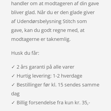
handler om at modtageren af din gave
bliver glad. Når du er den glade giver
af Udendørsbelysning Stitch som
gave, kan du godt regne med, at
modtagerne er taknemlig.
Husk du får:
✓ 2 års garanti på alle varer
✓ Hurtig levering: 1-2 hverdage
✓ Bestillinger før kl. 15 sendes samme
dag
✓ Billig forsendelse fra kun kr. 35,-