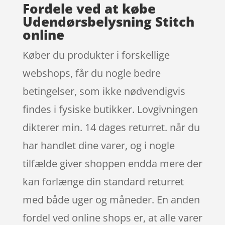
Fordele ved at købe
Udendørsbelysning Stitch
online
Køber du produkter i forskellige
webshops, får du nogle bedre
betingelser, som ikke nødvendigvis
findes i fysiske butikker. Lovgivningen
dikterer min. 14 dages returret. når du
har handlet dine varer, og i nogle
tilfælde giver shoppen endda mere der
kan forlænge din standard returret
med både uger og måneder. En anden
fordel ved online shops er, at alle varer