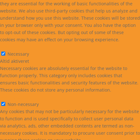
they are essential for the working of basic functionalities of the
website. We also use third-party cookies that help us analyze and
understand how you use this website. These cookies will be stored
in your browser only with your consent. You also have the option
to opt-out of these cookies. But opting out of some of these
cookies may have an effect on your browsing experience.
Necessary
Necessary
Altid aktiveret
Necessary cookies are absolutely essential for the website to
function properly. This category only includes cookies that
ensures basic functionalities and security features of the website.
These cookies do not store any personal information.
Non-necessary
Non-necessary
Any cookies that may not be particularly necessary for the website
to function and is used specifically to collect user personal data
via analytics, ads, other embedded contents are termed as non-
necessary cookies. It is mandatory to procure user consent prior to