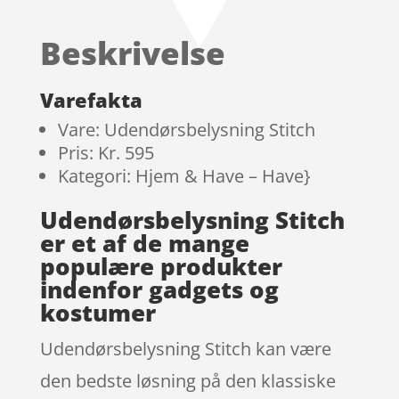
Beskrivelse
Varefakta
Vare: Udendørsbelysning Stitch
Pris: Kr. 595
Kategori: Hjem & Have – Have}
Udendørsbelysning Stitch
er et af de mange
populære produkter
indenfor gadgets og
kostumer
Udendørsbelysning Stitch kan være
den bedste løsning på den klassiske