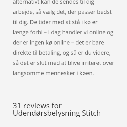
alternativt kan de sendes til dig
arbejde, så vælg det, der passer bedst
til dig. De tider med at stå i kø er
længe forbi – i dag handler vi online og
der er ingen kø online – det er bare
direkte til betaling, og så er du videre,
så det er slut med at blive irriteret over
langsomme mennesker i køen.
31 reviews for
Udendørsbelysning Stitch