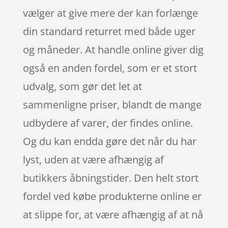
vælger at give mere der kan forlænge
din standard returret med både uger
og måneder. At handle online giver dig
også en anden fordel, som er et stort
udvalg, som gør det let at
sammenligne priser, blandt de mange
udbydere af varer, der findes online.
Og du kan endda gøre det når du har
lyst, uden at være afhængig af
butikkers åbningstider. Den helt stort
fordel ved købe produkterne online er
at slippe for, at være afhængig af at nå