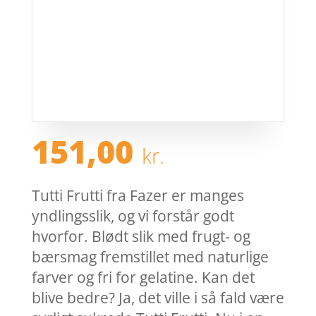
151,00
kr.
Tutti Frutti fra Fazer er manges
yndlingsslik, og vi forstår godt
hvorfor. Blødt slik med frugt- og
bærsmag fremstillet med naturlige
farver og fri for gelatine. Kan det
blive bedre? Ja, det ville i så fald være