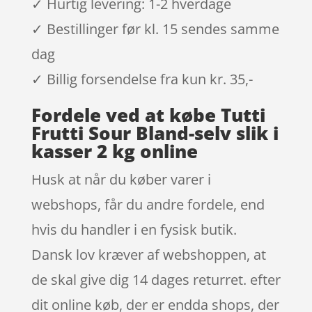
✓ Hurtig levering: 1-2 hverdage
✓ Bestillinger før kl. 15 sendes samme
dag
✓ Billig forsendelse fra kun kr. 35,-
Fordele ved at købe Tutti
Frutti Sour Bland-selv slik i
kasser 2 kg online
Husk at når du køber varer i
webshops, får du andre fordele, end
hvis du handler i en fysisk butik.
Dansk lov kræver af webshoppen, at
de skal give dig 14 dages returret. efter
dit online køb, der er endda shops, der