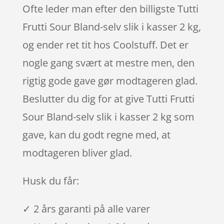
Ofte leder man efter den billigste Tutti
Frutti Sour Bland-selv slik i kasser 2 kg,
og ender ret tit hos Coolstuff. Det er
nogle gang svært at mestre men, den
rigtig gode gave gør modtageren glad.
Beslutter du dig for at give Tutti Frutti
Sour Bland-selv slik i kasser 2 kg som
gave, kan du godt regne med, at
modtageren bliver glad.
Husk du får:
✓ 2 års garanti på alle varer