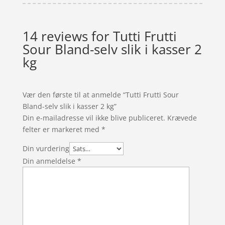
14 reviews for
Tutti Frutti
Sour Bland-selv slik i kasser 2
kg
Vær den første til at anmelde “Tutti Frutti Sour
Bland-selv slik i kasser 2 kg”
Din e-mailadresse vil ikke blive publiceret.
Krævede
felter er markeret med
*
Din vurdering
Din anmeldelse
*