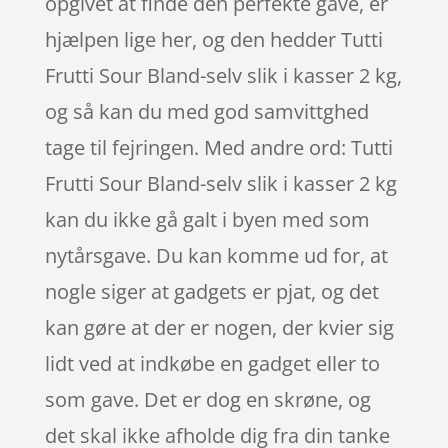
opgivet at finde den perfekte gave, er
hjælpen lige her, og den hedder Tutti
Frutti Sour Bland-selv slik i kasser 2 kg,
og så kan du med god samvittghed
tage til fejringen. Med andre ord: Tutti
Frutti Sour Bland-selv slik i kasser 2 kg
kan du ikke gå galt i byen med som
nytårsgave. Du kan komme ud for, at
nogle siger at gadgets er pjat, og det
kan gøre at der er nogen, der kvier sig
lidt ved at indkøbe en gadget eller to
som gave. Det er dog en skrøne, og
det skal ikke afholde dig fra din tanke