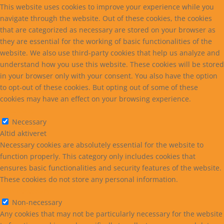
This website uses cookies to improve your experience while you
navigate through the website. Out of these cookies, the cookies
that are categorized as necessary are stored on your browser as
they are essential for the working of basic functionalities of the
website. We also use third-party cookies that help us analyze and
understand how you use this website. These cookies will be stored
in your browser only with your consent. You also have the option
to opt-out of these cookies. But opting out of some of these
cookies may have an effect on your browsing experience.
Necessary
Necessary
Altid aktiveret
Necessary cookies are absolutely essential for the website to
function properly. This category only includes cookies that
ensures basic functionalities and security features of the website.
These cookies do not store any personal information.
Non-necessary
Non-necessary
Any cookies that may not be particularly necessary for the website