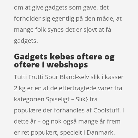
om at give gadgets som gave, det
forholder sig egentlig på den måde, at
mange folk synes det er sjovt at få
gadgets.
Gadgets købes oftere og
oftere i webshops
Tutti Frutti Sour Bland-selv slik i kasser
2 kg er en af de eftertragtede varer fra
kategorien Spiseligt – Slik} fra
populære der forhandles af Coolstuff. I
dette år – og nok også mange år frem
er ret populært, specielt i Danmark.