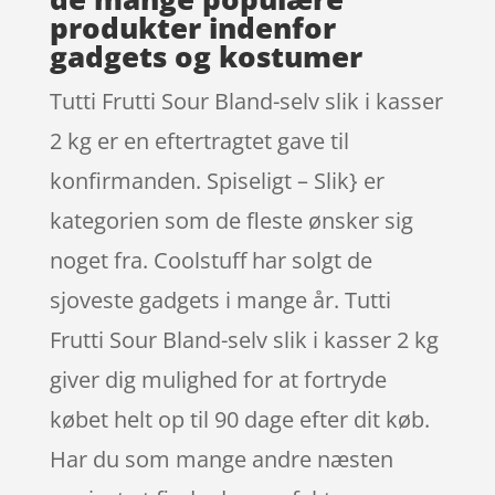
produkter indenfor
gadgets og kostumer
Tutti Frutti Sour Bland-selv slik i kasser
2 kg er en eftertragtet gave til
konfirmanden. Spiseligt – Slik} er
kategorien som de fleste ønsker sig
noget fra. Coolstuff har solgt de
sjoveste gadgets i mange år. Tutti
Frutti Sour Bland-selv slik i kasser 2 kg
giver dig mulighed for at fortryde
købet helt op til 90 dage efter dit køb.
Har du som mange andre næsten