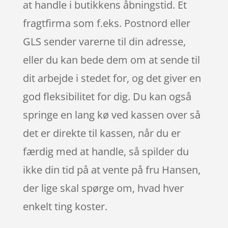
at handle i butikkens åbningstid. Et
fragtfirma som f.eks. Postnord eller
GLS sender varerne til din adresse,
eller du kan bede dem om at sende til
dit arbejde i stedet for, og det giver en
god fleksibilitet for dig. Du kan også
springe en lang kø ved kassen over så
det er direkte til kassen, når du er
færdig med at handle, så spilder du
ikke din tid på at vente på fru Hansen,
der lige skal spørge om, hvad hver
enkelt ting koster.