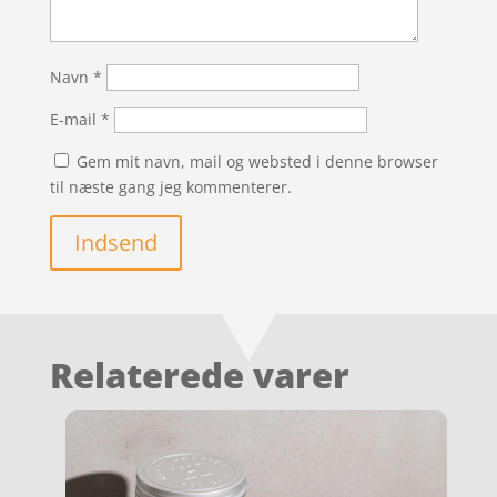
Navn
*
E-mail
*
Gem mit navn, mail og websted i denne browser
til næste gang jeg kommenterer.
Indsend
Relaterede varer