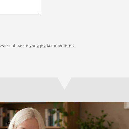
owser til næste gang jeg kommenterer.