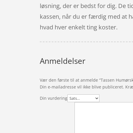
løsning, der er bedst for dig. De ti
kassen, når du er færdig med at ha
hvad hver enkelt ting koster.
Anmeldelser
Vær den første til at anmelde “Tassen Humørs
Din e-mailadresse vil ikke blive publiceret.
Kræ
Din vurdering