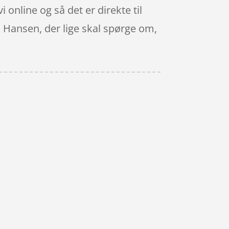
i online og så det er direkte til
u Hansen, der lige skal spørge om,