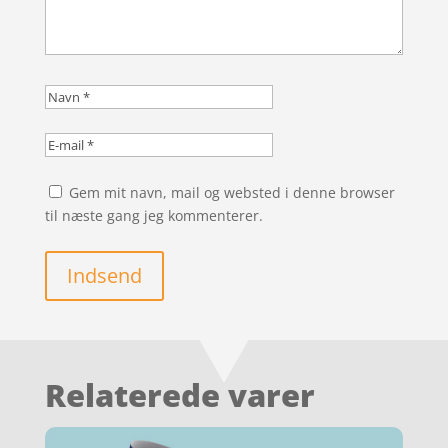
Gem mit navn, mail og websted i denne browser
til næste gang jeg kommenterer.
Indsend
Relaterede varer