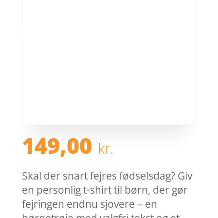
149,00
kr.
Skal der snart fejres fødselsdag? Giv
en personlig t-shirt til børn, der gør
fejringen endnu sjovere – en