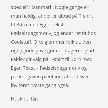
specielt i Danmark. Nogle gange er
man heldig, at der er tilbud på T-shirt
til Børn med Egen Tekst –
Fødselsdagsmotiv, og ender ret tit hos
Coolstuff. Ofte glemmer folk at, den
rigtig gode gave gør modtageren glad.
Falder dit valg på T-shirt til Børn med
Egen Tekst – Fødselsdagsmotiv og
pakker gaven pænt ind, at du bliver
inviteret næste gang også.
Husk du får: