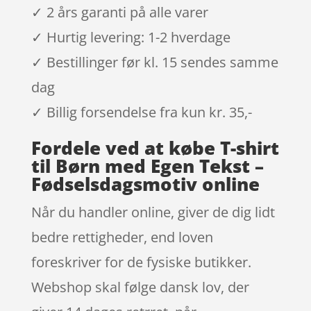
✓ 2 års garanti på alle varer
✓ Hurtig levering: 1-2 hverdage
✓ Bestillinger før kl. 15 sendes samme
dag
✓ Billig forsendelse fra kun kr. 35,-
Fordele ved at købe T-shirt
til Børn med Egen Tekst –
Fødselsdagsmotiv online
Når du handler online, giver de dig lidt
bedre rettigheder, end loven
foreskriver for de fysiske butikker.
Webshop skal følge dansk lov, der