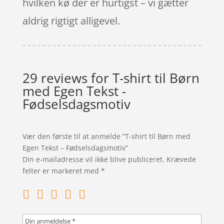
hvilken kø der er hurtigst – vi gætter
aldrig rigtigt alligevel.
29 reviews for
T-shirt til Børn
med Egen Tekst -
Fødselsdagsmotiv
Vær den første til at anmelde “T-shirt til Børn med
Egen Tekst – Fødselsdagsmotiv”
Din e-mailadresse vil ikke blive publiceret.
Krævede
felter er markeret med
*