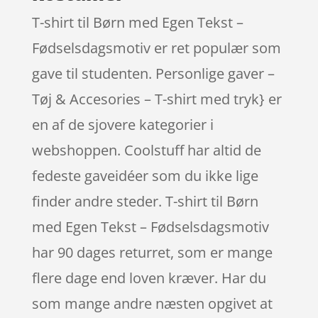
T-shirt til Børn med Egen Tekst –
Fødselsdagsmotiv er ret populær som
gave til studenten. Personlige gaver –
Tøj & Accesories – T-shirt med tryk} er
en af de sjovere kategorier i
webshoppen. Coolstuff har altid de
fedeste gaveidéer som du ikke lige
finder andre steder. T-shirt til Børn
med Egen Tekst – Fødselsdagsmotiv
har 90 dages returret, som er mange
flere dage end loven kræver. Har du
som mange andre næsten opgivet at