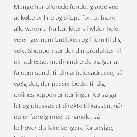
Mange har allerede fundet glæde ved
at købe online og slippe for, at bære
alle varerne fra butikkens hylder hele
vejen gennem butikken og hjem til dig
selv. Shoppen sender din produkter til
din adresse, medmindre du vælger at
få dem sendt til din arbejdsadresse, så
vælg det, der passer bedst til dig. I
onlineshoppen er der ingen kø så gå
let og ubesværet direkte til kassen, når
du er færdig med at handle, så
behøver du ikke længere forudsige,