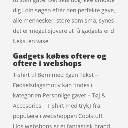
dig i din søgen efter den perfekte gave,
alle mennesker, store som små, synes
det er meget sjovere at få gadgets end
f.eks. en vase.
Gadgets købes oftere og
oftere i webshops
T-shirt til Børn med Egen Tekst –
Fødselsdagsmotiv kan findes i
kategorien Personlige gaver – Tøj &
Accesories – T-shirt med tryk} fra
populære i webshoppen Coolstuff.
Hos webshops er et fantastisk brand,