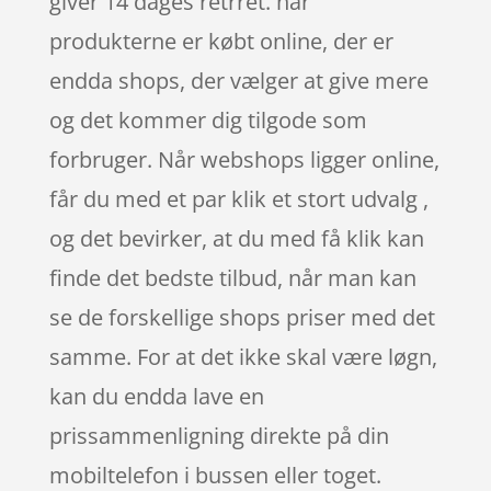
giver 14 dages retrret. når
produkterne er købt online, der er
endda shops, der vælger at give mere
og det kommer dig tilgode som
forbruger. Når webshops ligger online,
får du med et par klik et stort udvalg ,
og det bevirker, at du med få klik kan
finde det bedste tilbud, når man kan
se de forskellige shops priser med det
samme. For at det ikke skal være løgn,
kan du endda lave en
prissammenligning direkte på din
mobiltelefon i bussen eller toget.