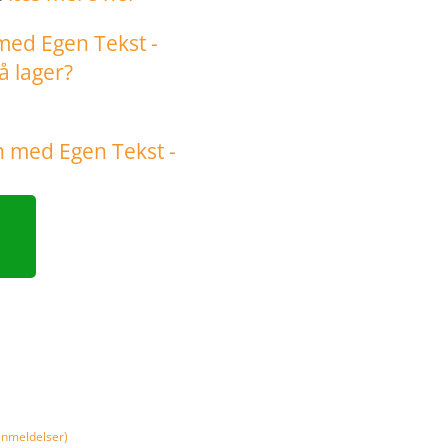
nmeldelser)