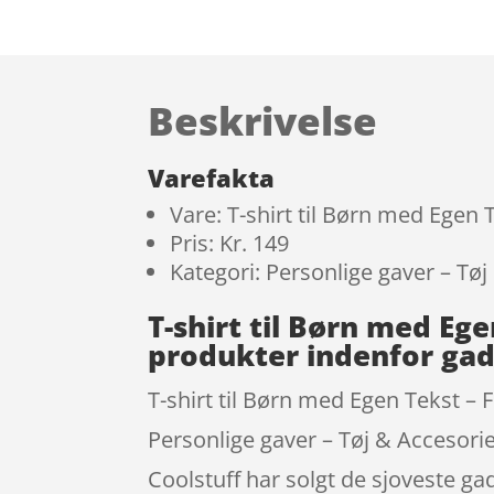
Beskrivelse
Varefakta
Vare: T-shirt til Børn med Egen
Pris: Kr. 149
Kategori: Personlige gaver – Tøj
T-shirt til Børn med E
produkter indenfor ga
T-shirt til Børn med Egen Tekst – 
Personlige gaver – Tøj & Accesorie
Coolstuff har solgt de sjoveste g