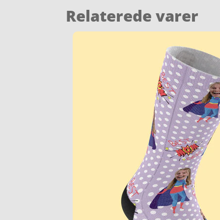
Relaterede varer