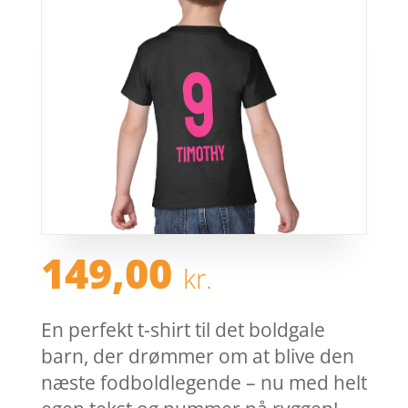
149,00
kr.
En perfekt t-shirt til det boldgale
barn, der drømmer om at blive den
næste fodboldlegende – nu med helt