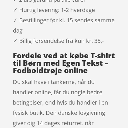
✓ Hurtig levering: 1-2 hverdage
✓ Bestillinger før kl. 15 sendes samme
dag
✓ Billig forsendelse fra kun kr. 35,-
Fordele ved at købe T-shirt
til Børn med Egen Tekst –
Fodboldtrøje online
Du skal have i tankerne, når du
handler online, får du nogle bedre
betingelser, end hvis du handler i en
fysisk butik. Den danske lovgivning
giver dig 14 dages returret. når