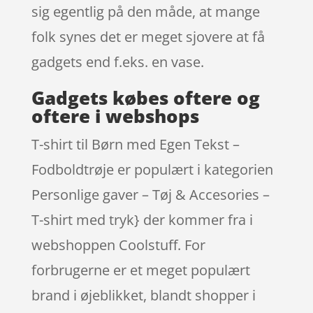
sig egentlig på den måde, at mange
folk synes det er meget sjovere at få
gadgets end f.eks. en vase.
Gadgets købes oftere og
oftere i webshops
T-shirt til Børn med Egen Tekst –
Fodboldtrøje er populært i kategorien
Personlige gaver – Tøj & Accesories –
T-shirt med tryk} der kommer fra i
webshoppen Coolstuff. For
forbrugerne er et meget populært
brand i øjeblikket, blandt shopper i