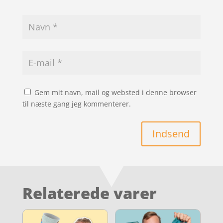
Gem mit navn, mail og websted i denne browser
til næste gang jeg kommenterer.
Indsend
Relaterede varer