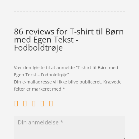
86 reviews for
T-shirt til Børn
med Egen Tekst -
Fodboldtrøje
Vær den første til at anmelde “T-shirt til Børn med
Egen Tekst – Fodboldtrøje”
Din e-mailadresse vil ikke blive publiceret.
Krævede
felter er markeret med
*