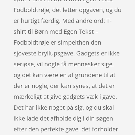
Fodboldtrøje, det letter opgaven, og du
er hurtigt færdig. Med andre ord: T-
shirt til Børn med Egen Tekst –
Fodboldtrøje er simpelthen den
sjoveste bryllupsgave. Gadgets er ikke
seriøse, vil nogle få mennesker sige,
og det kan være en af grundene til at
der er nogle, der kan synes, at det er
mærkeligt at give gadgets væk i gave.
Det har ikke noget på sig, og du skal
ikke lade det afholde dig i din søgen
efter den perfekte gave, det forholder