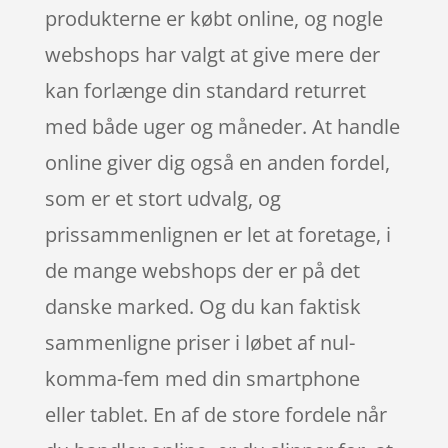
produkterne er købt online, og nogle
webshops har valgt at give mere der
kan forlænge din standard returret
med både uger og måneder. At handle
online giver dig også en anden fordel,
som er et stort udvalg, og
prissammenlignen er let at foretage, i
de mange webshops der er på det
danske marked. Og du kan faktisk
sammenligne priser i løbet af nul-
komma-fem med din smartphone
eller tablet. En af de store fordele når