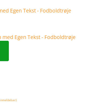
nmeldelser)