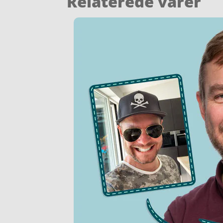
Relaterede varer