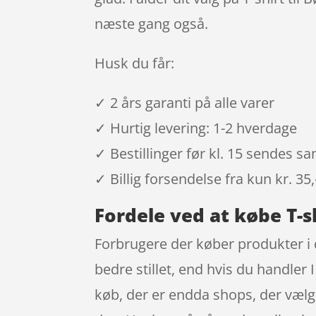
næste gang også.
Husk du får:
✓ 2 års garanti på alle varer
✓ Hurtig levering: 1-2 hverdage
✓ Bestillinger før kl. 15 sendes 
✓ Billig forsendelse fra kun kr. 35,
Fordele ved at købe T-s
Forbrugere der køber produkter i 
bedre stillet, end hvis du handler 
køb, der er endda shops, der vælger