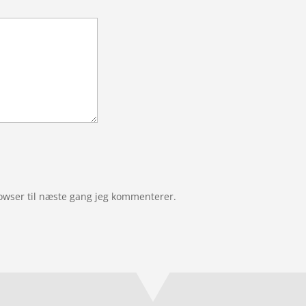
owser til næste gang jeg kommenterer.