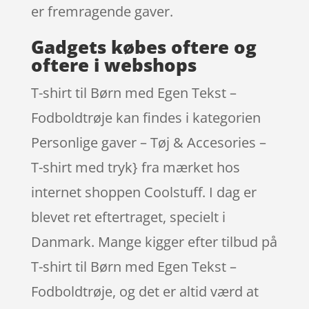
er fremragende gaver.
Gadgets købes oftere og
oftere i webshops
T-shirt til Børn med Egen Tekst –
Fodboldtrøje kan findes i kategorien
Personlige gaver – Tøj & Accesories –
T-shirt med tryk} fra mærket hos
internet shoppen Coolstuff. I dag er
blevet ret eftertraget, specielt i
Danmark. Mange kigger efter tilbud på
T-shirt til Børn med Egen Tekst –
Fodboldtrøje, og det er altid værd at