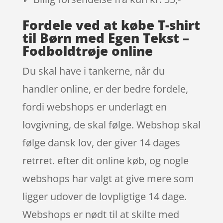
Fordele ved at købe T-shirt
til Børn med Egen Tekst –
Fodboldtrøje online
Du skal have i tankerne, når du
handler online, er der bedre fordele,
fordi webshops er underlagt en
lovgivning, de skal følge. Webshop skal
følge dansk lov, der giver 14 dages
retrret. efter dit online køb, og nogle
webshops har valgt at give mere som
ligger udover de lovpligtige 14 dage.
Webshops er nødt til at skilte med