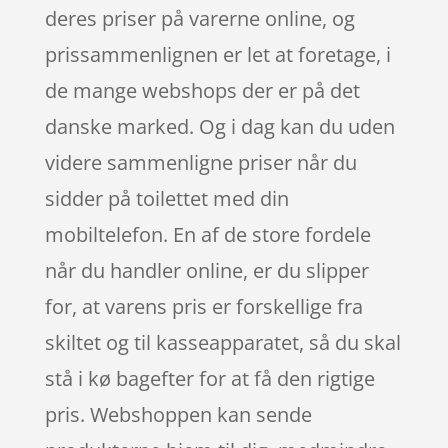
deres priser på varerne online, og
prissammenlignen er let at foretage, i
de mange webshops der er på det
danske marked. Og i dag kan du uden
videre sammenligne priser når du
sidder på toilettet med din
mobiltelefon. En af de store fordele
når du handler online, er du slipper
for, at varens pris er forskellige fra
skiltet og til kasseapparatet, så du skal
stå i kø bagefter for at få den rigtige
pris. Webshoppen kan sende