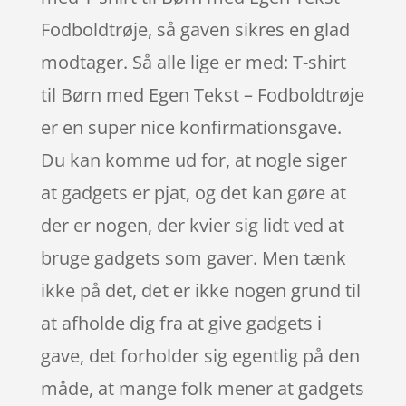
Fodboldtrøje, så gaven sikres en glad
modtager. Så alle lige er med: T-shirt
til Børn med Egen Tekst – Fodboldtrøje
er en super nice konfirmationsgave.
Du kan komme ud for, at nogle siger
at gadgets er pjat, og det kan gøre at
der er nogen, der kvier sig lidt ved at
bruge gadgets som gaver. Men tænk
ikke på det, det er ikke nogen grund til
at afholde dig fra at give gadgets i
gave, det forholder sig egentlig på den
måde, at mange folk mener at gadgets