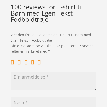
100 reviews for
T-shirt til
Børn med Egen Tekst -
Fodboldtrøje
Vær den første til at anmelde “T-shirt til Børn med
Egen Tekst – Fodboldtrøje”
Din e-mailadresse vil ikke blive publiceret.
Krævede
felter er markeret med
*