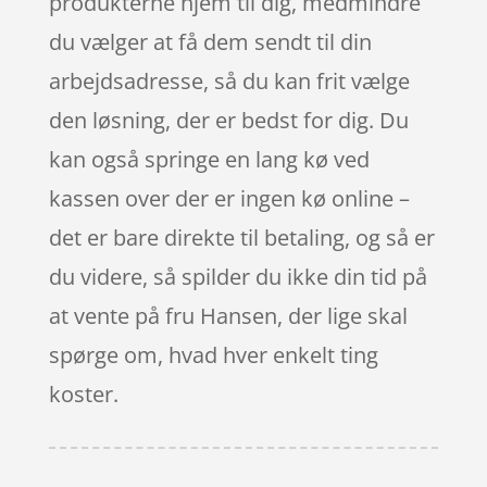
produkterne hjem til dig, medmindre
du vælger at få dem sendt til din
arbejdsadresse, så du kan frit vælge
den løsning, der er bedst for dig. Du
kan også springe en lang kø ved
kassen over der er ingen kø online –
det er bare direkte til betaling, og så er
du videre, så spilder du ikke din tid på
at vente på fru Hansen, der lige skal
spørge om, hvad hver enkelt ting
koster.