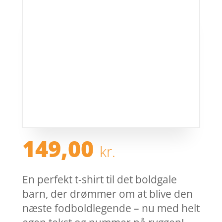
149,00
kr.
En perfekt t-shirt til det boldgale
barn, der drømmer om at blive den
næste fodboldlegende – nu med helt