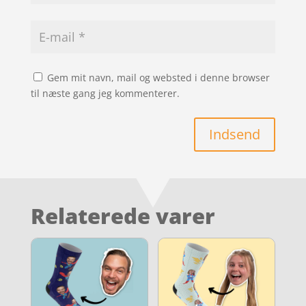
Gem mit navn, mail og websted i denne browser
til næste gang jeg kommenterer.
Indsend
Relaterede varer