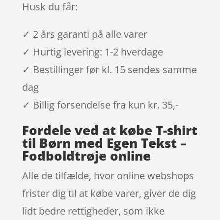
Husk du får:
✓ 2 års garanti på alle varer
✓ Hurtig levering: 1-2 hverdage
✓ Bestillinger før kl. 15 sendes samme
dag
✓ Billig forsendelse fra kun kr. 35,-
Fordele ved at købe T-shirt
til Børn med Egen Tekst –
Fodboldtrøje online
Alle de tilfælde, hvor online webshops
frister dig til at købe varer, giver de dig
lidt bedre rettigheder, som ikke