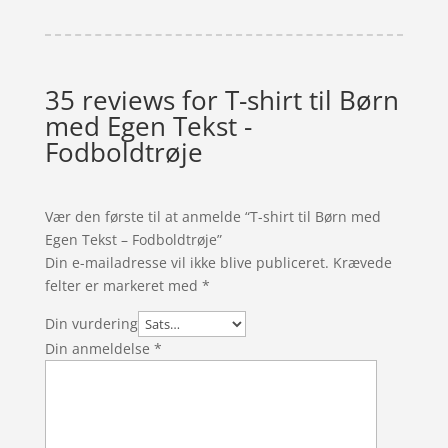
35 reviews for
T-shirt til Børn
med Egen Tekst -
Fodboldtrøje
Vær den første til at anmelde “T-shirt til Børn med
Egen Tekst – Fodboldtrøje”
Din e-mailadresse vil ikke blive publiceret.
Krævede
felter er markeret med
*
Din vurdering
Din anmeldelse
*