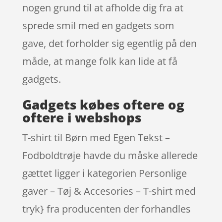
nogen grund til at afholde dig fra at
sprede smil med en gadgets som
gave, det forholder sig egentlig på den
måde, at mange folk kan lide at få
gadgets.
Gadgets købes oftere og
oftere i webshops
T-shirt til Børn med Egen Tekst –
Fodboldtrøje havde du måske allerede
gættet ligger i kategorien Personlige
gaver – Tøj & Accesories – T-shirt med
tryk} fra producenten der forhandles