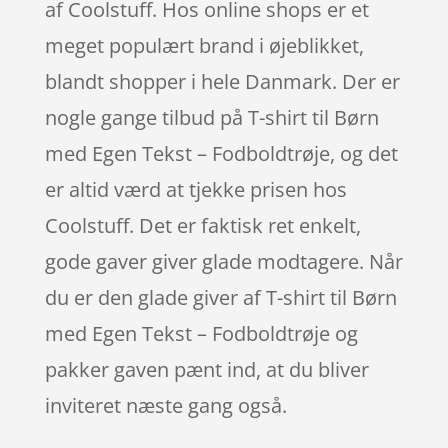
af Coolstuff. Hos online shops er et
meget populært brand i øjeblikket,
blandt shopper i hele Danmark. Der er
nogle gange tilbud på T-shirt til Børn
med Egen Tekst – Fodboldtrøje, og det
er altid værd at tjekke prisen hos
Coolstuff. Det er faktisk ret enkelt,
gode gaver giver glade modtagere. Når
du er den glade giver af T-shirt til Børn
med Egen Tekst – Fodboldtrøje og
pakker gaven pænt ind, at du bliver
inviteret næste gang også.