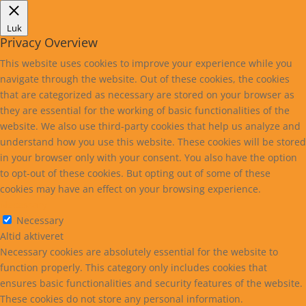
Luk
Privacy Overview
This website uses cookies to improve your experience while you
navigate through the website. Out of these cookies, the cookies
that are categorized as necessary are stored on your browser as
they are essential for the working of basic functionalities of the
website. We also use third-party cookies that help us analyze and
understand how you use this website. These cookies will be stored
in your browser only with your consent. You also have the option
to opt-out of these cookies. But opting out of some of these
cookies may have an effect on your browsing experience.
Necessary
Necessary
Altid aktiveret
Necessary cookies are absolutely essential for the website to
function properly. This category only includes cookies that
ensures basic functionalities and security features of the website.
These cookies do not store any personal information.