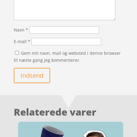
Navn
*
E-mail
*
Gem mit navn, mail og websted i denne browser
til næste gang jeg kommenterer.
Indsend
Relaterede varer