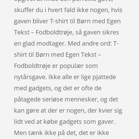
skuffer du i hvert fald ikke nogen, hvis
gaven bliver T-shirt til Børn med Egen
Tekst – Fodboldtrøje, så gaven sikres
en glad modtager. Med andre ord: T-
shirt til Børn med Egen Tekst –
Fodboldtrøje er populær som
nytårsgave. Ikke alle er lige pjattede
med gadgets, og det er ofte de
påtagede seriøse mennesker, og det
kan gøre at der er nogen, der kvier sig
lidt ved at købe gadgets som gaver.
Men tænk ikke på det, det er ikke