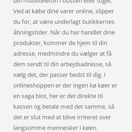
din mobiltelefon i bussen eller toget.
Ved at købe dine varer online, slipper
du for, at være underlagt butikkernes
åbningstider. Når du har handlet dine
produkter, kommer de hjem til din
adresse, medmindre du vælger at få
dem sendt til din arbejdsadresse, så
vælg det, der passer bedst til dig. I
onlineshoppen er der ingen kø køer er
en saga blot, her er det direkte til
kassen og betale med det samme, så
det er slut med at blive irriteret over
langsomme mennesker i køen.