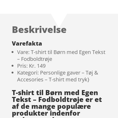
Beskrivelse
Varefakta
Vare: T-shirt til Børn med Egen Tekst
– Fodboldtrøje
Pris: Kr. 149
Kategori: Personlige gaver – Tøj &
Accesories – T-shirt med tryk}
T-shirt til Børn med Egen
Tekst – Fodboldtrøje er et
af de mange populære
produkter indenfor