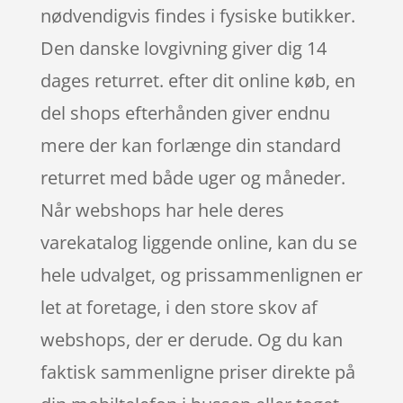
nødvendigvis findes i fysiske butikker.
Den danske lovgivning giver dig 14
dages returret. efter dit online køb, en
del shops efterhånden giver endnu
mere der kan forlænge din standard
returret med både uger og måneder.
Når webshops har hele deres
varekatalog liggende online, kan du se
hele udvalget, og prissammenlignen er
let at foretage, i den store skov af
webshops, der er derude. Og du kan
faktisk sammenligne priser direkte på