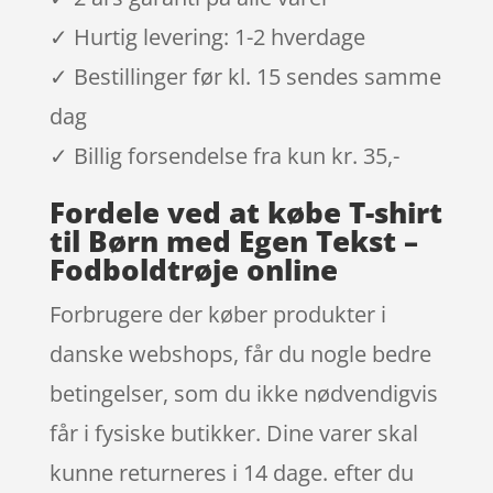
✓ Hurtig levering: 1-2 hverdage
✓ Bestillinger før kl. 15 sendes samme
dag
✓ Billig forsendelse fra kun kr. 35,-
Fordele ved at købe T-shirt
til Børn med Egen Tekst –
Fodboldtrøje online
Forbrugere der køber produkter i
danske webshops, får du nogle bedre
betingelser, som du ikke nødvendigvis
får i fysiske butikker. Dine varer skal
kunne returneres i 14 dage. efter du