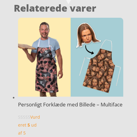
Relaterede varer
Personligt Forklæde med Billede – Multiface
Vurd
eret
5
ud
af 5