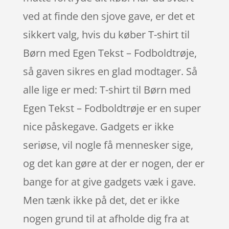
ved at finde den sjove gave, er det et
sikkert valg, hvis du køber T-shirt til
Børn med Egen Tekst – Fodboldtrøje,
så gaven sikres en glad modtager. Så
alle lige er med: T-shirt til Børn med
Egen Tekst – Fodboldtrøje er en super
nice påskegave. Gadgets er ikke
seriøse, vil nogle få mennesker sige,
og det kan gøre at der er nogen, der er
bange for at give gadgets væk i gave.
Men tænk ikke på det, det er ikke
nogen grund til at afholde dig fra at