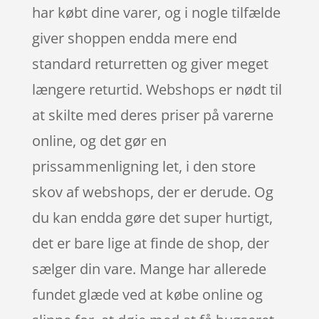
har købt dine varer, og i nogle tilfælde
giver shoppen endda mere end
standard returretten og giver meget
længere returtid. Webshops er nødt til
at skilte med deres priser på varerne
online, og det gør en
prissammenligning let, i den store
skov af webshops, der er derude. Og
du kan endda gøre det super hurtigt,
det er bare lige at finde de shop, der
sælger din vare. Mange har allerede
fundet glæde ved at købe online og