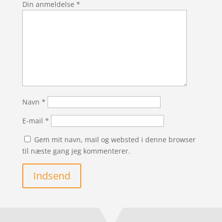
Din anmeldelse
*
Navn
*
E-mail
*
Gem mit navn, mail og websted i denne browser
til næste gang jeg kommenterer.
Indsend