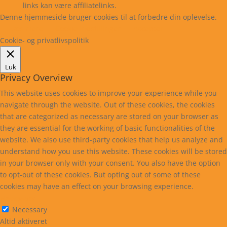
links kan være affiliatelinks.
Denne hjemmeside bruger cookies til at forbedre din oplevelse.
Læs mere
Cookie indstillinger
Accepter
Cookie- og privatlivspolitik
Luk
Privacy Overview
This website uses cookies to improve your experience while you
navigate through the website. Out of these cookies, the cookies
that are categorized as necessary are stored on your browser as
they are essential for the working of basic functionalities of the
website. We also use third-party cookies that help us analyze and
understand how you use this website. These cookies will be stored
in your browser only with your consent. You also have the option
to opt-out of these cookies. But opting out of some of these
cookies may have an effect on your browsing experience.
Necessary
Necessary
Altid aktiveret