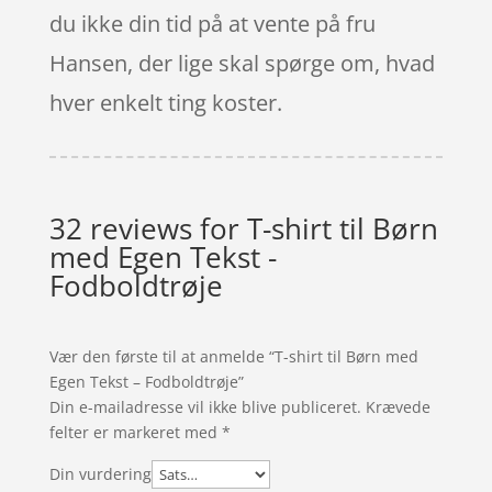
du ikke din tid på at vente på fru
Hansen, der lige skal spørge om, hvad
hver enkelt ting koster.
32 reviews for
T-shirt til Børn
med Egen Tekst -
Fodboldtrøje
Vær den første til at anmelde “T-shirt til Børn med
Egen Tekst – Fodboldtrøje”
Din e-mailadresse vil ikke blive publiceret.
Krævede
felter er markeret med
*
Din vurdering