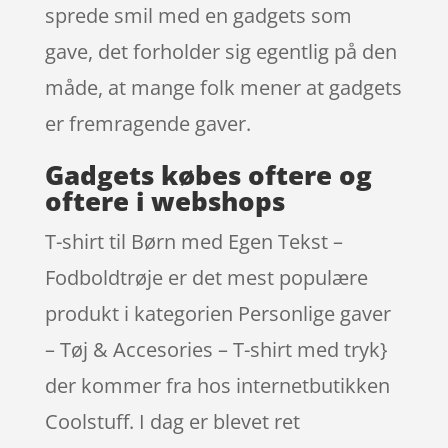
sprede smil med en gadgets som
gave, det forholder sig egentlig på den
måde, at mange folk mener at gadgets
er fremragende gaver.
Gadgets købes oftere og
oftere i webshops
T-shirt til Børn med Egen Tekst –
Fodboldtrøje er det mest populære
produkt i kategorien Personlige gaver
– Tøj & Accesories – T-shirt med tryk}
der kommer fra hos internetbutikken
Coolstuff. I dag er blevet ret