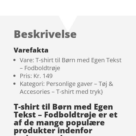
Beskrivelse
Varefakta
Vare: T-shirt til Børn med Egen Tekst
– Fodboldtrøje
Pris: Kr. 149
Kategori: Personlige gaver – Tøj &
Accesories – T-shirt med tryk}
T-shirt til Børn med Egen
Tekst – Fodboldtrøje er et
af de mange populære
produkter indenfor