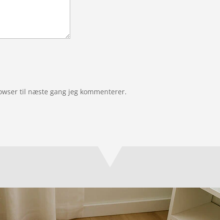
owser til næste gang jeg kommenterer.