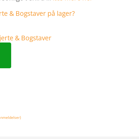
nmeldelser)