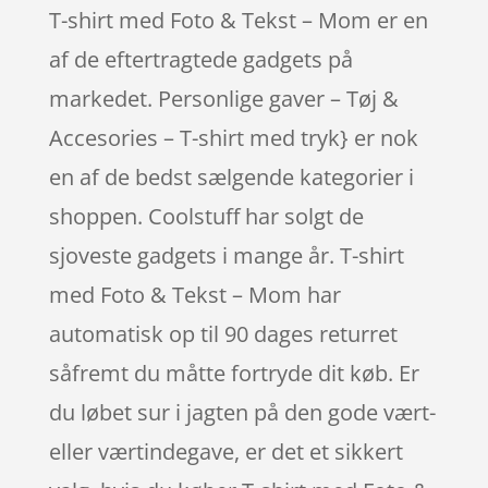
T-shirt med Foto & Tekst – Mom er en
af de eftertragtede gadgets på
markedet. Personlige gaver – Tøj &
Accesories – T-shirt med tryk} er nok
en af de bedst sælgende kategorier i
shoppen. Coolstuff har solgt de
sjoveste gadgets i mange år. T-shirt
med Foto & Tekst – Mom har
automatisk op til 90 dages returret
såfremt du måtte fortryde dit køb. Er
du løbet sur i jagten på den gode vært-
eller værtindegave, er det et sikkert