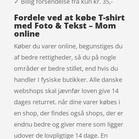
✓ Billig forsendelse fra kun kr. 35,-
Fordele ved at købe T-shirt
med Foto & Tekst – Mom
online
Køber du varer online, begunstiges du
af bedre rettigheder, så du på nogle
områder er bedre stillet, end hvis du
handler I fysiske butikker. Alle danske
webshops skal jævnfør loven give 14
dages returret. når dine varer købes i
en shop, der findes også shops, der er
endnu bedre og giver mere som ligger
udover de lovpligtige 14 dage. En