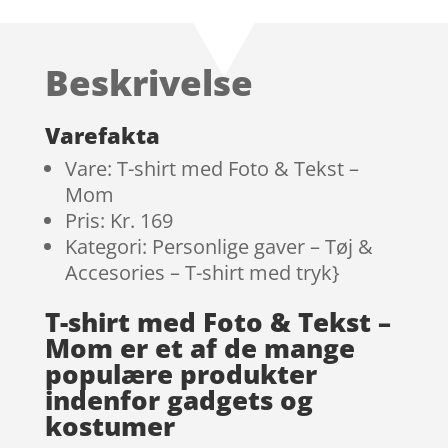
Beskrivelse
Varefakta
Vare: T-shirt med Foto & Tekst –
Mom
Pris: Kr. 169
Kategori: Personlige gaver – Tøj &
Accesories – T-shirt med tryk}
T-shirt med Foto & Tekst –
Mom er et af de mange
populære produkter
indenfor gadgets og
kostumer