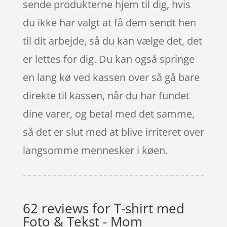
sende produkterne hjem til dig, hvis
du ikke har valgt at få dem sendt hen
til dit arbejde, så du kan vælge det, det
er lettes for dig. Du kan også springe
en lang kø ved kassen over så gå bare
direkte til kassen, når du har fundet
dine varer, og betal med det samme,
så det er slut med at blive irriteret over
langsomme mennesker i køen.
62 reviews for
T-shirt med
Foto & Tekst - Mom