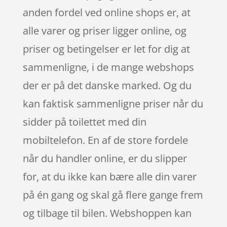
anden fordel ved online shops er, at
alle varer og priser ligger online, og
priser og betingelser er let for dig at
sammenligne, i de mange webshops
der er på det danske marked. Og du
kan faktisk sammenligne priser når du
sidder på toilettet med din
mobiltelefon. En af de store fordele
når du handler online, er du slipper
for, at du ikke kan bære alle din varer
på én gang og skal gå flere gange frem
og tilbage til bilen. Webshoppen kan