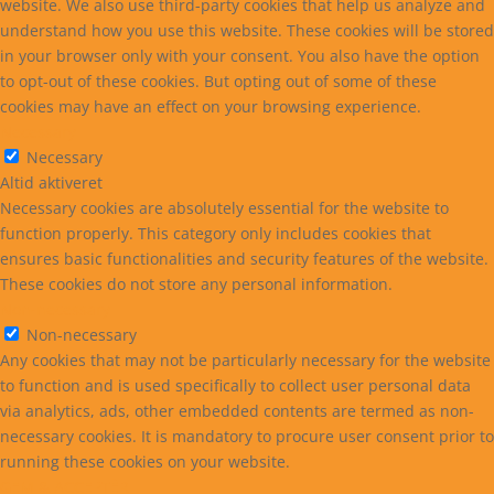
website. We also use third-party cookies that help us analyze and
understand how you use this website. These cookies will be stored
in your browser only with your consent. You also have the option
to opt-out of these cookies. But opting out of some of these
cookies may have an effect on your browsing experience.
Necessary
Necessary
Altid aktiveret
Necessary cookies are absolutely essential for the website to
function properly. This category only includes cookies that
ensures basic functionalities and security features of the website.
These cookies do not store any personal information.
Non-necessary
Non-necessary
Any cookies that may not be particularly necessary for the website
to function and is used specifically to collect user personal data
via analytics, ads, other embedded contents are termed as non-
necessary cookies. It is mandatory to procure user consent prior to
running these cookies on your website.
GEM & ACCEPTÈR