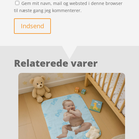
Gem mit navn, mail og websted i denne browser
til næste gang jeg kommenterer.
Indsend
Relaterede varer