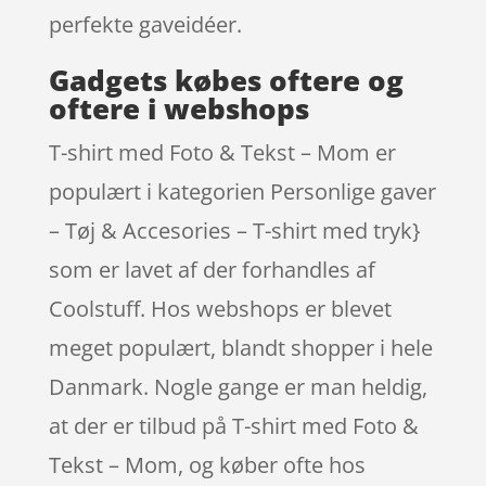
perfekte gaveidéer.
Gadgets købes oftere og
oftere i webshops
T-shirt med Foto & Tekst – Mom er
populært i kategorien Personlige gaver
– Tøj & Accesories – T-shirt med tryk}
som er lavet af der forhandles af
Coolstuff. Hos webshops er blevet
meget populært, blandt shopper i hele
Danmark. Nogle gange er man heldig,
at der er tilbud på T-shirt med Foto &
Tekst – Mom, og køber ofte hos