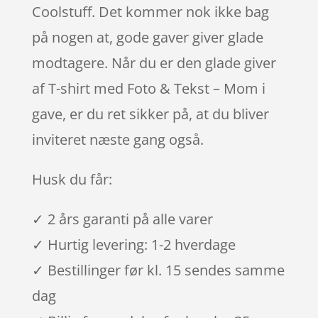
Coolstuff. Det kommer nok ikke bag
på nogen at, gode gaver giver glade
modtagere. Når du er den glade giver
af T-shirt med Foto & Tekst – Mom i
gave, er du ret sikker på, at du bliver
inviteret næste gang også.
Husk du får:
✓ 2 års garanti på alle varer
✓ Hurtig levering: 1-2 hverdage
✓ Bestillinger før kl. 15 sendes samme
dag