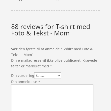
88 reviews for
T-shirt med
Foto & Tekst - Mom
Vær den første til at anmelde “T-shirt med Foto &
Tekst – Mom”
Din e-mailadresse vil ikke blive publiceret.
Krævede
felter er markeret med
*
Din vurdering
Din anmeldelse
*