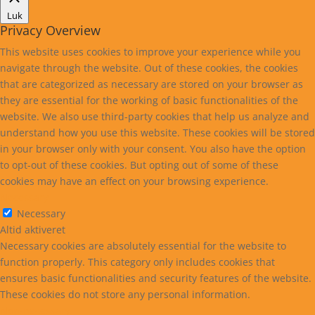
Luk
Privacy Overview
This website uses cookies to improve your experience while you
navigate through the website. Out of these cookies, the cookies
that are categorized as necessary are stored on your browser as
they are essential for the working of basic functionalities of the
website. We also use third-party cookies that help us analyze and
understand how you use this website. These cookies will be stored
in your browser only with your consent. You also have the option
to opt-out of these cookies. But opting out of some of these
cookies may have an effect on your browsing experience.
Necessary
Necessary
Altid aktiveret
Necessary cookies are absolutely essential for the website to
function properly. This category only includes cookies that
ensures basic functionalities and security features of the website.
These cookies do not store any personal information.
Non-necessary