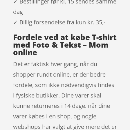
✓ Bestillinger før kl. 15 sendes samme
dag
✓ Billig forsendelse fra kun kr. 35,-
Fordele ved at købe T-shirt
med Foto & Tekst – Mom
online
Det er faktisk hver gang, når du
shopper rundt online, er der bedre
fordele, som ikke nødvendigvis findes
i fysiske butikker. Dine varer skal
kunne returneres i 14 dage. når dine
varer købes i en shop, og nogle
webshops har valgt at give mere det er