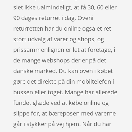
slet ikke ualmindeligt, at få 30, 60 eller
90 dages returret i dag. Oveni
returretten har du online også et ret
stort udvalg af varer og shops, og
prissammenlignen er let at foretage, i
de mange webshops der er på det
danske marked. Du kan oven i købet
gøre det direkte på din mobiltelefon i
bussen eller toget. Mange har allerede
fundet glæde ved at købe online og
slippe for, at bæreposen med varerne
går i stykker på vej hjem. Når du har