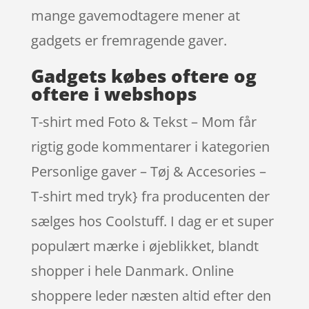
mange gavemodtagere mener at
gadgets er fremragende gaver.
Gadgets købes oftere og
oftere i webshops
T-shirt med Foto & Tekst – Mom får
rigtig gode kommentarer i kategorien
Personlige gaver – Tøj & Accesories –
T-shirt med tryk} fra producenten der
sælges hos Coolstuff. I dag er et super
populært mærke i øjeblikket, blandt
shopper i hele Danmark. Online
shoppere leder næsten altid efter den