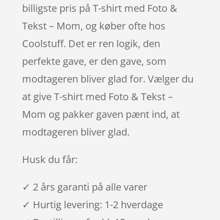
billigste pris på T-shirt med Foto &
Tekst – Mom, og køber ofte hos
Coolstuff. Det er ren logik, den
perfekte gave, er den gave, som
modtageren bliver glad for. Vælger du
at give T-shirt med Foto & Tekst –
Mom og pakker gaven pænt ind, at
modtageren bliver glad.
Husk du får:
✓ 2 års garanti på alle varer
✓ Hurtig levering: 1-2 hverdage