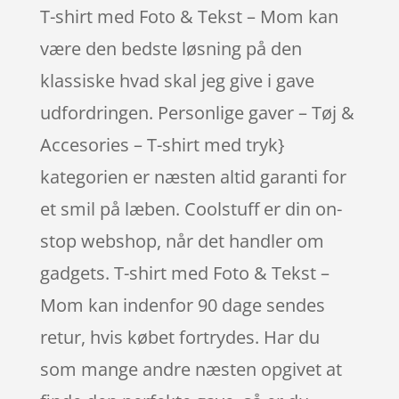
T-shirt med Foto & Tekst – Mom kan
være den bedste løsning på den
klassiske hvad skal jeg give i gave
udfordringen. Personlige gaver – Tøj &
Accesories – T-shirt med tryk}
kategorien er næsten altid garanti for
et smil på læben. Coolstuff er din on-
stop webshop, når det handler om
gadgets. T-shirt med Foto & Tekst –
Mom kan indenfor 90 dage sendes
retur, hvis købet fortrydes. Har du
som mange andre næsten opgivet at