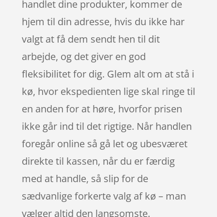
handlet dine produkter, kommer de
hjem til din adresse, hvis du ikke har
valgt at få dem sendt hen til dit
arbejde, og det giver en god
fleksibilitet for dig. Glem alt om at stå i
kø, hvor ekspedienten lige skal ringe til
en anden for at høre, hvorfor prisen
ikke går ind til det rigtige. Når handlen
foregår online så gå let og ubesværet
direkte til kassen, når du er færdig
med at handle, så slip for de
sædvanlige forkerte valg af kø – man
vælger altid den langsomste.