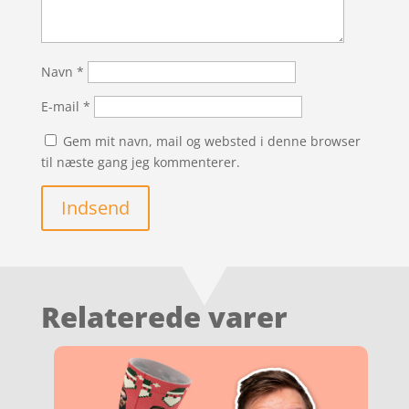
Navn
*
E-mail
*
Gem mit navn, mail og websted i denne browser
til næste gang jeg kommenterer.
Indsend
Relaterede varer