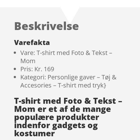
Beskrivelse
Varefakta
Vare: T-shirt med Foto & Tekst –
Mom
Pris: Kr. 169
Kategori: Personlige gaver – Tøj &
Accesories – T-shirt med tryk}
T-shirt med Foto & Tekst –
Mom er et af de mange
populære produkter
indenfor gadgets og
kostumer