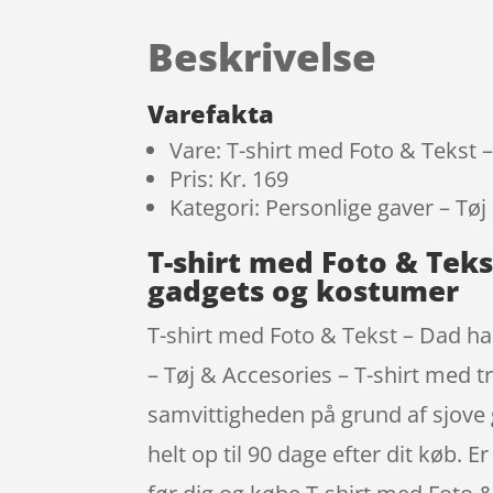
Beskrivelse
Varefakta
Vare: T-shirt med Foto & Tekst 
Pris: Kr. 169
Kategori: Personlige gaver – Tøj
T-shirt med Foto & Tek
gadgets og kostumer
T-shirt med Foto & Tekst – Dad har
– Tøj & Accesories – T-shirt med 
samvittigheden på grund af sjove 
helt op til 90 dage efter dit køb.