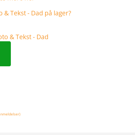
nmeldelser)