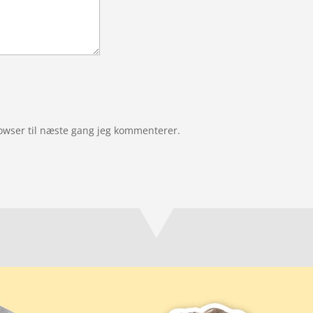
owser til næste gang jeg kommenterer.