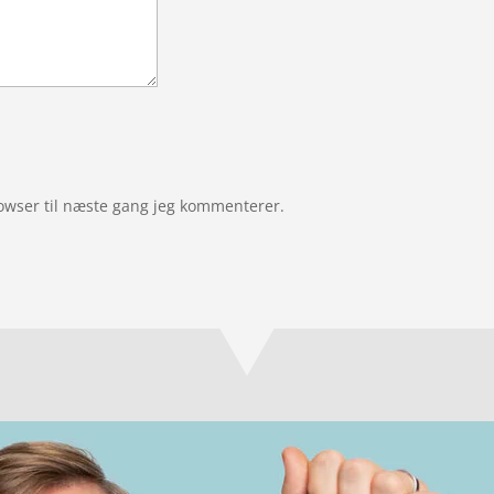
owser til næste gang jeg kommenterer.