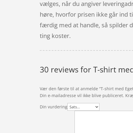
vælges, når du angiver leveringadre
høre, hvorfor prisen ikke går ind ti
færdig med at handle, så spilder d
ting koster.
30 reviews for
T-shirt me
Vær den første til at anmelde “T-shirt med Eget
Din e-mailadresse vil ikke blive publiceret.
Kræ
Din vurdering