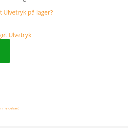
nmeldelser)