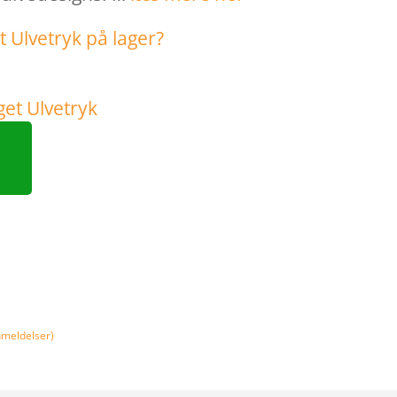
meldelser)