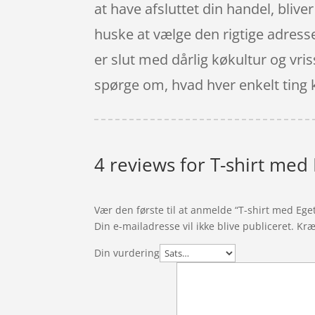
at have afsluttet din handel, bliver
huske at vælge den rigtige adresse.
er slut med dårlig køkultur og vri
spørge om, hvad hver enkelt ting 
4 reviews for
T-shirt med 
Vær den første til at anmelde “T-shirt med Eget
Din e-mailadresse vil ikke blive publiceret.
Kræ
Din vurdering