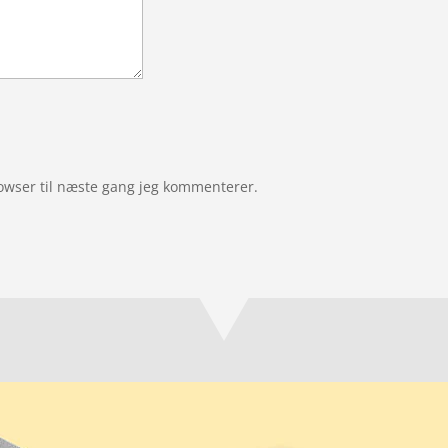
owser til næste gang jeg kommenterer.