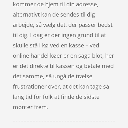
kommer de hjem til din adresse,
alternativt kan de sendes til dig
arbejde, så vælg det, der passer bedst
til dig. I dag er der ingen grund til at
skulle stå i kø ved en kasse – ved
online handel køer er en saga blot, her
er det direkte til kassen og betale med
det samme, så ungå de trælse
frustrationer over, at det kan tage så
lang tid for folk at finde de sidste
mønter frem.