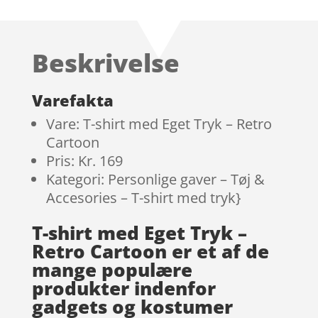
Beskrivelse
Varefakta
Vare: T-shirt med Eget Tryk – Retro
Cartoon
Pris: Kr. 169
Kategori: Personlige gaver – Tøj &
Accesories – T-shirt med tryk}
T-shirt med Eget Tryk –
Retro Cartoon er et af de
mange populære
produkter indenfor
gadgets og kostumer