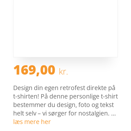
169,00
kr.
Design din egen retrofest direkte på
t-shirten! På denne personlige t-shirt
bestemmer du design, foto og tekst
helt selv – vi sørger for nostalgien. …
læs mere her