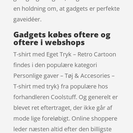
en holdning om, at gadgets er perfekte
gaveidéer.
Gadgets købes oftere og
oftere i webshops
T-shirt med Eget Tryk – Retro Cartoon
findes i den populære kategori
Personlige gaver – Tøj & Accesories –
T-shirt med tryk} fra populære hos
forhandleren Coolstuff. Og generelt er
blevet ret eftertraget, der ikke går af
mode lige foreløbigt. Online shoppere
leder næsten altid efter den billigste