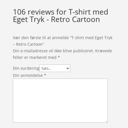
106 reviews for
T-shirt med
Eget Tryk - Retro Cartoon
Vær den første til at anmelde “T-shirt med Eget Tryk
– Retro Cartoon”
Din e-mailadresse vil ikke blive publiceret.
Krævede
felter er markeret med
*
Din vurdering
Din anmeldelse
*