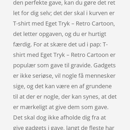
den perfekte gave, kan du gøre det ret
let for dig selv; det der skal i kurven er
T-shirt med Eget Tryk – Retro Cartoon,
det letter opgaven, og du er hurtigt
færdig. For at skære det ud i pap: T-
shirt med Eget Tryk – Retro Cartoon er
populær som gave til gravide. Gadgets
er ikke seriøse, vil nogle få mennesker
sige, og det kan være en af grundene
til at der er nogle, der kan synes, at det
er mærkeligt at give dem som gave.
Det skal dog ikke afholde dig fra at
give gadgets i gave, langt de fleste har