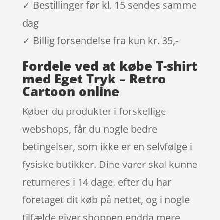
✓ Bestillinger før kl. 15 sendes samme
dag
✓ Billig forsendelse fra kun kr. 35,-
Fordele ved at købe T-shirt
med Eget Tryk – Retro
Cartoon online
Køber du produkter i forskellige
webshops, får du nogle bedre
betingelser, som ikke er en selvfølge i
fysiske butikker. Dine varer skal kunne
returneres i 14 dage. efter du har
foretaget dit køb på nettet, og i nogle
tilfælde giver shoppen endda mere