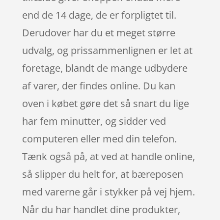
end de 14 dage, de er forpligtet til.
Derudover har du et meget større
udvalg, og prissammenlignen er let at
foretage, blandt de mange udbydere
af varer, der findes online. Du kan
oven i købet gøre det så snart du lige
har fem minutter, og sidder ved
computeren eller med din telefon.
Tænk også på, at ved at handle online,
så slipper du helt for, at bæreposen
med varerne går i stykker på vej hjem.
Når du har handlet dine produkter,