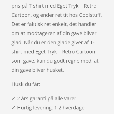
pris på T-shirt med Eget Tryk – Retro
Cartoon, og ender ret tit hos Coolstuff.
Det er faktisk ret enkelt, det handler
om at modtageren af din gave bliver
glad. Når du er den glade giver af T-
shirt med Eget Tryk – Retro Cartoon
som gave, kan du godt regne med, at
din gave bliver husket.
Husk du får:
✓ 2 års garanti på alle varer
✓ Hurtig levering: 1-2 hverdage