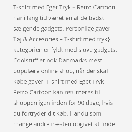
T-shirt med Eget Tryk – Retro Cartoon
har i lang tid været en af de bedst
sælgende gadgets. Personlige gaver –
Tøj & Accesories – T-shirt med tryk}
kategorien er fyldt med sjove gadgets.
Coolstuff er nok Danmarks mest
populære online shop, når der skal
købe gaver. T-shirt med Eget Tryk –
Retro Cartoon kan returneres til
shoppen igen inden for 90 dage, hvis
du fortryder dit køb. Har du som
mange andre næsten opgivet at finde