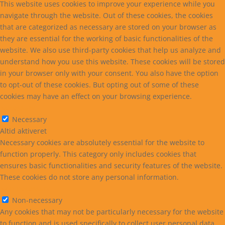
This website uses cookies to improve your experience while you
navigate through the website. Out of these cookies, the cookies
that are categorized as necessary are stored on your browser as
they are essential for the working of basic functionalities of the
website. We also use third-party cookies that help us analyze and
understand how you use this website. These cookies will be stored
in your browser only with your consent. You also have the option
to opt-out of these cookies. But opting out of some of these
cookies may have an effect on your browsing experience.
Necessary
Necessary
Altid aktiveret
Necessary cookies are absolutely essential for the website to
function properly. This category only includes cookies that
ensures basic functionalities and security features of the website.
These cookies do not store any personal information.
Non-necessary
Non-necessary
Any cookies that may not be particularly necessary for the website
to function and is used specifically to collect user personal data