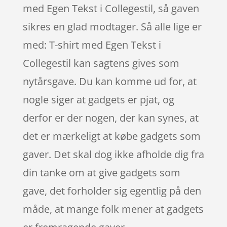
med Egen Tekst i Collegestil, så gaven
sikres en glad modtager. Så alle lige er
med: T-shirt med Egen Tekst i
Collegestil kan sagtens gives som
nytårsgave. Du kan komme ud for, at
nogle siger at gadgets er pjat, og
derfor er der nogen, der kan synes, at
det er mærkeligt at købe gadgets som
gaver. Det skal dog ikke afholde dig fra
din tanke om at give gadgets som
gave, det forholder sig egentlig på den
måde, at mange folk mener at gadgets