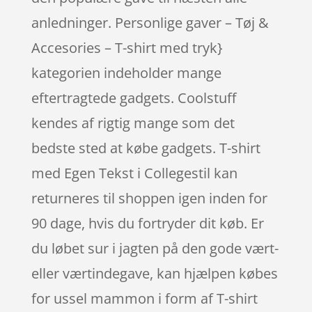
anledninger. Personlige gaver – Tøj &
Accesories – T-shirt med tryk}
kategorien indeholder mange
eftertragtede gadgets. Coolstuff
kendes af rigtig mange som det
bedste sted at købe gadgets. T-shirt
med Egen Tekst i Collegestil kan
returneres til shoppen igen inden for
90 dage, hvis du fortryder dit køb. Er
du løbet sur i jagten på den gode vært-
eller værtindegave, kan hjælpen købes
for ussel mammon i form af T-shirt