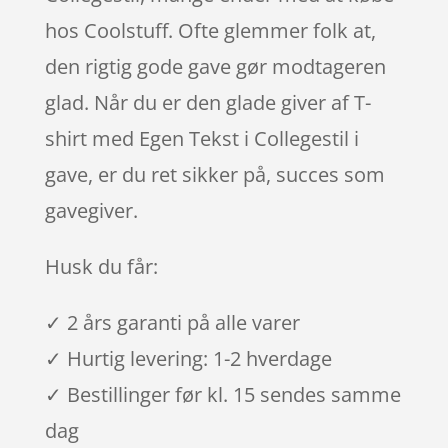
hos Coolstuff. Ofte glemmer folk at,
den rigtig gode gave gør modtageren
glad. Når du er den glade giver af T-
shirt med Egen Tekst i Collegestil i
gave, er du ret sikker på, succes som
gavegiver.
Husk du får:
✓ 2 års garanti på alle varer
✓ Hurtig levering: 1-2 hverdage
✓ Bestillinger før kl. 15 sendes samme
dag