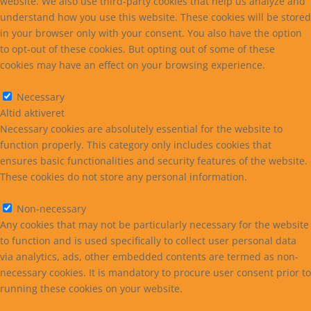
website. We also use third-party cookies that help us analyze and
understand how you use this website. These cookies will be stored
in your browser only with your consent. You also have the option
to opt-out of these cookies. But opting out of some of these
cookies may have an effect on your browsing experience.
Necessary
Necessary
Altid aktiveret
Necessary cookies are absolutely essential for the website to
function properly. This category only includes cookies that
ensures basic functionalities and security features of the website.
These cookies do not store any personal information.
Non-necessary
Non-necessary
Any cookies that may not be particularly necessary for the website
to function and is used specifically to collect user personal data
via analytics, ads, other embedded contents are termed as non-
necessary cookies. It is mandatory to procure user consent prior to
running these cookies on your website.
GEM & ACCEPTÈR