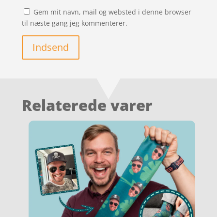
Gem mit navn, mail og websted i denne browser
til næste gang jeg kommenterer.
Indsend
Relaterede varer