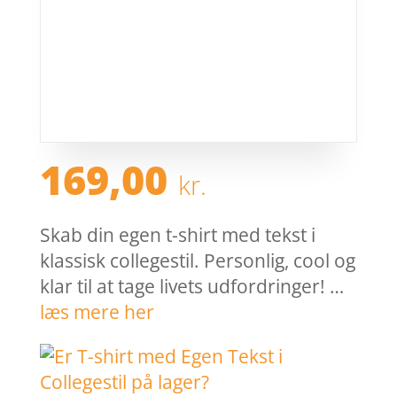
169,00
kr.
Skab din egen t-shirt med tekst i
klassisk collegestil. Personlig, cool og
klar til at tage livets udfordringer! …
læs mere her