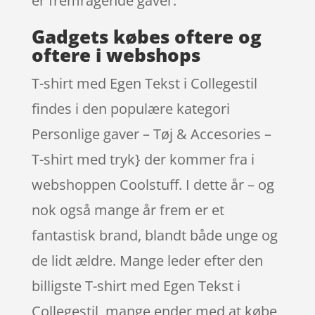
er fremragende gaver.
Gadgets købes oftere og
oftere i webshops
T-shirt med Egen Tekst i Collegestil
findes i den populære kategori
Personlige gaver – Tøj & Accesories –
T-shirt med tryk} der kommer fra i
webshoppen Coolstuff. I dette år – og
nok også mange år frem er et
fantastisk brand, blandt både unge og
de lidt ældre. Mange leder efter den
billigste T-shirt med Egen Tekst i
Collegestil, mange ender med at købe