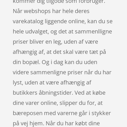
kommer dig tilgode som forbruger.
Når webshops har hele deres
varekatalog liggende online, kan du se
hele udvalget, og det at sammenlligne
priser bliver en leg, uden af være
afhængig af, at det skal være tæt på
din bopæl. Og i dag kan du uden
videre sammenligne priser når du har
lyst, uden at være afhængig af
butikkers åbningstider. Ved at købe
dine varer online, slipper du for, at
bæreposen med varerne går i stykker
på vej hjem. Når du har købt dine