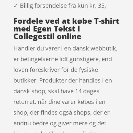
✓ Billig forsendelse fra kun kr. 35,-
Fordele ved at købe T-shirt
med Egen Tekst i
Collegestil online
Handler du varer i en dansk webbutik,
er betingelserne lidt gunstigere, end
loven foreskriver for de fysiske
butikker. Produkter der handles i en
dansk shop, skal have 14 dages
returret. når dine varer købes i en
shop, der findes også shops, der er
endnu bedre og giver mere og det