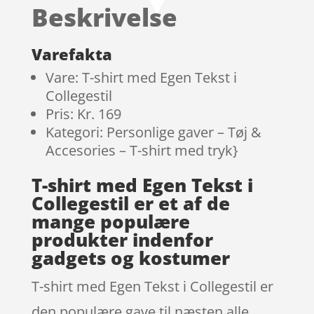
Beskrivelse
Varefakta
Vare: T-shirt med Egen Tekst i
Collegestil
Pris: Kr. 169
Kategori: Personlige gaver – Tøj &
Accesories – T-shirt med tryk}
T-shirt med Egen Tekst i
Collegestil er et af de
mange populære
produkter indenfor
gadgets og kostumer
T-shirt med Egen Tekst i Collegestil er
den populære gave til næsten alle