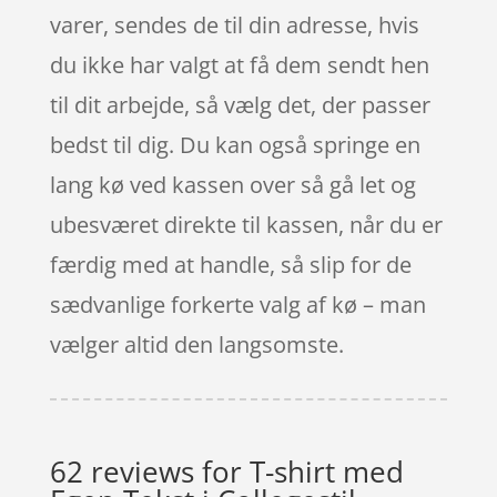
varer, sendes de til din adresse, hvis
du ikke har valgt at få dem sendt hen
til dit arbejde, så vælg det, der passer
bedst til dig. Du kan også springe en
lang kø ved kassen over så gå let og
ubesværet direkte til kassen, når du er
færdig med at handle, så slip for de
sædvanlige forkerte valg af kø – man
vælger altid den langsomste.
62 reviews for
T-shirt med