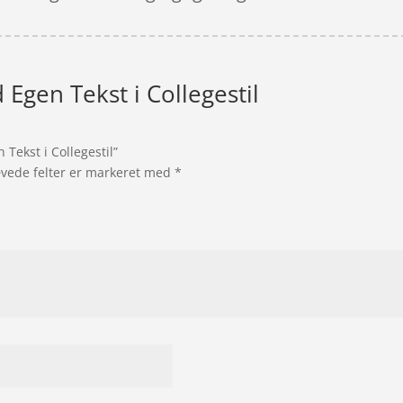
 Egen Tekst i Collegestil
 Tekst i Collegestil”
vede felter er markeret med
*