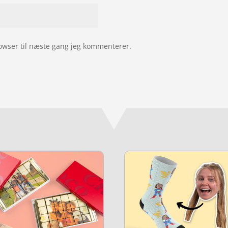
owser til næste gang jeg kommenterer.