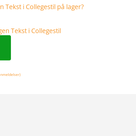
nmeldelser)