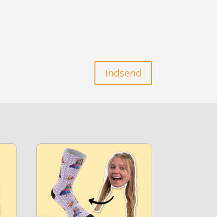
Indsend