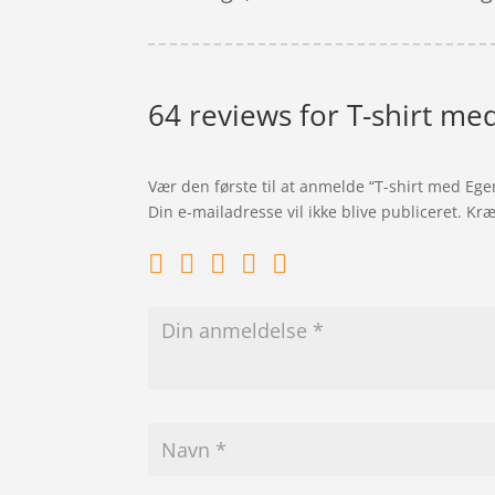
64 reviews for
T-shirt med
Vær den første til at anmelde “T-shirt med Egen
Din e-mailadresse vil ikke blive publiceret.
Kræ