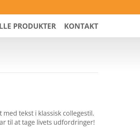
ALLE PRODUKTER
KONTAKT
 med tekst i klassisk collegestil.
ar til at tage livets udfordringer!