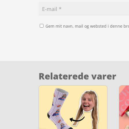
Gem mit navn, mail og websted i denne br
Relaterede varer