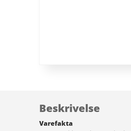
Beskrivelse
Varefakta