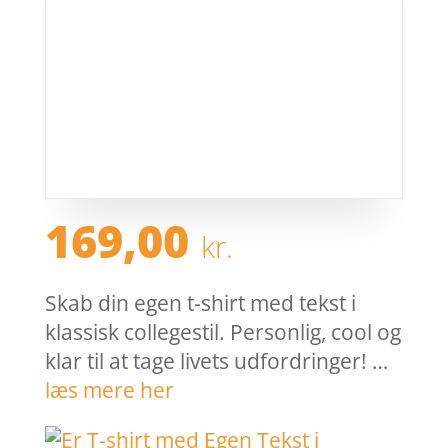
169,00
kr.
Skab din egen t-shirt med tekst i
klassisk collegestil. Personlig, cool og
klar til at tage livets udfordringer! …
læs mere her