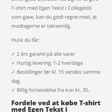
T-shirt med Egen Tekst i Collegestil
som gave, kan du godt regne med, at
modtagerne er taknemlig.
Husk du får:
✓ 2 års garanti på alle varer
✓ Hurtig levering: 1-2 hverdage
✓ Bestillinger før kl. 15 sendes samme
dag
✓ Billig forsendelse fra kun kr. 35,-
Fordele ved at købe T-shirt
med Egen Tekst i