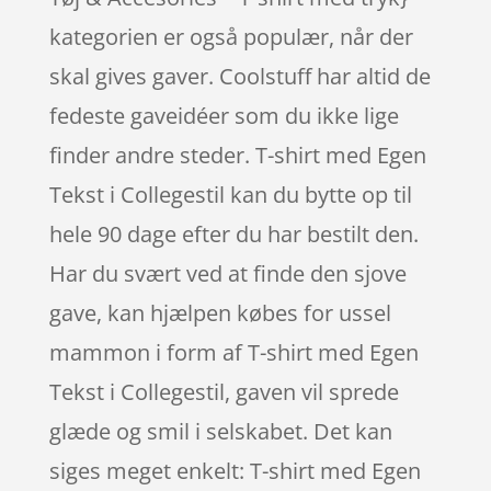
kategorien er også populær, når der
skal gives gaver. Coolstuff har altid de
fedeste gaveidéer som du ikke lige
finder andre steder. T-shirt med Egen
Tekst i Collegestil kan du bytte op til
hele 90 dage efter du har bestilt den.
Har du svært ved at finde den sjove
gave, kan hjælpen købes for ussel
mammon i form af T-shirt med Egen
Tekst i Collegestil, gaven vil sprede
glæde og smil i selskabet. Det kan
siges meget enkelt: T-shirt med Egen