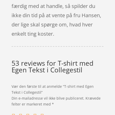
færdig med at handle, så spilder du
ikke din tid på at vente på fru Hansen,
der lige skal spørge om, hvad hver
enkelt ting koster.
53 reviews for
T-shirt med
Egen Tekst i Collegestil
Vær den første til at anmelde “T-shirt med Egen
Tekst i Collegestil”
Din e-mailadresse vil ikke blive publiceret.
Krævede
felter er markeret med
*