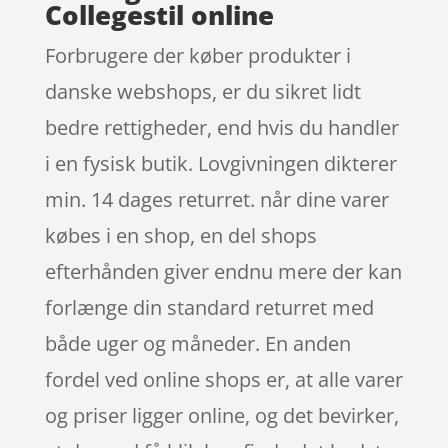
Collegestil online
Forbrugere der køber produkter i
danske webshops, er du sikret lidt
bedre rettigheder, end hvis du handler
i en fysisk butik. Lovgivningen dikterer
min. 14 dages returret. når dine varer
købes i en shop, en del shops
efterhånden giver endnu mere der kan
forlænge din standard returret med
både uger og måneder. En anden
fordel ved online shops er, at alle varer
og priser ligger online, og det bevirker,