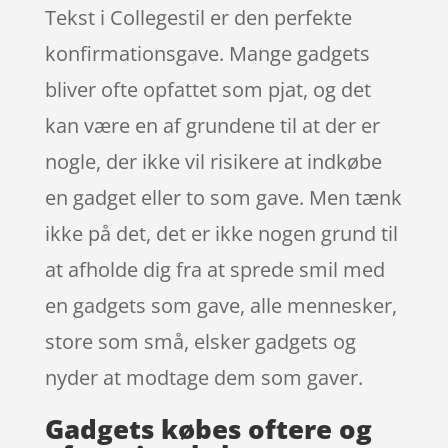
Tekst i Collegestil er den perfekte
konfirmationsgave. Mange gadgets
bliver ofte opfattet som pjat, og det
kan være en af grundene til at der er
nogle, der ikke vil risikere at indkøbe
en gadget eller to som gave. Men tænk
ikke på det, det er ikke nogen grund til
at afholde dig fra at sprede smil med
en gadgets som gave, alle mennesker,
store som små, elsker gadgets og
nyder at modtage dem som gaver.
Gadgets købes oftere og