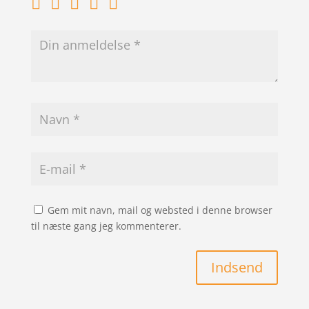
Gem mit navn, mail og websted i denne browser
til næste gang jeg kommenterer.
Indsend