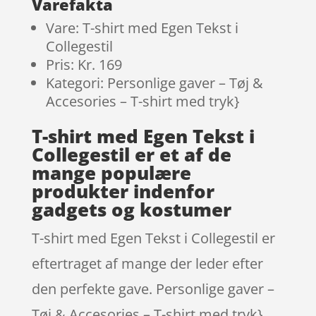
Varefakta
Vare: T-shirt med Egen Tekst i
Collegestil
Pris: Kr. 169
Kategori: Personlige gaver – Tøj &
Accesories – T-shirt med tryk}
T-shirt med Egen Tekst i
Collegestil er et af de
mange populære
produkter indenfor
gadgets og kostumer
T-shirt med Egen Tekst i Collegestil er
eftertraget af mange der leder efter
den perfekte gave. Personlige gaver –
Tøj & Accesories – T-shirt med tryk}