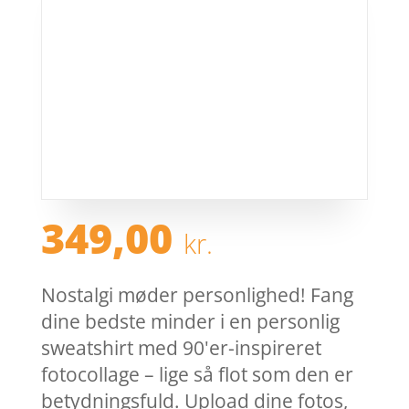
349,00
kr.
Nostalgi møder personlighed! Fang
dine bedste minder i en personlig
sweatshirt med 90'er-inspireret
fotocollage – lige så flot som den er
betydningsfuld. Upload dine fotos,