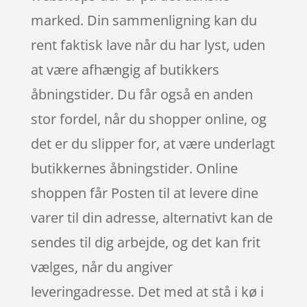
marked. Din sammenligning kan du
rent faktisk lave når du har lyst, uden
at være afhængig af butikkers
åbningstider. Du får også en anden
stor fordel, når du shopper online, og
det er du slipper for, at være underlagt
butikkernes åbningstider. Online
shoppen får Posten til at levere dine
varer til din adresse, alternativt kan de
sendes til dig arbejde, og det kan frit
vælges, når du angiver
leveringadresse. Det med at stå i kø i