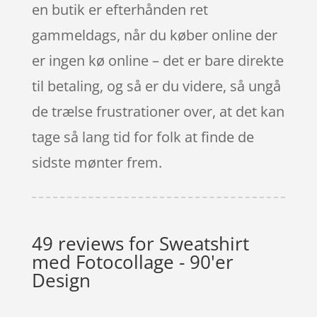
en butik er efterhånden ret
gammeldags, når du køber online der
er ingen kø online – det er bare direkte
til betaling, og så er du videre, så ungå
de trælse frustrationer over, at det kan
tage så lang tid for folk at finde de
sidste mønter frem.
49 reviews for
Sweatshirt
med Fotocollage - 90'er
Design