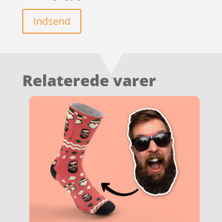
Indsend
Relaterede varer