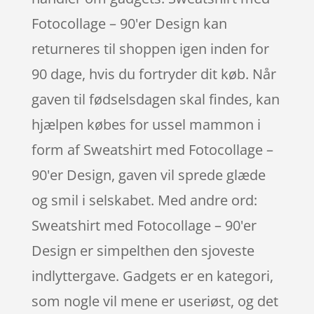
Fotocollage – 90'er Design kan
returneres til shoppen igen inden for
90 dage, hvis du fortryder dit køb. Når
gaven til fødselsdagen skal findes, kan
hjælpen købes for ussel mammon i
form af Sweatshirt med Fotocollage –
90'er Design, gaven vil sprede glæde
og smil i selskabet. Med andre ord:
Sweatshirt med Fotocollage – 90'er
Design er simpelthen den sjoveste
indlyttergave. Gadgets er en kategori,
som nogle vil mene er useriøst, og det