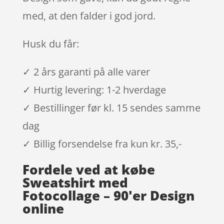
med, at den falder i god jord.
Husk du får:
✓ 2 års garanti på alle varer
✓ Hurtig levering: 1-2 hverdage
✓ Bestillinger før kl. 15 sendes samme
dag
✓ Billig forsendelse fra kun kr. 35,-
Fordele ved at købe
Sweatshirt med
Fotocollage – 90'er Design
online