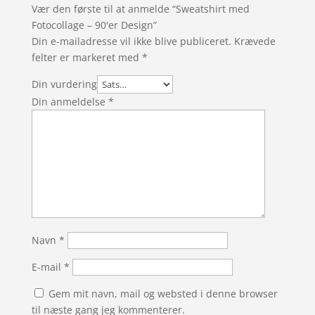
Vær den første til at anmelde “Sweatshirt med
Fotocollage – 90'er Design”
Din e-mailadresse vil ikke blive publiceret.
Krævede
felter er markeret med
*
Din vurdering
Din anmeldelse
*
Navn
*
E-mail
*
Gem mit navn, mail og websted i denne browser
til næste gang jeg kommenterer.