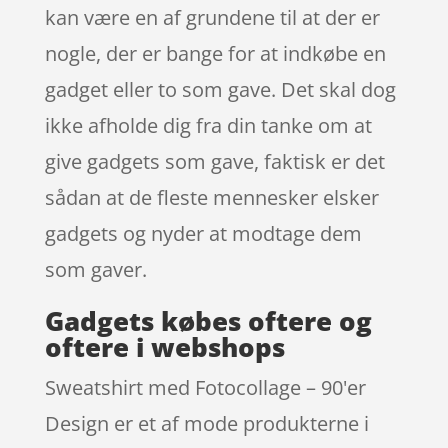
kan være en af grundene til at der er
nogle, der er bange for at indkøbe en
gadget eller to som gave. Det skal dog
ikke afholde dig fra din tanke om at
give gadgets som gave, faktisk er det
sådan at de fleste mennesker elsker
gadgets og nyder at modtage dem
som gaver.
Gadgets købes oftere og
oftere i webshops
Sweatshirt med Fotocollage – 90'er
Design er et af mode produkterne i