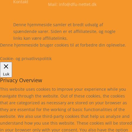
Kontakt
Mail: info@dfu-nettet.dk
Cookie- og privatlivspolitik
Kontakt
Denne hjemmeside samler et bredt udvalg af
spændende varer. Siden er et affiiliatesite, og nogle
links kan være affiliatelinks.
Denne hjemmeside bruger cookies til at forbedre din oplevelse.
Læs mere
Cookie indstillinger
Accepter
Cookie- og privatlivspolitik
Luk
Privacy Overview
This website uses cookies to improve your experience while you
navigate through the website. Out of these cookies, the cookies
that are categorized as necessary are stored on your browser as
they are essential for the working of basic functionalities of the
website. We also use third-party cookies that help us analyze and
understand how you use this website. These cookies will be stored
in your browser only with your consent. You also have the option