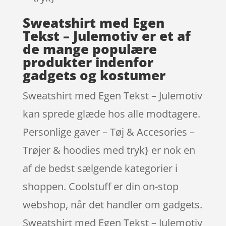
Sweatshirt med Egen
Tekst – Julemotiv er et af
de mange populære
produkter indenfor
gadgets og kostumer
Sweatshirt med Egen Tekst – Julemotiv
kan sprede glæde hos alle modtagere.
Personlige gaver – Tøj & Accesories –
Trøjer & hoodies med tryk} er nok en
af de bedst sælgende kategorier i
shoppen. Coolstuff er din on-stop
webshop, når det handler om gadgets.
Sweatshirt med Egen Tekst – Julemotiv