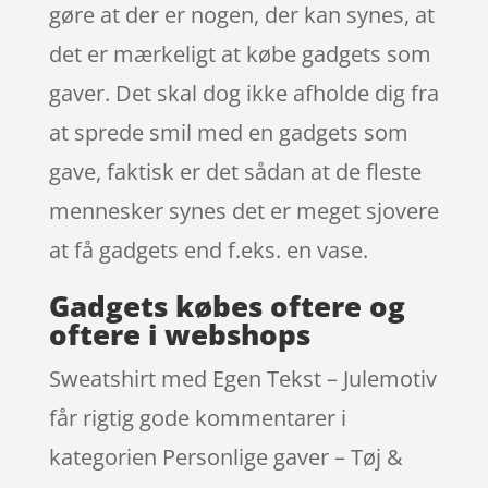
gøre at der er nogen, der kan synes, at
det er mærkeligt at købe gadgets som
gaver. Det skal dog ikke afholde dig fra
at sprede smil med en gadgets som
gave, faktisk er det sådan at de fleste
mennesker synes det er meget sjovere
at få gadgets end f.eks. en vase.
Gadgets købes oftere og
oftere i webshops
Sweatshirt med Egen Tekst – Julemotiv
får rigtig gode kommentarer i
kategorien Personlige gaver – Tøj &