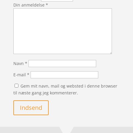
Din anmeldelse
*
Navn
*
E-mail
*
Gem mit navn, mail og websted i denne browser
til næste gang jeg kommenterer.
Indsend