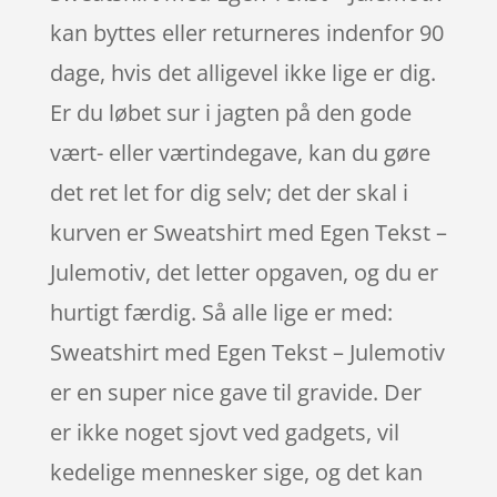
kan byttes eller returneres indenfor 90
dage, hvis det alligevel ikke lige er dig.
Er du løbet sur i jagten på den gode
vært- eller værtindegave, kan du gøre
det ret let for dig selv; det der skal i
kurven er Sweatshirt med Egen Tekst –
Julemotiv, det letter opgaven, og du er
hurtigt færdig. Så alle lige er med:
Sweatshirt med Egen Tekst – Julemotiv
er en super nice gave til gravide. Der
er ikke noget sjovt ved gadgets, vil
kedelige mennesker sige, og det kan