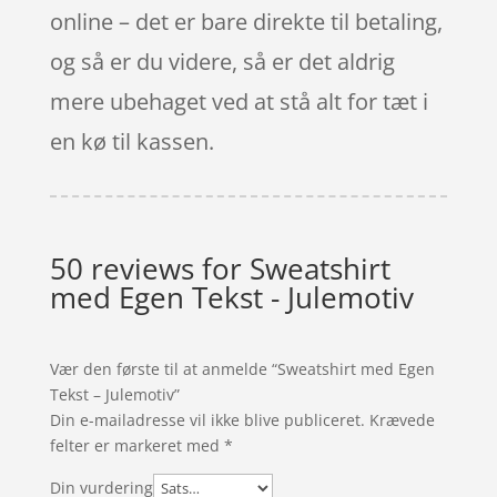
online – det er bare direkte til betaling,
og så er du videre, så er det aldrig
mere ubehaget ved at stå alt for tæt i
en kø til kassen.
50 reviews for
Sweatshirt
med Egen Tekst - Julemotiv
Vær den første til at anmelde “Sweatshirt med Egen
Tekst – Julemotiv”
Din e-mailadresse vil ikke blive publiceret.
Krævede
felter er markeret med
*
Din vurdering