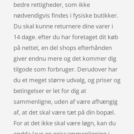
bedre rettigheder, som ikke
nødvendigvis findes i fysiske butikker.
Du skal kunne returnere dine varer i
14 dage. efter du har foretaget dit køb
på nettet, en del shops efterhånden
giver endnu mere og det kommer dig
tilgode som forbruger. Derudover har
du et meget større udvalg, og priser og
betingelser er let for dig at
sammenligne, uden af være afhængig
af, at det skal være tæt på din bopæl.
For at det ikke skal være løgn, kan du
endda lave en prissammenligning i