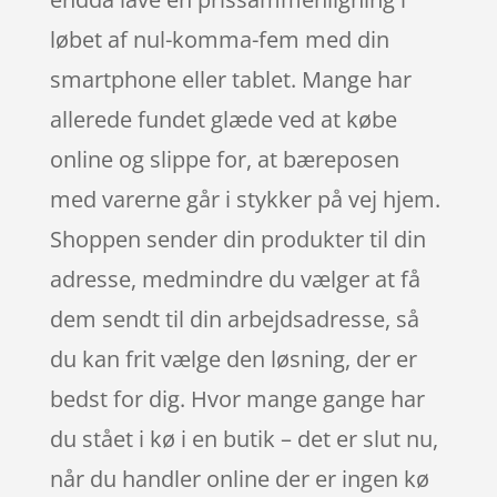
løbet af nul-komma-fem med din
smartphone eller tablet. Mange har
allerede fundet glæde ved at købe
online og slippe for, at bæreposen
med varerne går i stykker på vej hjem.
Shoppen sender din produkter til din
adresse, medmindre du vælger at få
dem sendt til din arbejdsadresse, så
du kan frit vælge den løsning, der er
bedst for dig. Hvor mange gange har
du stået i kø i en butik – det er slut nu,
når du handler online der er ingen kø