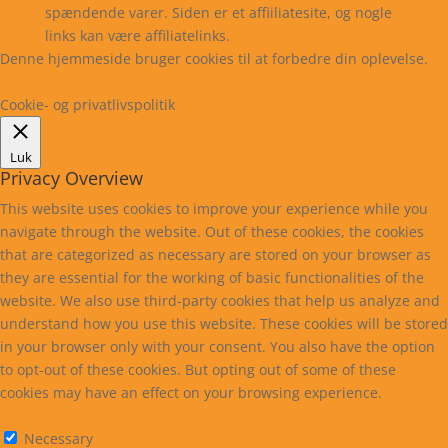
spændende varer. Siden er et affiiliatesite, og nogle
links kan være affiliatelinks.
Denne hjemmeside bruger cookies til at forbedre din oplevelse.
Læs mere
Cookie indstillinger
Accepter
Cookie- og privatlivspolitik
Luk
Privacy Overview
This website uses cookies to improve your experience while you
navigate through the website. Out of these cookies, the cookies
that are categorized as necessary are stored on your browser as
they are essential for the working of basic functionalities of the
website. We also use third-party cookies that help us analyze and
understand how you use this website. These cookies will be stored
in your browser only with your consent. You also have the option
to opt-out of these cookies. But opting out of some of these
cookies may have an effect on your browsing experience.
Necessary
Necessary