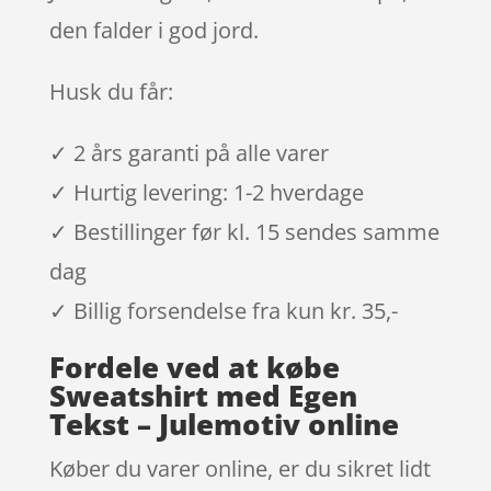
den falder i god jord.
Husk du får:
✓ 2 års garanti på alle varer
✓ Hurtig levering: 1-2 hverdage
✓ Bestillinger før kl. 15 sendes samme
dag
✓ Billig forsendelse fra kun kr. 35,-
Fordele ved at købe
Sweatshirt med Egen
Tekst – Julemotiv online
Køber du varer online, er du sikret lidt