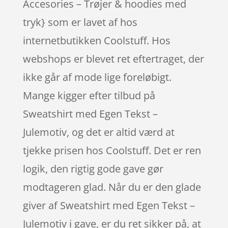
Accesories – Trøjer & hoodies med
tryk} som er lavet af hos
internetbutikken Coolstuff. Hos
webshops er blevet ret eftertraget, der
ikke går af mode lige foreløbigt.
Mange kigger efter tilbud på
Sweatshirt med Egen Tekst –
Julemotiv, og det er altid værd at
tjekke prisen hos Coolstuff. Det er ren
logik, den rigtig gode gave gør
modtageren glad. Når du er den glade
giver af Sweatshirt med Egen Tekst –
Julemotiv i gave, er du ret sikker på, at