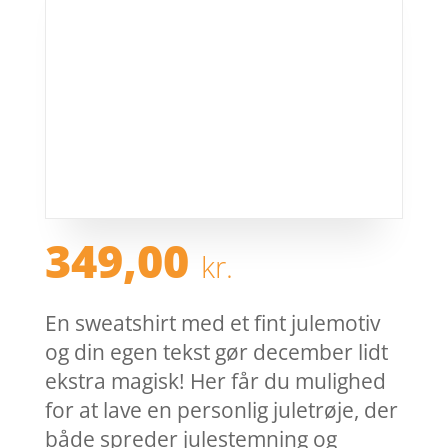
349,00
kr.
En sweatshirt med et fint julemotiv
og din egen tekst gør december lidt
ekstra magisk! Her får du mulighed
for at lave en personlig juletrøje, der
både spreder julestemning og