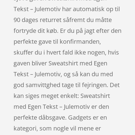
Tekst – Julemotiv har automatisk op til
90 dages returret såfremt du måtte
fortryde dit køb. Er du på jagt efter den
perfekte gave til konfirmanden,
skuffer du i hvert fald ikke nogen, hvis
gaven bliver Sweatshirt med Egen
Tekst – Julemotiv, og så kan du med
god samvittghed tage til fejringen. Det
kan siges meget enkelt: Sweatshirt
med Egen Tekst – Julemotiv er den
perfekte dåbsgave. Gadgets er en
kategori, som nogle vil mene er