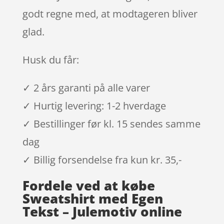
godt regne med, at modtageren bliver
glad.
Husk du får:
✓ 2 års garanti på alle varer
✓ Hurtig levering: 1-2 hverdage
✓ Bestillinger før kl. 15 sendes samme
dag
✓ Billig forsendelse fra kun kr. 35,-
Fordele ved at købe
Sweatshirt med Egen
Tekst – Julemotiv online