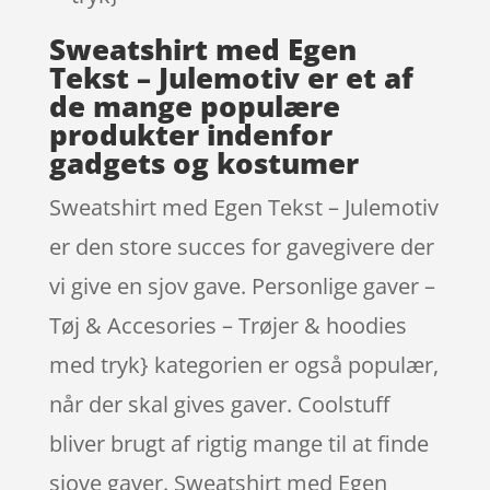
Sweatshirt med Egen
Tekst – Julemotiv er et af
de mange populære
produkter indenfor
gadgets og kostumer
Sweatshirt med Egen Tekst – Julemotiv
er den store succes for gavegivere der
vi give en sjov gave. Personlige gaver –
Tøj & Accesories – Trøjer & hoodies
med tryk} kategorien er også populær,
når der skal gives gaver. Coolstuff
bliver brugt af rigtig mange til at finde
sjove gaver. Sweatshirt med Egen