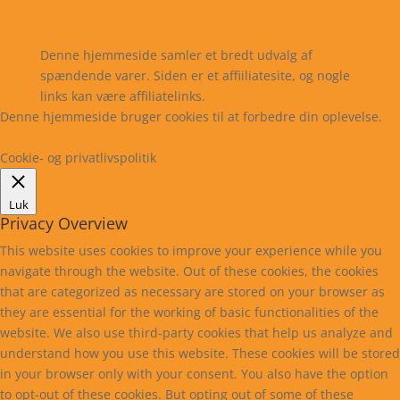
Cookie- og privatlivspolitik
Kontakt
Denne hjemmeside samler et bredt udvalg af
spændende varer. Siden er et affiiliatesite, og nogle
links kan være affiliatelinks.
Denne hjemmeside bruger cookies til at forbedre din oplevelse.
Læs mere
Cookie indstillinger
Accepter
Cookie- og privatlivspolitik
Luk
Privacy Overview
This website uses cookies to improve your experience while you
navigate through the website. Out of these cookies, the cookies
that are categorized as necessary are stored on your browser as
they are essential for the working of basic functionalities of the
website. We also use third-party cookies that help us analyze and
understand how you use this website. These cookies will be stored
in your browser only with your consent. You also have the option
to opt-out of these cookies. But opting out of some of these