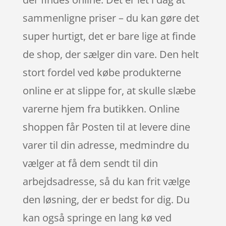
sammenligne priser – du kan gøre det
super hurtigt, det er bare lige at finde
de shop, der sælger din vare. Den helt
stort fordel ved købe produkterne
online er at slippe for, at skulle slæbe
varerne hjem fra butikken. Online
shoppen får Posten til at levere dine
varer til din adresse, medmindre du
vælger at få dem sendt til din
arbejdsadresse, så du kan frit vælge
den løsning, der er bedst for dig. Du
kan også springe en lang kø ved