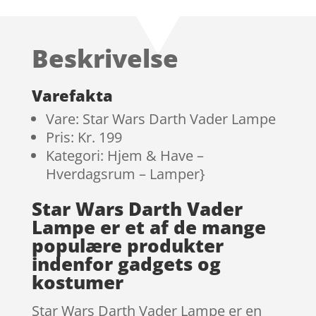
Beskrivelse
Varefakta
Vare: Star Wars Darth Vader Lampe
Pris: Kr. 199
Kategori: Hjem & Have –
Hverdagsrum – Lamper}
Star Wars Darth Vader
Lampe er et af de mange
populære produkter
indenfor gadgets og
kostumer
Star Wars Darth Vader Lampe er en