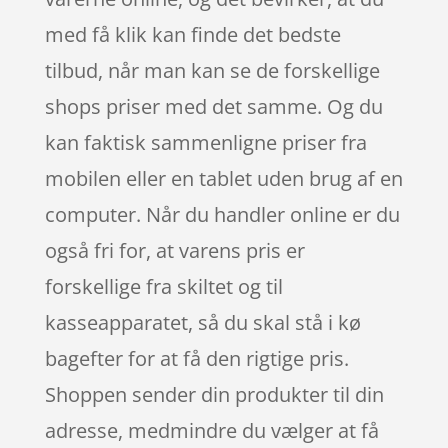
med få klik kan finde det bedste
tilbud, når man kan se de forskellige
shops priser med det samme. Og du
kan faktisk sammenligne priser fra
mobilen eller en tablet uden brug af en
computer. Når du handler online er du
også fri for, at varens pris er
forskellige fra skiltet og til
kasseapparatet, så du skal stå i kø
bagefter for at få den rigtige pris.
Shoppen sender din produkter til din
adresse, medmindre du vælger at få