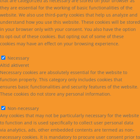
that are categorized as necessary are stored on your browser as
they are essential for the working of basic functionalities of the
website. We also use third-party cookies that help us analyze and
understand how you use this website. These cookies will be stored
in your browser only with your consent. You also have the option
to opt-out of these cookies. But opting out of some of these
cookies may have an effect on your browsing experience.
Necessary
Necessary
Altid aktiveret
Necessary cookies are absolutely essential for the website to
function properly. This category only includes cookies that
ensures basic functionalities and security features of the website.
These cookies do not store any personal information.
Non-necessary
Non-necessary
Any cookies that may not be particularly necessary for the website
to function and is used specifically to collect user personal data
via analytics, ads, other embedded contents are termed as non-
necessary cookies. It is mandatory to procure user consent prior to