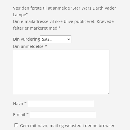
Vær den første til at anmelde “Star Wars Darth Vader
Lampe”
Din e-mailadresse vil ikke blive publiceret.
Krævede
felter er markeret med
*
Din vurdering
Din anmeldelse
*
Navn
*
E-mail
*
Gem mit navn, mail og websted i denne browser