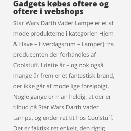
Gadgets købes oftere og
oftere i webshops
Star Wars Darth Vader Lampe er et af
mode produkterne i kategorien Hjem
& Have – Hverdagsrum – Lamper} fra
producenten der forhandles af
Coolstuff. I dette år – og nok også
mange år frem er et fantastisk brand,
der ikke går af mode lige foreløbigt.
Nogle gange er man heldig, at der er
tilbud på Star Wars Darth Vader
Lampe, og ender ret tit hos Coolstuff.
Det er faktisk ret enkelt, den rigtig