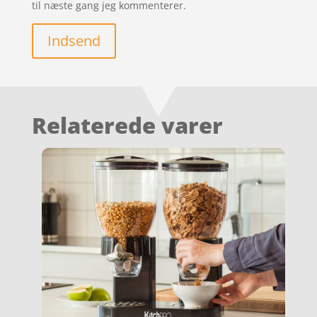
til næste gang jeg kommenterer.
Indsend
Relaterede varer