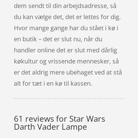
dem sendt til din arbejdsadresse, så
du kan vælge det, det er lettes for dig.
Hvor mange gange har du stået i kø i
en butik – det er slut nu, når du
handler online det er slut med dårlig
køkultur og vrissende mennesker, så
er det aldrig mere ubehaget ved at stå
alt for tæt i en kø til kassen.
61 reviews for
Star Wars
Darth Vader Lampe