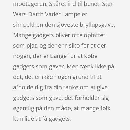
modtageren. Skåret ind til benet: Star
Wars Darth Vader Lampe er
simpelthen den sjoveste bryllupsgave.
Mange gadgets bliver ofte opfattet
som pjat, og der er risiko for at der
nogen, der er bange for at købe
gadgets som gaver. Men tænk ikke på
det, det er ikke nogen grund til at
afholde dig fra din tanke om at give
gadgets som gave, det forholder sig
egentlig på den måde, at mange folk
kan lide at få gadgets.