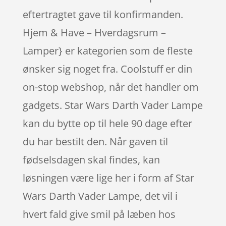
eftertragtet gave til konfirmanden.
Hjem & Have – Hverdagsrum –
Lamper} er kategorien som de fleste
ønsker sig noget fra. Coolstuff er din
on-stop webshop, når det handler om
gadgets. Star Wars Darth Vader Lampe
kan du bytte op til hele 90 dage efter
du har bestilt den. Når gaven til
fødselsdagen skal findes, kan
løsningen være lige her i form af Star
Wars Darth Vader Lampe, det vil i
hvert fald give smil på læben hos