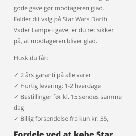
gode gave gør modtageren glad.
Falder dit valg på Star Wars Darth
Vader Lampe i gave, er du ret sikker
på, at modtageren bliver glad.
Husk du får:
✓ 2 års garanti på alle varer
✓ Hurtig levering: 1-2 hverdage
✓ Bestillinger før kl. 15 sendes samme
dag
✓ Billig forsendelse fra kun kr. 35,-
Fordele ved at købe Star