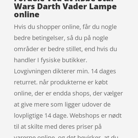
Wars Darth Vader Lampe
online
Hvis du shopper online, får du nogle
bedre betingelser, så du på nogle
områder er bedre stillet, end hvis du
handler I fysiske butikker.
Lovgivningen dikterer min. 14 dages
returret. når produkterne er købt
online, der er endda shops, der vælger
at give mere som ligger udover de
lovpligtige 14 dage. Webshops er nødt
til at skilte med deres priser på
varerne online, og det bevirker, at du