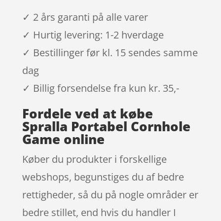
✓ 2 års garanti på alle varer
✓ Hurtig levering: 1-2 hverdage
✓ Bestillinger før kl. 15 sendes samme
dag
✓ Billig forsendelse fra kun kr. 35,-
Fordele ved at købe
Spralla Portabel Cornhole
Game online
Køber du produkter i forskellige
webshops, begunstiges du af bedre
rettigheder, så du på nogle områder er
bedre stillet, end hvis du handler I