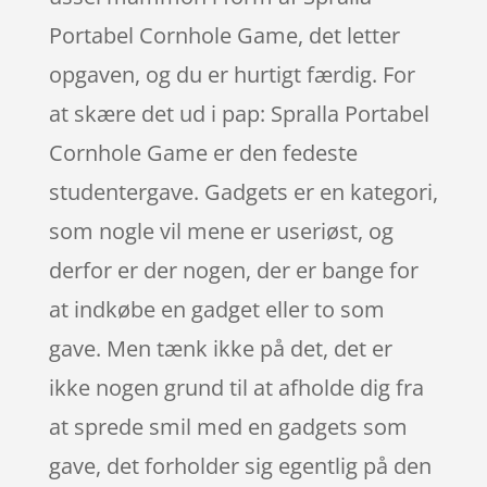
Portabel Cornhole Game, det letter
opgaven, og du er hurtigt færdig. For
at skære det ud i pap: Spralla Portabel
Cornhole Game er den fedeste
studentergave. Gadgets er en kategori,
som nogle vil mene er useriøst, og
derfor er der nogen, der er bange for
at indkøbe en gadget eller to som
gave. Men tænk ikke på det, det er
ikke nogen grund til at afholde dig fra
at sprede smil med en gadgets som
gave, det forholder sig egentlig på den