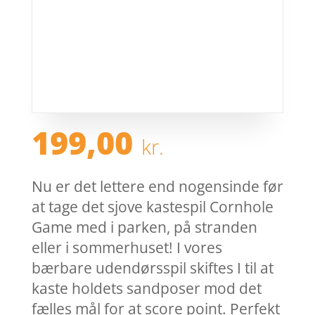
199,00
kr.
Nu er det lettere end nogensinde før
at tage det sjove kastespil Cornhole
Game med i parken, på stranden
eller i sommerhuset! I vores
bærbare udendørsspil skiftes I til at
kaste holdets sandposer mod det
fælles mål for at score point. Perfekt