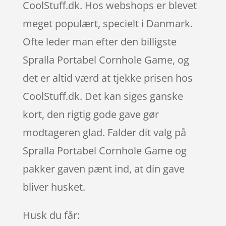
CoolStuff.dk. Hos webshops er blevet
meget populært, specielt i Danmark.
Ofte leder man efter den billigste
Spralla Portabel Cornhole Game, og
det er altid værd at tjekke prisen hos
CoolStuff.dk. Det kan siges ganske
kort, den rigtig gode gave gør
modtageren glad. Falder dit valg på
Spralla Portabel Cornhole Game og
pakker gaven pænt ind, at din gave
bliver husket.
Husk du får: