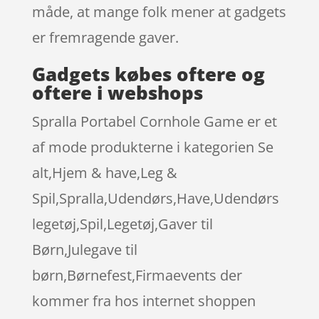
måde, at mange folk mener at gadgets
er fremragende gaver.
Gadgets købes oftere og
oftere i webshops
Spralla Portabel Cornhole Game er et
af mode produkterne i kategorien Se
alt,Hjem & have,Leg &
Spil,Spralla,Udendørs,Have,Udendørs
legetøj,Spil,Legetøj,Gaver til
Børn,Julegave til
børn,Børnefest,Firmaevents der
kommer fra hos internet shoppen