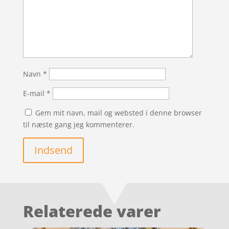
Navn
*
E-mail
*
Gem mit navn, mail og websted i denne browser
til næste gang jeg kommenterer.
Indsend
Relaterede varer