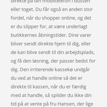
direkte på din mobiltelefon i bussen
eller toget. Du får også en anden stor
fordel, når du shopper online, og det
er du slipper for, at være underlagt
butikkernes åbningstider. Dine varer
bliver sendt direkte hjem til dig, eller
de kan blive sendt til din arbejdsplads,
og få den løsning, der passer bedst for
dig. Den irriterende kassekø undgår
du ved at handle online så det er
direkte til kassen, når du er færdig
med at handle, så spilder du ikke din
tid på at vente på fru Hansen, der lige