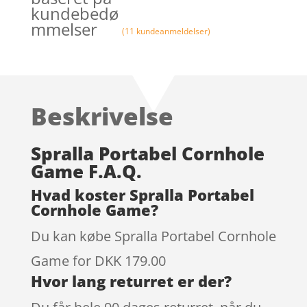
kundebedø
mmelser
(
11
kundeanmeldelser)
Beskrivelse
Spralla Portabel Cornhole
Game F.A.Q.
Hvad koster Spralla Portabel
Cornhole Game?
Du kan købe Spralla Portabel Cornhole
Game for DKK 179.00
Hvor lang returret er der?