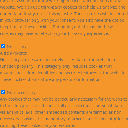
they are essential for the working of basic functionalities of the
website. We also use third-party cookies that help us analyze and
understand how you use this website. These cookies will be stored
in your browser only with your consent. You also have the option
to opt-out of these cookies. But opting out of some of these
cookies may have an effect on your browsing experience.
Necessary
Necessary
Altid aktiveret
Necessary cookies are absolutely essential for the website to
function properly. This category only includes cookies that
ensures basic functionalities and security features of the website.
These cookies do not store any personal information.
Non-necessary
Non-necessary
Any cookies that may not be particularly necessary for the website
to function and is used specifically to collect user personal data
via analytics, ads, other embedded contents are termed as non-
necessary cookies. It is mandatory to procure user consent prior to
running these cookies on your website.