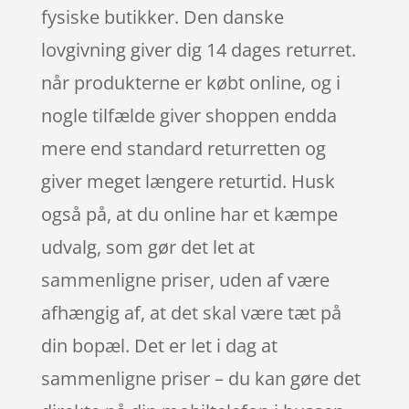
fysiske butikker. Den danske
lovgivning giver dig 14 dages returret.
når produkterne er købt online, og i
nogle tilfælde giver shoppen endda
mere end standard returretten og
giver meget længere returtid. Husk
også på, at du online har et kæmpe
udvalg, som gør det let at
sammenligne priser, uden af være
afhængig af, at det skal være tæt på
din bopæl. Det er let i dag at
sammenligne priser – du kan gøre det