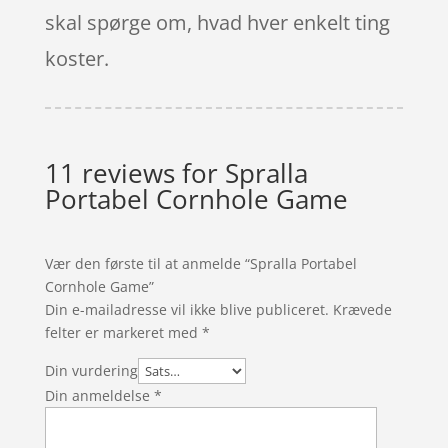
skal spørge om, hvad hver enkelt ting
koster.
11 reviews for
Spralla
Portabel Cornhole Game
Vær den første til at anmelde “Spralla Portabel
Cornhole Game”
Din e-mailadresse vil ikke blive publiceret.
Krævede
felter er markeret med
*
Din vurdering
Din anmeldelse
*