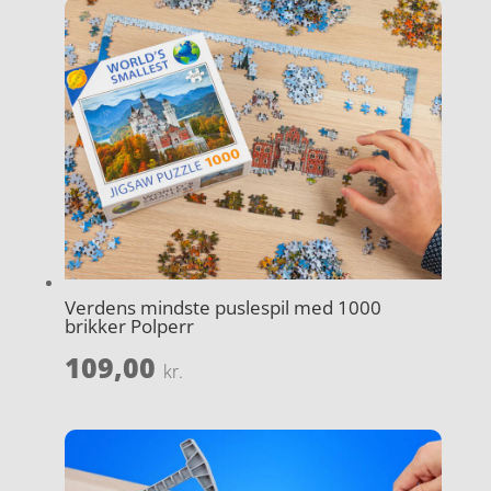
Verdens mindste puslespil med 1000
brikker Polperr
109,00
kr.