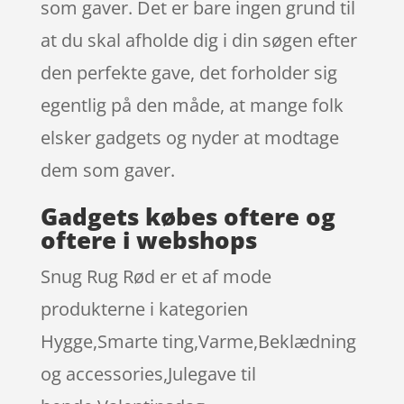
som gaver. Det er bare ingen grund til
at du skal afholde dig i din søgen efter
den perfekte gave, det forholder sig
egentlig på den måde, at mange folk
elsker gadgets og nyder at modtage
dem som gaver.
Gadgets købes oftere og
oftere i webshops
Snug Rug Rød er et af mode
produkterne i kategorien
Hygge,Smarte ting,Varme,Beklædning
og accessories,Julegave til