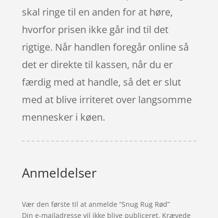
skal ringe til en anden for at høre,
hvorfor prisen ikke går ind til det
rigtige. Når handlen foregår online så
det er direkte til kassen, når du er
færdig med at handle, så det er slut
med at blive irriteret over langsomme
mennesker i køen.
Anmeldelser
Vær den første til at anmelde “Snug Rug Rød”
Din e-mailadresse vil ikke blive publiceret.
Krævede