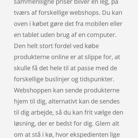
sammenlligne priser bliver en leg, på
tværs af forskellige webshops. Du kan
oven i købet gøre det fra mobilen eller
en tablet uden brug af en computer.
Den helt stort fordel ved købe
produkterne online er at slippe for, at
skulle få det hele til at passe med de
forskellige buslinjer og tidspunkter.
Webshoppen kan sende produkterne
hjem til dig, alternativt kan de sendes
til dig arbejde, så du kan frit vælge den
løsning, der er bedst for dig. Glem alt
om at stå i kø, hvor ekspedienten lige