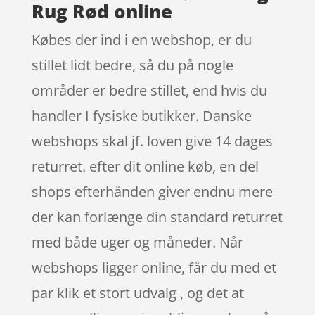
Rug Rød online
Købes der ind i en webshop, er du
stillet lidt bedre, så du på nogle
områder er bedre stillet, end hvis du
handler I fysiske butikker. Danske
webshops skal jf. loven give 14 dages
returret. efter dit online køb, en del
shops efterhånden giver endnu mere
der kan forlænge din standard returret
med både uger og måneder. Når
webshops ligger online, får du med et
par klik et stort udvalg , og det at