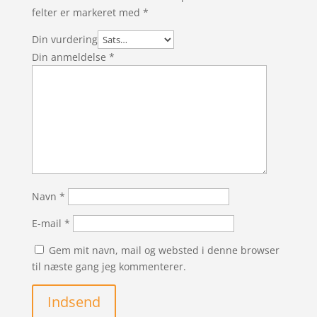
felter er markeret med
*
Din vurdering
Din anmeldelse
*
Navn
*
E-mail
*
Gem mit navn, mail og websted i denne browser
til næste gang jeg kommenterer.
Indsend