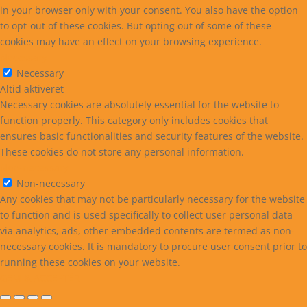
in your browser only with your consent. You also have the option
to opt-out of these cookies. But opting out of some of these
cookies may have an effect on your browsing experience.
Necessary
Necessary
Altid aktiveret
Necessary cookies are absolutely essential for the website to
function properly. This category only includes cookies that
ensures basic functionalities and security features of the website.
These cookies do not store any personal information.
Non-necessary
Non-necessary
Any cookies that may not be particularly necessary for the website
to function and is used specifically to collect user personal data
via analytics, ads, other embedded contents are termed as non-
necessary cookies. It is mandatory to procure user consent prior to
running these cookies on your website.
GEM & ACCEPTÈR