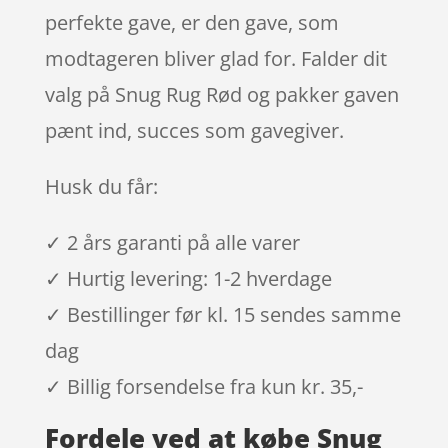
perfekte gave, er den gave, som
modtageren bliver glad for. Falder dit
valg på Snug Rug Rød og pakker gaven
pænt ind, succes som gavegiver.
Husk du får:
✓ 2 års garanti på alle varer
✓ Hurtig levering: 1-2 hverdage
✓ Bestillinger før kl. 15 sendes samme
dag
✓ Billig forsendelse fra kun kr. 35,-
Fordele ved at købe Snug