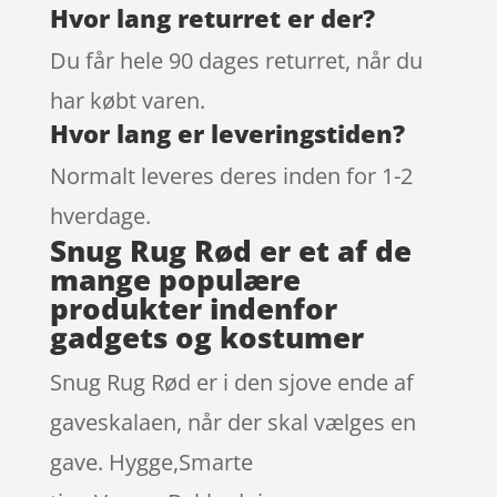
Hvor lang returret er der?
Du får hele 90 dages returret, når du
har købt varen.
Hvor lang er leveringstiden?
Normalt leveres deres inden for 1-2
hverdage.
Snug Rug Rød er et af de
mange populære
produkter indenfor
gadgets og kostumer
Snug Rug Rød er i den sjove ende af
gaveskalaen, når der skal vælges en
gave. Hygge,Smarte