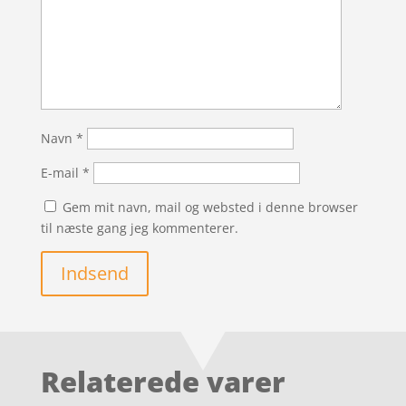
Navn
*
E-mail
*
Gem mit navn, mail og websted i denne browser
til næste gang jeg kommenterer.
Indsend
Relaterede varer