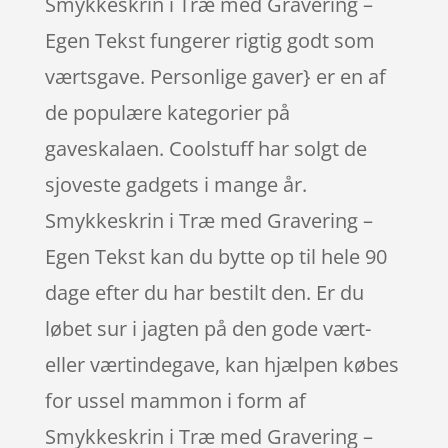
Smykkeskrin i Træ med Gravering –
Egen Tekst fungerer rigtig godt som
værtsgave. Personlige gaver} er en af
de populære kategorier på
gaveskalaen. Coolstuff har solgt de
sjoveste gadgets i mange år.
Smykkeskrin i Træ med Gravering –
Egen Tekst kan du bytte op til hele 90
dage efter du har bestilt den. Er du
løbet sur i jagten på den gode vært-
eller værtindegave, kan hjælpen købes
for ussel mammon i form af
Smykkeskrin i Træ med Gravering –