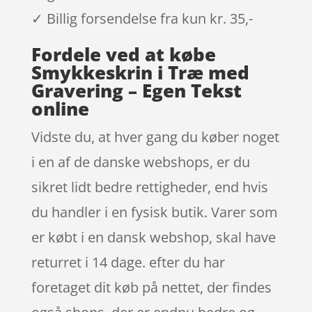
✓ Billig forsendelse fra kun kr. 35,-
Fordele ved at købe
Smykkeskrin i Træ med
Gravering – Egen Tekst
online
Vidste du, at hver gang du køber noget
i en af de danske webshops, er du
sikret lidt bedre rettigheder, end hvis
du handler i en fysisk butik. Varer som
er købt i en dansk webshop, skal have
returret i 14 dage. efter du har
foretaget dit køb på nettet, der findes