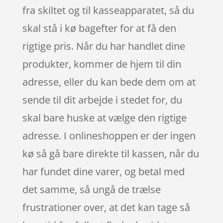
fra skiltet og til kasseapparatet, så du
skal stå i kø bagefter for at få den
rigtige pris. Når du har handlet dine
produkter, kommer de hjem til din
adresse, eller du kan bede dem om at
sende til dit arbejde i stedet for, du
skal bare huske at vælge den rigtige
adresse. I onlineshoppen er der ingen
kø så gå bare direkte til kassen, når du
har fundet dine varer, og betal med
det samme, så ungå de trælse
frustrationer over, at det kan tage så