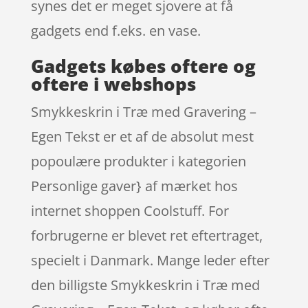
synes det er meget sjovere at få
gadgets end f.eks. en vase.
Gadgets købes oftere og
oftere i webshops
Smykkeskrin i Træ med Gravering –
Egen Tekst er et af de absolut mest
popoulære produkter i kategorien
Personlige gaver} af mærket hos
internet shoppen Coolstuff. For
forbrugerne er blevet ret eftertraget,
specielt i Danmark. Mange leder efter
den billigste Smykkeskrin i Træ med