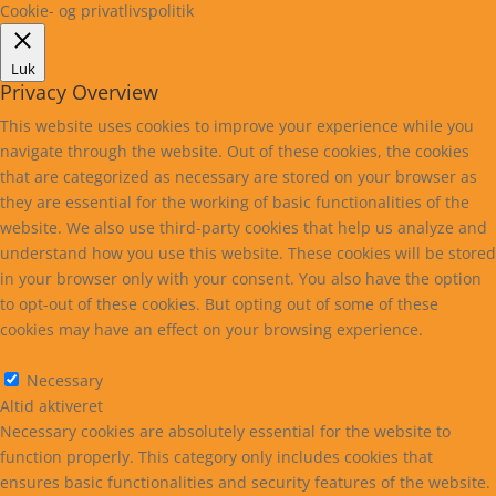
Cookie- og privatlivspolitik
Luk
Privacy Overview
This website uses cookies to improve your experience while you
navigate through the website. Out of these cookies, the cookies
that are categorized as necessary are stored on your browser as
they are essential for the working of basic functionalities of the
website. We also use third-party cookies that help us analyze and
understand how you use this website. These cookies will be stored
in your browser only with your consent. You also have the option
to opt-out of these cookies. But opting out of some of these
cookies may have an effect on your browsing experience.
Necessary
Necessary
Altid aktiveret
Necessary cookies are absolutely essential for the website to
function properly. This category only includes cookies that
ensures basic functionalities and security features of the website.