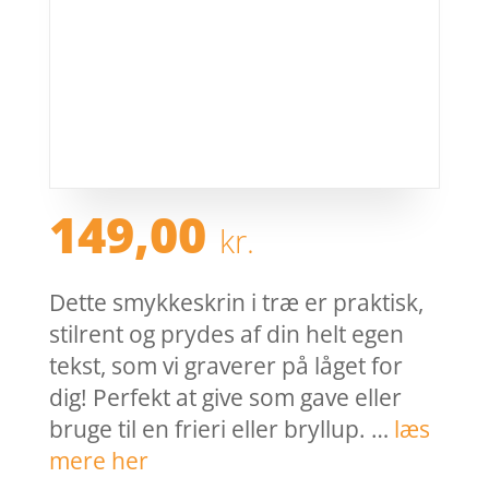
149,00
kr.
Dette smykkeskrin i træ er praktisk,
stilrent og prydes af din helt egen
tekst, som vi graverer på låget for
dig! Perfekt at give som gave eller
bruge til en frieri eller bryllup. …
læs
mere her