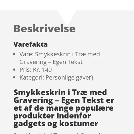
Beskrivelse
Varefakta
Vare: Smykkeskrin i Træ med
Gravering – Egen Tekst
Pris: Kr. 149
Kategori: Personlige gaver}
Smykkeskrin i Træ med
Gravering – Egen Tekst er
et af de mange populære
produkter indenfor
gadgets og kostumer