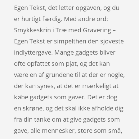
Egen Tekst, det letter opgaven, og du
er hurtigt færdig. Med andre ord:
Smykkeskrin i Træ med Gravering –
Egen Tekst er simpelthen den sjoveste
indlyttergave. Mange gadgets bliver
ofte opfattet som pjat, og det kan
være en af grundene til at der er nogle,
der kan synes, at det er mærkeligt at
købe gadgets som gaver. Det er dog
en skrøne, og det skal ikke afholde dig
fra din tanke om at give gadgets som
gave, alle mennesker, store som små,