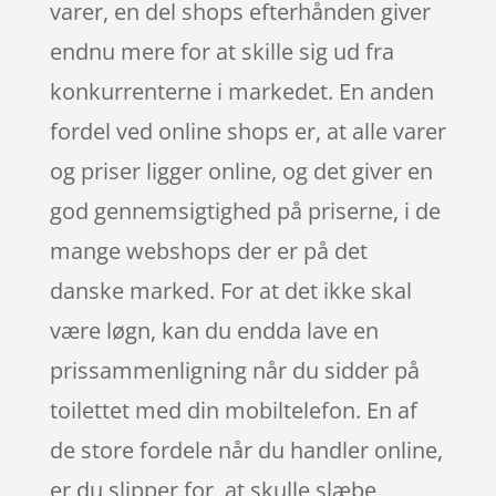
varer, en del shops efterhånden giver
endnu mere for at skille sig ud fra
konkurrenterne i markedet. En anden
fordel ved online shops er, at alle varer
og priser ligger online, og det giver en
god gennemsigtighed på priserne, i de
mange webshops der er på det
danske marked. For at det ikke skal
være løgn, kan du endda lave en
prissammenligning når du sidder på
toilettet med din mobiltelefon. En af
de store fordele når du handler online,
er du slipper for, at skulle slæbe