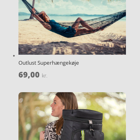
Outlust Superhængekøje
69,00
kr.