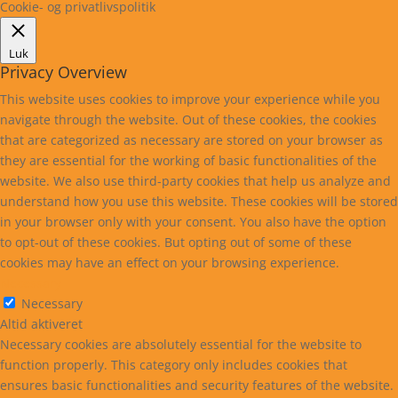
Cookie- og privatlivspolitik
Luk
Privacy Overview
This website uses cookies to improve your experience while you
navigate through the website. Out of these cookies, the cookies
that are categorized as necessary are stored on your browser as
they are essential for the working of basic functionalities of the
website. We also use third-party cookies that help us analyze and
understand how you use this website. These cookies will be stored
in your browser only with your consent. You also have the option
to opt-out of these cookies. But opting out of some of these
cookies may have an effect on your browsing experience.
Necessary
Necessary
Altid aktiveret
Necessary cookies are absolutely essential for the website to
function properly. This category only includes cookies that
ensures basic functionalities and security features of the website.