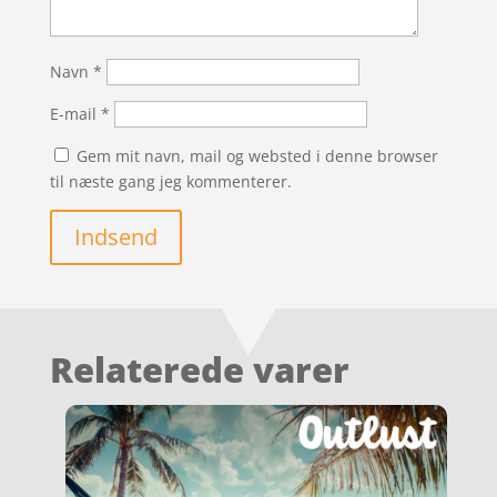
Navn
*
E-mail
*
Gem mit navn, mail og websted i denne browser
til næste gang jeg kommenterer.
Indsend
Relaterede varer