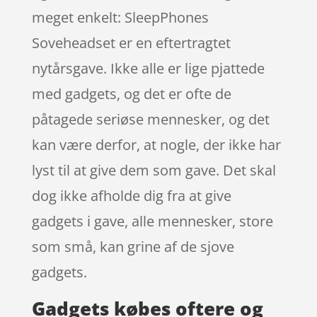
meget enkelt: SleepPhones
Soveheadset er en eftertragtet
nytårsgave. Ikke alle er lige pjattede
med gadgets, og det er ofte de
påtagede seriøse mennesker, og det
kan være derfor, at nogle, der ikke har
lyst til at give dem som gave. Det skal
dog ikke afholde dig fra at give
gadgets i gave, alle mennesker, store
som små, kan grine af de sjove
gadgets.
Gadgets købes oftere og