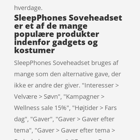
hverdage.
SleepPhones Soveheadset
er et af de mange
populære produkter
indenfor gadgets og
kostumer
SleepPhones Soveheadset bruges af
mange som den alternative gave, der
ikke er andre der giver. "Interesser >
Velvære > Søvn", "Kampagner >
Wellness sale 15%", "Højtider > Fars
dag", "Gaver", "Gaver > Gaver efter
tema", "Gaver > Gaver efter tema >