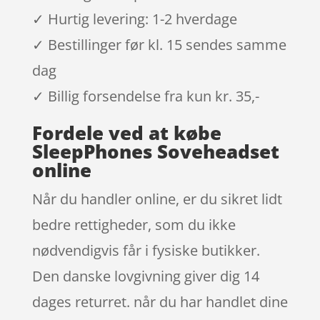
✓ Hurtig levering: 1-2 hverdage
✓ Bestillinger før kl. 15 sendes samme
dag
✓ Billig forsendelse fra kun kr. 35,-
Fordele ved at købe
SleepPhones Soveheadset
online
Når du handler online, er du sikret lidt
bedre rettigheder, som du ikke
nødvendigvis får i fysiske butikker.
Den danske lovgivning giver dig 14
dages returret. når du har handlet dine