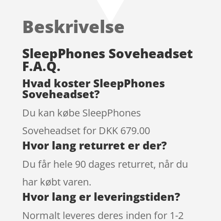
Beskrivelse
SleepPhones Soveheadset
F.A.Q.
Hvad koster SleepPhones
Soveheadset?
Du kan købe SleepPhones
Soveheadset for DKK 679.00
Hvor lang returret er der?
Du får hele 90 dages returret, når du
har købt varen.
Hvor lang er leveringstiden?
Normalt leveres deres inden for 1-2