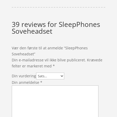
39 reviews for
SleepPhones
Soveheadset
Vær den første til at anmelde “SleepPhones
Soveheadset”
Din e-mailadresse vil ikke blive publiceret.
Krævede
felter er markeret med
*
Din vurdering
Din anmeldelse
*