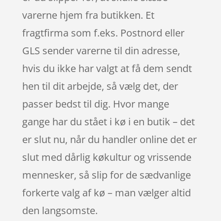
varerne hjem fra butikken. Et
fragtfirma som f.eks. Postnord eller
GLS sender varerne til din adresse,
hvis du ikke har valgt at få dem sendt
hen til dit arbejde, så vælg det, der
passer bedst til dig. Hvor mange
gange har du stået i kø i en butik – det
er slut nu, når du handler online det er
slut med dårlig køkultur og vrissende
mennesker, så slip for de sædvanlige
forkerte valg af kø – man vælger altid
den langsomste.