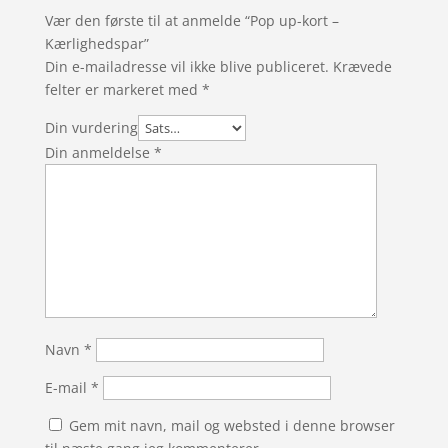
Vær den første til at anmelde “Pop up-kort –
Kærlighedspar”
Din e-mailadresse vil ikke blive publiceret.
Krævede
felter er markeret med
*
Din vurdering
Din anmeldelse
*
Navn
*
E-mail
*
Gem mit navn, mail og websted i denne browser