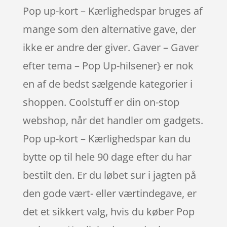
Pop up-kort – Kærlighedspar bruges af
mange som den alternative gave, der
ikke er andre der giver. Gaver – Gaver
efter tema – Pop Up-hilsener} er nok
en af de bedst sælgende kategorier i
shoppen. Coolstuff er din on-stop
webshop, når det handler om gadgets.
Pop up-kort – Kærlighedspar kan du
bytte op til hele 90 dage efter du har
bestilt den. Er du løbet sur i jagten på
den gode vært- eller værtindegave, er
det et sikkert valg, hvis du køber Pop