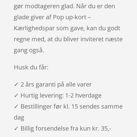
gør modtageren glad. Når du er den
glade giver af Pop up-kort –
Kærlighedspar som gave, kan du godt
regne med, at du bliver inviteret næste
gang også.
Husk du får:
✓ 2 års garanti på alle varer
✓ Hurtig levering: 1-2 hverdage
✓ Bestillinger før kl. 15 sendes samme
dag
✓ Billig forsendelse fra kun kr. 35,-