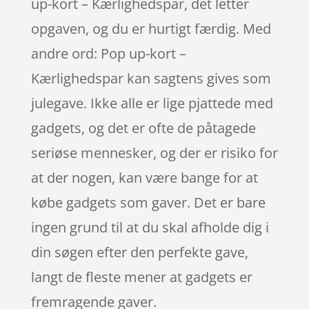
up-kort – Kærlighedspar, det letter
opgaven, og du er hurtigt færdig. Med
andre ord: Pop up-kort –
Kærlighedspar kan sagtens gives som
julegave. Ikke alle er lige pjattede med
gadgets, og det er ofte de påtagede
seriøse mennesker, og der er risiko for
at der nogen, kan være bange for at
købe gadgets som gaver. Det er bare
ingen grund til at du skal afholde dig i
din søgen efter den perfekte gave,
langt de fleste mener at gadgets er
fremragende gaver.