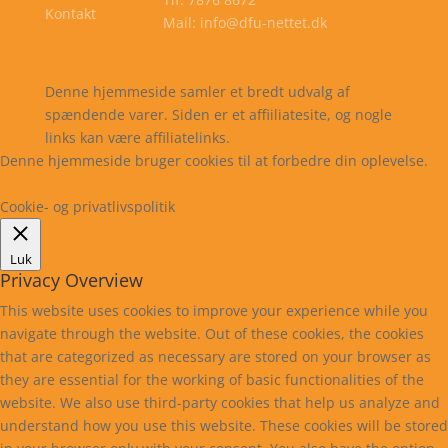
Kontakt
Mail: info@dfu-nettet.dk
Cookie- og privatlivspolitik
Kontakt
Denne hjemmeside samler et bredt udvalg af
spændende varer. Siden er et affiiliatesite, og nogle
links kan være affiliatelinks.
Denne hjemmeside bruger cookies til at forbedre din oplevelse.
Læs mere
Cookie indstillinger
Accepter
Cookie- og privatlivspolitik
Luk
Privacy Overview
This website uses cookies to improve your experience while you
navigate through the website. Out of these cookies, the cookies
that are categorized as necessary are stored on your browser as
they are essential for the working of basic functionalities of the
website. We also use third-party cookies that help us analyze and
understand how you use this website. These cookies will be stored