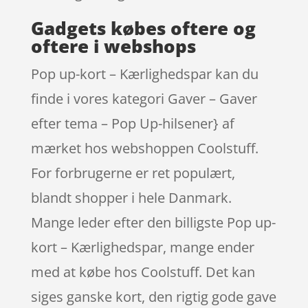
Gadgets købes oftere og
oftere i webshops
Pop up-kort – Kærlighedspar kan du
finde i vores kategori Gaver – Gaver
efter tema – Pop Up-hilsener} af
mærket hos webshoppen Coolstuff.
For forbrugerne er ret populært,
blandt shopper i hele Danmark.
Mange leder efter den billigste Pop up-
kort – Kærlighedspar, mange ender
med at købe hos Coolstuff. Det kan
siges ganske kort, den rigtig gode gave