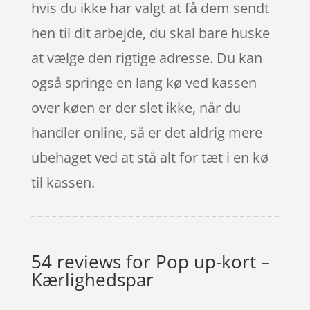
hvis du ikke har valgt at få dem sendt
hen til dit arbejde, du skal bare huske
at vælge den rigtige adresse. Du kan
også springe en lang kø ved kassen
over køen er der slet ikke, når du
handler online, så er det aldrig mere
ubehaget ved at stå alt for tæt i en kø
til kassen.
54 reviews for
Pop up-kort –
Kærlighedspar