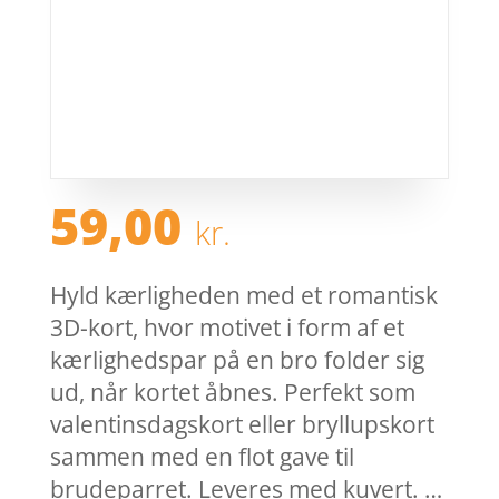
59,00
kr.
Hyld kærligheden med et romantisk
3D-kort, hvor motivet i form af et
kærlighedspar på en bro folder sig
ud, når kortet åbnes. Perfekt som
valentinsdagskort eller bryllupskort
sammen med en flot gave til
brudeparret. Leveres med kuvert. …