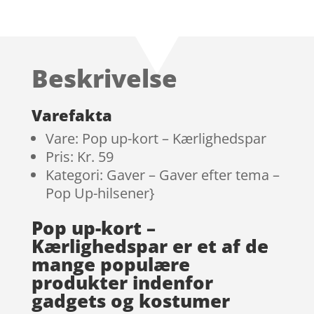
Beskrivelse
Varefakta
Vare: Pop up-kort – Kærlighedspar
Pris: Kr. 59
Kategori: Gaver – Gaver efter tema –
Pop Up-hilsener}
Pop up-kort –
Kærlighedspar er et af de
mange populære
produkter indenfor
gadgets og kostumer