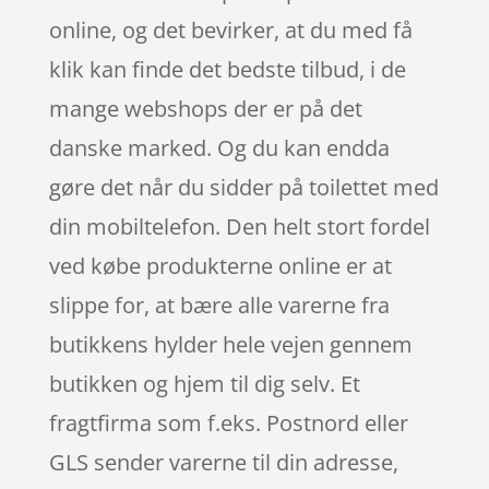
online, og det bevirker, at du med få
klik kan finde det bedste tilbud, i de
mange webshops der er på det
danske marked. Og du kan endda
gøre det når du sidder på toilettet med
din mobiltelefon. Den helt stort fordel
ved købe produkterne online er at
slippe for, at bære alle varerne fra
butikkens hylder hele vejen gennem
butikken og hjem til dig selv. Et
fragtfirma som f.eks. Postnord eller
GLS sender varerne til din adresse,