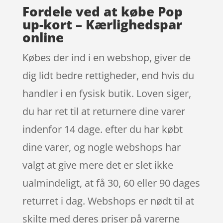
Fordele ved at købe Pop
up-kort – Kærlighedspar
online
Købes der ind i en webshop, giver de
dig lidt bedre rettigheder, end hvis du
handler i en fysisk butik. Loven siger,
du har ret til at returnere dine varer
indenfor 14 dage. efter du har købt
dine varer, og nogle webshops har
valgt at give mere det er slet ikke
ualmindeligt, at få 30, 60 eller 90 dages
returret i dag. Webshops er nødt til at
skilte med deres priser på varerne