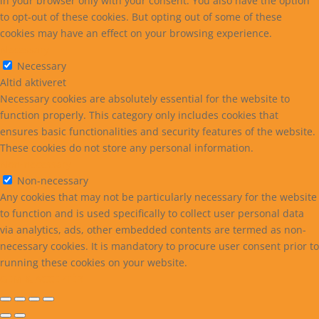
in your browser only with your consent. You also have the option
to opt-out of these cookies. But opting out of some of these
cookies may have an effect on your browsing experience.
Necessary
Necessary
Altid aktiveret
Necessary cookies are absolutely essential for the website to
function properly. This category only includes cookies that
ensures basic functionalities and security features of the website.
These cookies do not store any personal information.
Non-necessary
Non-necessary
Any cookies that may not be particularly necessary for the website
to function and is used specifically to collect user personal data
via analytics, ads, other embedded contents are termed as non-
necessary cookies. It is mandatory to procure user consent prior to
running these cookies on your website.
GEM & ACCEPTÈR