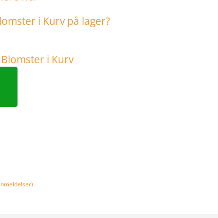
nmeldelser)