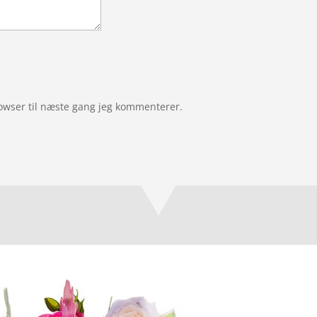
owser til næste gang jeg kommenterer.