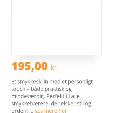
195,00
kr.
Et smykkeskrin med et personligt
touch – både praktisk og
mindeværdig. Perfekt til alle
smykkebærere, der elsker stil og
orden! …
læs mere her