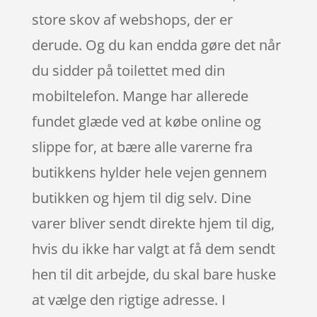
store skov af webshops, der er
derude. Og du kan endda gøre det når
du sidder på toilettet med din
mobiltelefon. Mange har allerede
fundet glæde ved at købe online og
slippe for, at bære alle varerne fra
butikkens hylder hele vejen gennem
butikken og hjem til dig selv. Dine
varer bliver sendt direkte hjem til dig,
hvis du ikke har valgt at få dem sendt
hen til dit arbejde, du skal bare huske
at vælge den rigtige adresse. I