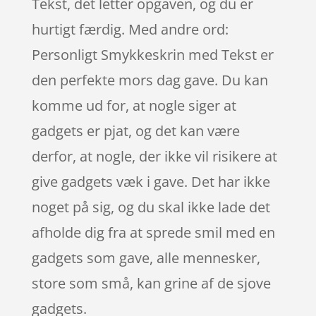
Tekst, det letter opgaven, og du er
hurtigt færdig. Med andre ord:
Personligt Smykkeskrin med Tekst er
den perfekte mors dag gave. Du kan
komme ud for, at nogle siger at
gadgets er pjat, og det kan være
derfor, at nogle, der ikke vil risikere at
give gadgets væk i gave. Det har ikke
noget på sig, og du skal ikke lade det
afholde dig fra at sprede smil med en
gadgets som gave, alle mennesker,
store som små, kan grine af de sjove
gadgets.