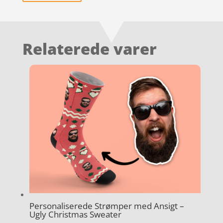
Relaterede varer
Personaliserede Strømper med Ansigt –
Ugly Christmas Sweater