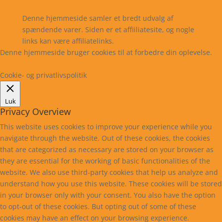
Kontakt
Denne hjemmeside samler et bredt udvalg af
spændende varer. Siden er et affiiliatesite, og nogle
links kan være affiliatelinks.
Denne hjemmeside bruger cookies til at forbedre din oplevelse.
Læs mere
Cookie indstillinger
Accepter
Cookie- og privatlivspolitik
Luk
Privacy Overview
This website uses cookies to improve your experience while you
navigate through the website. Out of these cookies, the cookies
that are categorized as necessary are stored on your browser as
they are essential for the working of basic functionalities of the
website. We also use third-party cookies that help us analyze and
understand how you use this website. These cookies will be stored
in your browser only with your consent. You also have the option
to opt-out of these cookies. But opting out of some of these
cookies may have an effect on your browsing experience.