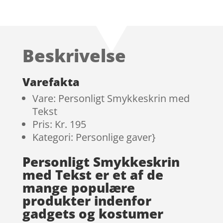
Beskrivelse
Varefakta
Vare: Personligt Smykkeskrin med
Tekst
Pris: Kr. 195
Kategori: Personlige gaver}
Personligt Smykkeskrin
med Tekst er et af de
mange populære
produkter indenfor
gadgets og kostumer