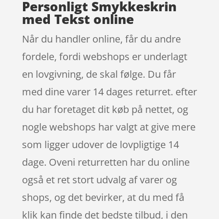
Personligt Smykkeskrin
med Tekst online
Når du handler online, får du andre
fordele, fordi webshops er underlagt
en lovgivning, de skal følge. Du får
med dine varer 14 dages returret. efter
du har foretaget dit køb på nettet, og
nogle webshops har valgt at give mere
som ligger udover de lovpligtige 14
dage. Oveni returretten har du online
også et ret stort udvalg af varer og
shops, og det bevirker, at du med få
klik kan finde det bedste tilbud, i den