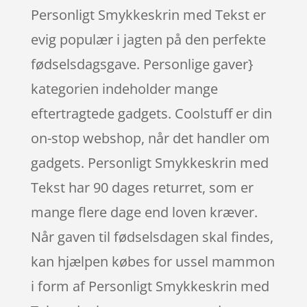
Personligt Smykkeskrin med Tekst er
evig populær i jagten på den perfekte
fødselsdagsgave. Personlige gaver}
kategorien indeholder mange
eftertragtede gadgets. Coolstuff er din
on-stop webshop, når det handler om
gadgets. Personligt Smykkeskrin med
Tekst har 90 dages returret, som er
mange flere dage end loven kræver.
Når gaven til fødselsdagen skal findes,
kan hjælpen købes for ussel mammon
i form af Personligt Smykkeskrin med