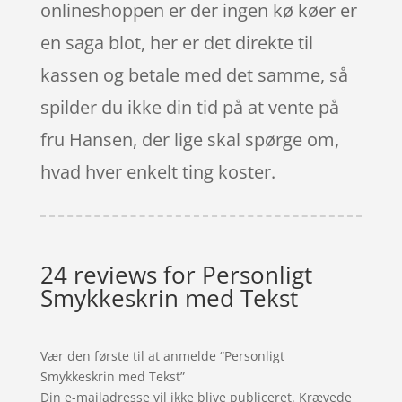
onlineshoppen er der ingen kø køer er
en saga blot, her er det direkte til
kassen og betale med det samme, så
spilder du ikke din tid på at vente på
fru Hansen, der lige skal spørge om,
hvad hver enkelt ting koster.
24 reviews for
Personligt
Smykkeskrin med Tekst
Vær den første til at anmelde “Personligt
Smykkeskrin med Tekst”
Din e-mailadresse vil ikke blive publiceret.
Krævede