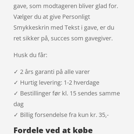
gave, som modtageren bliver glad for.
Vælger du at give Personligt
Smykkeskrin med Tekst i gave, er du
ret sikker på, succes som gavegiver.
Husk du får:
✓ 2 års garanti på alle varer
✓ Hurtig levering: 1-2 hverdage
✓ Bestillinger før kl. 15 sendes samme
dag
✓ Billig forsendelse fra kun kr. 35,-
Fordele ved at købe