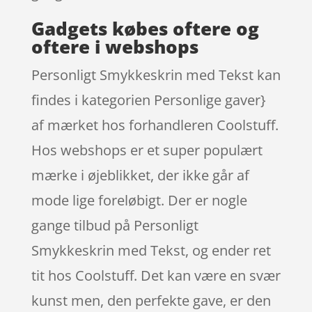
Gadgets købes oftere og
oftere i webshops
Personligt Smykkeskrin med Tekst kan
findes i kategorien Personlige gaver}
af mærket hos forhandleren Coolstuff.
Hos webshops er et super populært
mærke i øjeblikket, der ikke går af
mode lige foreløbigt. Der er nogle
gange tilbud på Personligt
Smykkeskrin med Tekst, og ender ret
tit hos Coolstuff. Det kan være en svær
kunst men, den perfekte gave, er den