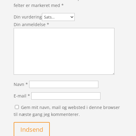
felter er markeret med
*
Din vurdering
Din anmeldelse
*
Navn
*
E-mail
*
Gem mit navn, mail og websted i denne browser
til næste gang jeg kommenterer.
Indsend