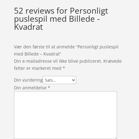
52 reviews for
Personligt
puslespil med Billede -
Kvadrat
Vær den første til at anmelde “Personligt puslespil
med Billede – Kvadrat”
Din e-mailadresse vil ikke blive publiceret.
Krævede
felter er markeret med
*
Din vurdering
Din anmeldelse
*