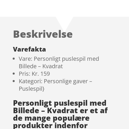
Beskrivelse
Varefakta
Vare: Personligt puslespil med
Billede – Kvadrat
Pris: Kr. 159
Kategori: Personlige gaver –
Puslespil}
Personligt puslespil med
Billede – Kvadrat er et af
de mange populære
produkter indenfor