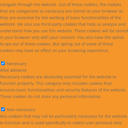
navigate through the website. Out of these cookies, the cookies
that are categorized as necessary are stored on your browser as
they are essential for the working of basic functionalities of the
website. We also use third-party cookies that help us analyze and
understand how you use this website. These cookies will be stored
in your browser only with your consent. You also have the option
to opt-out of these cookies. But opting out of some of these
cookies may have an effect on your browsing experience.
Necessary
Necessary
Altid aktiveret
Necessary cookies are absolutely essential for the website to
function properly. This category only includes cookies that
ensures basic functionalities and security features of the website.
These cookies do not store any personal information.
Non-necessary
Non-necessary
Any cookies that may not be particularly necessary for the website
to function and is used specifically to collect user personal data