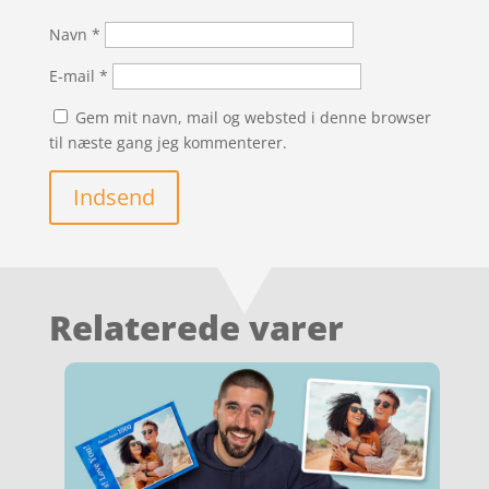
Navn
*
E-mail
*
Gem mit navn, mail og websted i denne browser
til næste gang jeg kommenterer.
Indsend
Relaterede varer