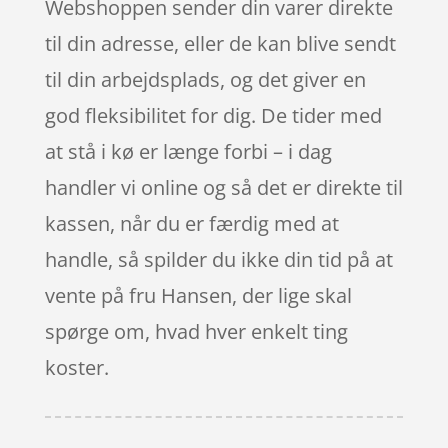
Webshoppen sender din varer direkte
til din adresse, eller de kan blive sendt
til din arbejdsplads, og det giver en
god fleksibilitet for dig. De tider med
at stå i kø er længe forbi – i dag
handler vi online og så det er direkte til
kassen, når du er færdig med at
handle, så spilder du ikke din tid på at
vente på fru Hansen, der lige skal
spørge om, hvad hver enkelt ting
koster.