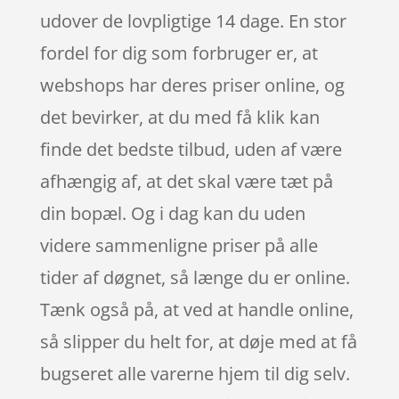
udover de lovpligtige 14 dage. En stor
fordel for dig som forbruger er, at
webshops har deres priser online, og
det bevirker, at du med få klik kan
finde det bedste tilbud, uden af være
afhængig af, at det skal være tæt på
din bopæl. Og i dag kan du uden
videre sammenligne priser på alle
tider af døgnet, så længe du er online.
Tænk også på, at ved at handle online,
så slipper du helt for, at døje med at få
bugseret alle varerne hjem til dig selv.