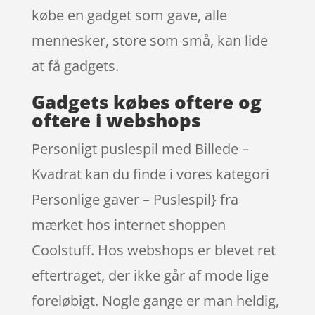
købe en gadget som gave, alle
mennesker, store som små, kan lide
at få gadgets.
Gadgets købes oftere og
oftere i webshops
Personligt puslespil med Billede –
Kvadrat kan du finde i vores kategori
Personlige gaver – Puslespil} fra
mærket hos internet shoppen
Coolstuff. Hos webshops er blevet ret
eftertraget, der ikke går af mode lige
foreløbigt. Nogle gange er man heldig,