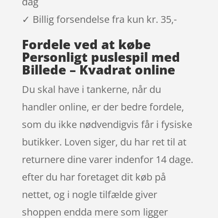
dag
✓ Billig forsendelse fra kun kr. 35,-
Fordele ved at købe
Personligt puslespil med
Billede – Kvadrat online
Du skal have i tankerne, når du
handler online, er der bedre fordele,
som du ikke nødvendigvis får i fysiske
butikker. Loven siger, du har ret til at
returnere dine varer indenfor 14 dage.
efter du har foretaget dit køb på
nettet, og i nogle tilfælde giver
shoppen endda mere som ligger