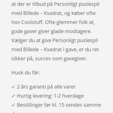
at der er tilbud på Personligt puslespil
med Billede – Kvadrat, og køber ofte
hos Coolstuff. Ofte glemmer folk at,
gode gaver giver glade modtagere.
Vælger du at give Personligt puslespil
med Billede – Kvadrat i gave, er du ret
sikker på, succes som gavegiver.
Husk du får:
✓ 2 års garanti på alle varer
✓ Hurtig levering: 1-2 hverdage
✓ Bestillinger før kl. 15 sendes samme