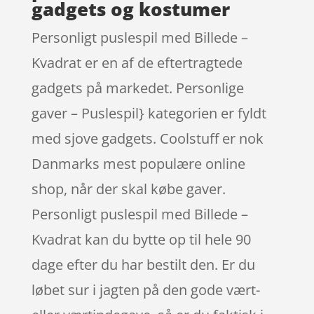
gadgets og kostumer
Personligt puslespil med Billede –
Kvadrat er en af de eftertragtede
gadgets på markedet. Personlige
gaver – Puslespil} kategorien er fyldt
med sjove gadgets. Coolstuff er nok
Danmarks mest populære online
shop, når der skal købe gaver.
Personligt puslespil med Billede –
Kvadrat kan du bytte op til hele 90
dage efter du har bestilt den. Er du
løbet sur i jagten på den gode vært-