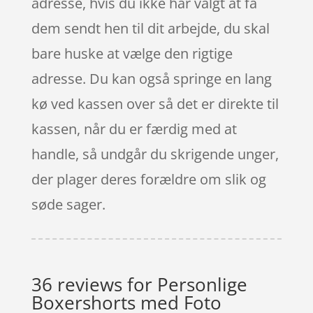
adresse, hvis du ikke har valgt at få
dem sendt hen til dit arbejde, du skal
bare huske at vælge den rigtige
adresse. Du kan også springe en lang
kø ved kassen over så det er direkte til
kassen, når du er færdig med at
handle, så undgår du skrigende unger,
der plager deres forældre om slik og
søde sager.
36 reviews for
Personlige
Boxershorts med Foto