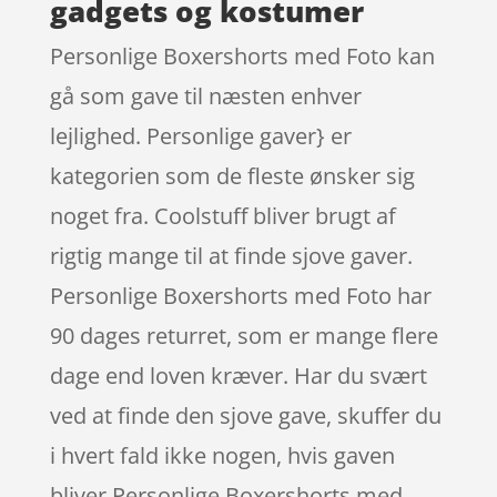
gadgets og kostumer
Personlige Boxershorts med Foto kan
gå som gave til næsten enhver
lejlighed. Personlige gaver} er
kategorien som de fleste ønsker sig
noget fra. Coolstuff bliver brugt af
rigtig mange til at finde sjove gaver.
Personlige Boxershorts med Foto har
90 dages returret, som er mange flere
dage end loven kræver. Har du svært
ved at finde den sjove gave, skuffer du
i hvert fald ikke nogen, hvis gaven
bliver Personlige Boxershorts med