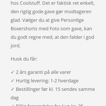
hos Coolstuff. Det er faktisk ret enkelt,
den rigtig gode gave gør modtageren
glad. Vælger du at give Personlige
Boxershorts med Foto som gave, kan
du godt regne med, at den falder i god
jord.
Husk du får:
✓ 2 års garanti på alle varer
✓ Hurtig levering: 1-2 hverdage
✓ Bestillinger før kl. 15 sendes samme
dag