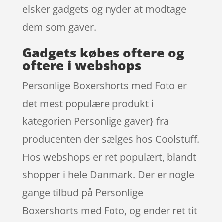
elsker gadgets og nyder at modtage
dem som gaver.
Gadgets købes oftere og
oftere i webshops
Personlige Boxershorts med Foto er
det mest populære produkt i
kategorien Personlige gaver} fra
producenten der sælges hos Coolstuff.
Hos webshops er ret populært, blandt
shopper i hele Danmark. Der er nogle
gange tilbud på Personlige
Boxershorts med Foto, og ender ret tit