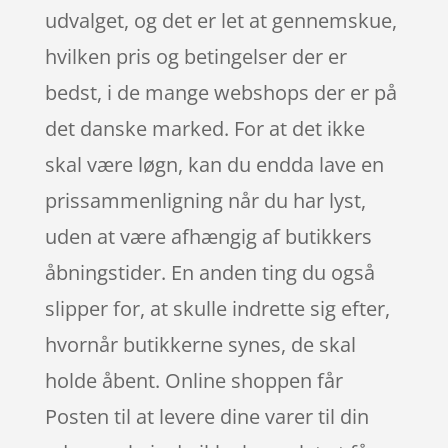
udvalget, og det er let at gennemskue,
hvilken pris og betingelser der er
bedst, i de mange webshops der er på
det danske marked. For at det ikke
skal være løgn, kan du endda lave en
prissammenligning når du har lyst,
uden at være afhængig af butikkers
åbningstider. En anden ting du også
slipper for, at skulle indrette sig efter,
hvornår butikkerne synes, de skal
holde åbent. Online shoppen får
Posten til at levere dine varer til din