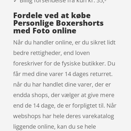
✓ Billig forsendelse fra kun kr. 35,-
Fordele ved at købe
Personlige Boxershorts
med Foto online
Når du handler online, er du sikret lidt
bedre rettigheder, end loven
foreskriver for de fysiske butikker. Du
får med dine varer 14 dages returret.
når du har handlet dine varer, der er
endda shops, der vælger at give mere
end de 14 dage, de er forpligtet til. Når
webshops har hele deres varekatalog
liggende online, kan du se hele