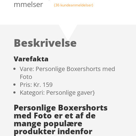
mmelser
(
36
kundeanmeldelser)
Beskrivelse
Varefakta
Vare: Personlige Boxershorts med
Foto
Pris: Kr. 159
Kategori: Personlige gaver}
Personlige Boxershorts
med Foto er et af de
mange populære
produkter indenfor