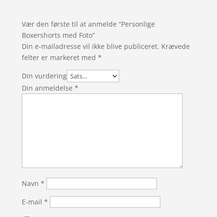
Vær den første til at anmelde “Personlige
Boxershorts med Foto”
Din e-mailadresse vil ikke blive publiceret.
Krævede
felter er markeret med
*
Din vurdering
Din anmeldelse
*
Navn
*
E-mail
*