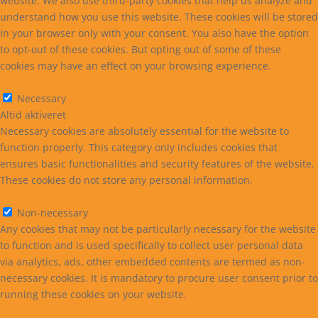
website. We also use third-party cookies that help us analyze and
understand how you use this website. These cookies will be stored
in your browser only with your consent. You also have the option
to opt-out of these cookies. But opting out of some of these
cookies may have an effect on your browsing experience.
Necessary
Necessary
Altid aktiveret
Necessary cookies are absolutely essential for the website to
function properly. This category only includes cookies that
ensures basic functionalities and security features of the website.
These cookies do not store any personal information.
Non-necessary
Non-necessary
Any cookies that may not be particularly necessary for the website
to function and is used specifically to collect user personal data
via analytics, ads, other embedded contents are termed as non-
necessary cookies. It is mandatory to procure user consent prior to
running these cookies on your website.
GEM & ACCEPTÈR