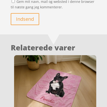
Gem mit navn, mail og websted i denne browser
til næste gang jeg kommenterer.
Indsend
Relaterede varer