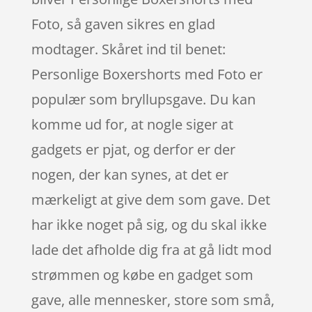
Foto, så gaven sikres en glad
modtager. Skåret ind til benet:
Personlige Boxershorts med Foto er
populær som bryllupsgave. Du kan
komme ud for, at nogle siger at
gadgets er pjat, og derfor er der
nogen, der kan synes, at det er
mærkeligt at give dem som gave. Det
har ikke noget på sig, og du skal ikke
lade det afholde dig fra at gå lidt mod
strømmen og købe en gadget som
gave, alle mennesker, store som små,