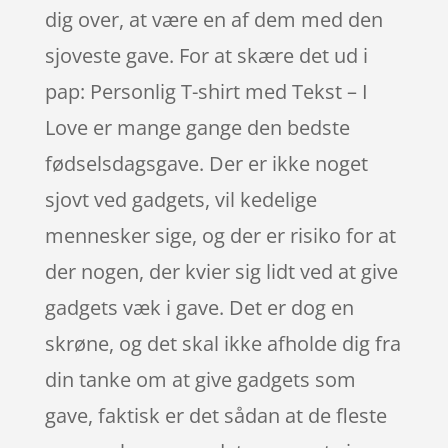
dig over, at være en af dem med den
sjoveste gave. For at skære det ud i
pap: Personlig T-shirt med Tekst – I
Love er mange gange den bedste
fødselsdagsgave. Der er ikke noget
sjovt ved gadgets, vil kedelige
mennesker sige, og der er risiko for at
der nogen, der kvier sig lidt ved at give
gadgets væk i gave. Det er dog en
skrøne, og det skal ikke afholde dig fra
din tanke om at give gadgets som
gave, faktisk er det sådan at de fleste