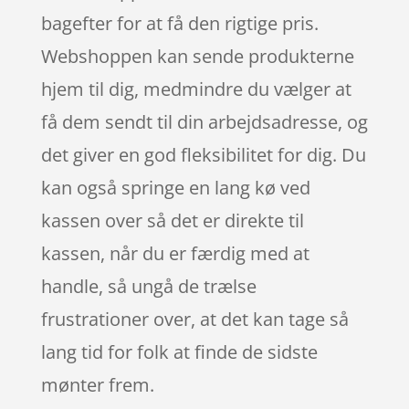
bagefter for at få den rigtige pris.
Webshoppen kan sende produkterne
hjem til dig, medmindre du vælger at
få dem sendt til din arbejdsadresse, og
det giver en god fleksibilitet for dig. Du
kan også springe en lang kø ved
kassen over så det er direkte til
kassen, når du er færdig med at
handle, så ungå de trælse
frustrationer over, at det kan tage så
lang tid for folk at finde de sidste
mønter frem.