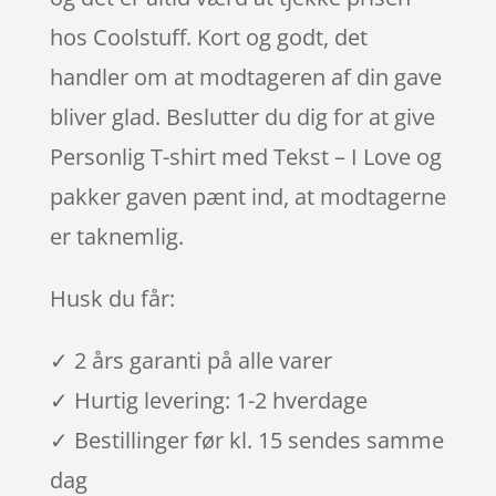
hos Coolstuff. Kort og godt, det
handler om at modtageren af din gave
bliver glad. Beslutter du dig for at give
Personlig T-shirt med Tekst – I Love og
pakker gaven pænt ind, at modtagerne
er taknemlig.
Husk du får:
✓ 2 års garanti på alle varer
✓ Hurtig levering: 1-2 hverdage
✓ Bestillinger før kl. 15 sendes samme
dag