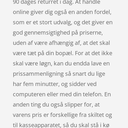
90 dages returret i dag. At handle
online giver dig også en anden fordel,
som er et stort udvalg, og det giver en
god gennemsigtighed på priserne,
uden af være afhængig af, at det skal
være tæt på din bopæl. For at det ikke
skal være løgn, kan du endda lave en
prissammenligning så snart du lige
har fem minutter, og sidder ved
computeren eller med din telefon. En
anden ting du også slipper for, at
varens pris er forskellige fra skiltet og
til kasseapparatet, så du skal stå i kø