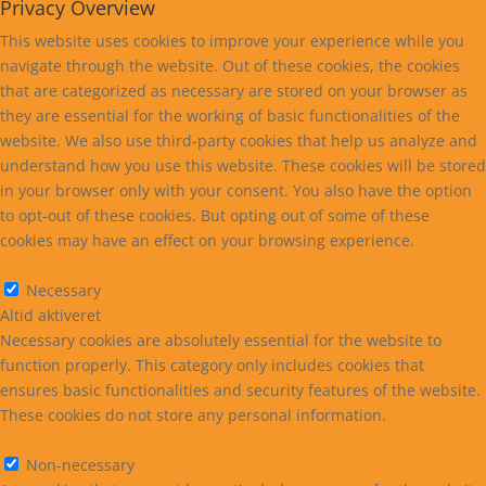
Privacy Overview
This website uses cookies to improve your experience while you
navigate through the website. Out of these cookies, the cookies
that are categorized as necessary are stored on your browser as
they are essential for the working of basic functionalities of the
website. We also use third-party cookies that help us analyze and
understand how you use this website. These cookies will be stored
in your browser only with your consent. You also have the option
to opt-out of these cookies. But opting out of some of these
cookies may have an effect on your browsing experience.
Necessary
Necessary
Altid aktiveret
Necessary cookies are absolutely essential for the website to
function properly. This category only includes cookies that
ensures basic functionalities and security features of the website.
These cookies do not store any personal information.
Non-necessary
Non-necessary