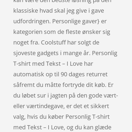
klassiske hvad skal jeg give i gave
udfordringen. Personlige gaver} er
kategorien som de fleste ønsker sig
noget fra. Coolstuff har solgt de
sjoveste gadgets i mange år. Personlig
T-shirt med Tekst – I Love har
automatisk op til 90 dages returret
såfremt du måtte fortryde dit køb. Er
du løbet sur i jagten på den gode vært-
eller værtindegave, er det et sikkert
valg, hvis du køber Personlig T-shirt
med Tekst – I Love, og du kan glæde