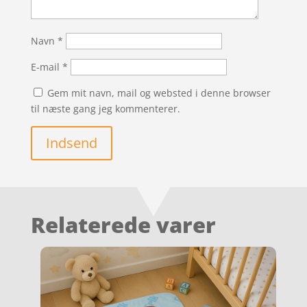
Navn
*
E-mail
*
Gem mit navn, mail og websted i denne browser
til næste gang jeg kommenterer.
Indsend
Relaterede varer