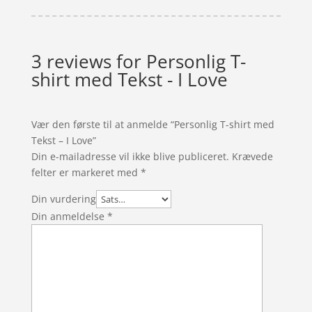
3 reviews for
Personlig T-
shirt med Tekst - I Love
Vær den første til at anmelde “Personlig T-shirt med
Tekst – I Love”
Din e-mailadresse vil ikke blive publiceret.
Krævede
felter er markeret med
*
Din vurdering
Din anmeldelse
*