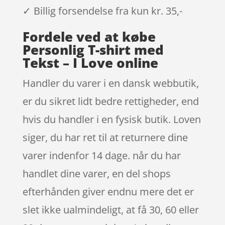
✓ Billig forsendelse fra kun kr. 35,-
Fordele ved at købe
Personlig T-shirt med
Tekst – I Love online
Handler du varer i en dansk webbutik,
er du sikret lidt bedre rettigheder, end
hvis du handler i en fysisk butik. Loven
siger, du har ret til at returnere dine
varer indenfor 14 dage. når du har
handlet dine varer, en del shops
efterhånden giver endnu mere det er
slet ikke ualmindeligt, at få 30, 60 eller