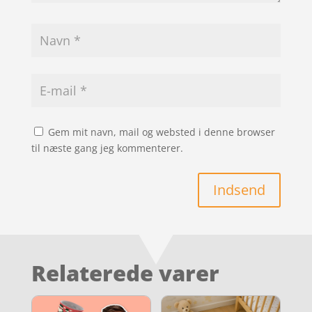
Gem mit navn, mail og websted i denne browser
til næste gang jeg kommenterer.
Indsend
Relaterede varer