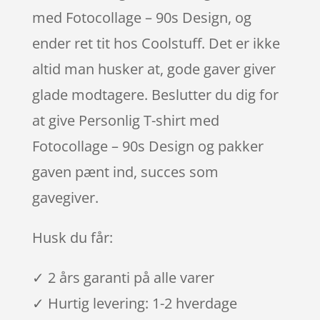
med Fotocollage – 90s Design, og
ender ret tit hos Coolstuff. Det er ikke
altid man husker at, gode gaver giver
glade modtagere. Beslutter du dig for
at give Personlig T-shirt med
Fotocollage – 90s Design og pakker
gaven pænt ind, succes som
gavegiver.
Husk du får:
✓ 2 års garanti på alle varer
✓ Hurtig levering: 1-2 hverdage