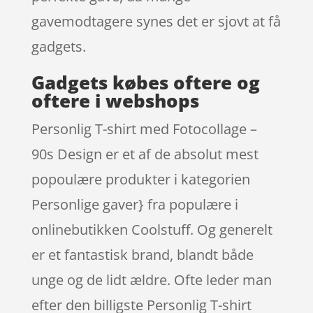
gavemodtagere synes det er sjovt at få
gadgets.
Gadgets købes oftere og
oftere i webshops
Personlig T-shirt med Fotocollage –
90s Design er et af de absolut mest
popoulære produkter i kategorien
Personlige gaver} fra populære i
onlinebutikken Coolstuff. Og generelt
er et fantastisk brand, blandt både
unge og de lidt ældre. Ofte leder man
efter den billigste Personlig T-shirt