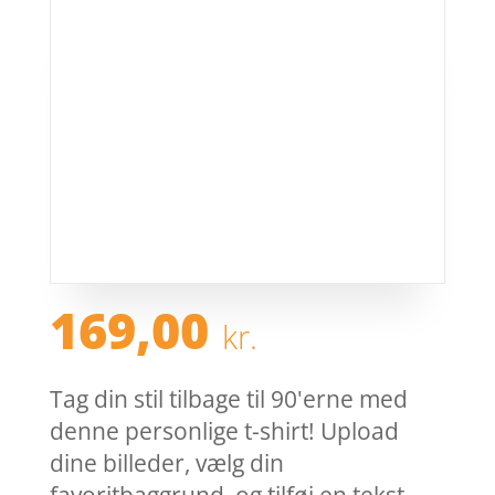
169,00
kr.
Tag din stil tilbage til 90'erne med
denne personlige t-shirt! Upload
dine billeder, vælg din