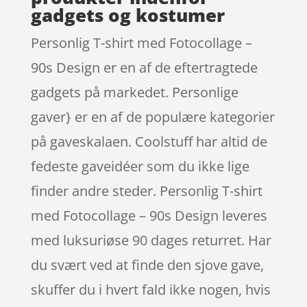
gadgets og kostumer
Personlig T-shirt med Fotocollage –
90s Design er en af de eftertragtede
gadgets på markedet. Personlige
gaver} er en af de populære kategorier
på gaveskalaen. Coolstuff har altid de
fedeste gaveidéer som du ikke lige
finder andre steder. Personlig T-shirt
med Fotocollage – 90s Design leveres
med luksuriøse 90 dages returret. Har
du svært ved at finde den sjove gave,
skuffer du i hvert fald ikke nogen, hvis