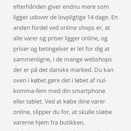
efterhånden giver endnu mere som
ligger udover de lovpligtige 14 dage. En
anden fordel ved online shops er, at
alle varer og priser ligger online, og
priser og betingelser er let for dig at
sammenligne, i de mange webshops
der er på det danske marked. Du kan
oven i købet gøre det i løbet af nul-
komma-fem med din smartphone
eller tablet. Ved at købe dine varer
online, slipper du for, at skulle slæbe
varerne hjem fra butikken.