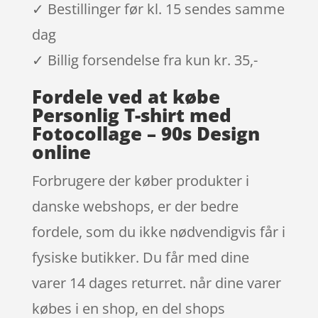
✓ Bestillinger før kl. 15 sendes samme
dag
✓ Billig forsendelse fra kun kr. 35,-
Fordele ved at købe
Personlig T-shirt med
Fotocollage – 90s Design
online
Forbrugere der køber produkter i
danske webshops, er der bedre
fordele, som du ikke nødvendigvis får i
fysiske butikker. Du får med dine
varer 14 dages returret. når dine varer
købes i en shop, en del shops