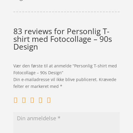
83 reviews for
Personlig T-
shirt med Fotocollage – 90s
Design
Vær den første til at anmelde “Personlig T-shirt med
Fotocollage – 90s Design”
Din e-mailadresse vil ikke blive publiceret.
Krævede
felter er markeret med
*