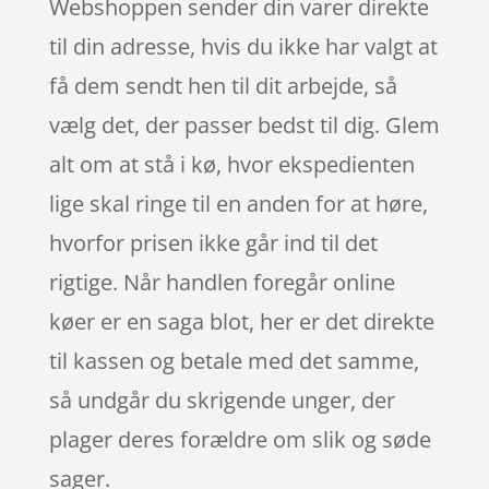
Webshoppen sender din varer direkte
til din adresse, hvis du ikke har valgt at
få dem sendt hen til dit arbejde, så
vælg det, der passer bedst til dig. Glem
alt om at stå i kø, hvor ekspedienten
lige skal ringe til en anden for at høre,
hvorfor prisen ikke går ind til det
rigtige. Når handlen foregår online
køer er en saga blot, her er det direkte
til kassen og betale med det samme,
så undgår du skrigende unger, der
plager deres forældre om slik og søde
sager.