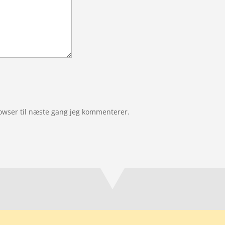
owser til næste gang jeg kommenterer.