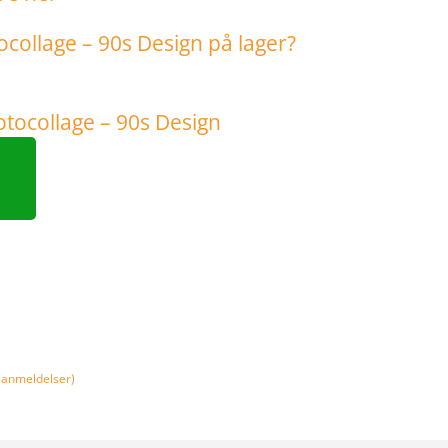
anmeldelser)