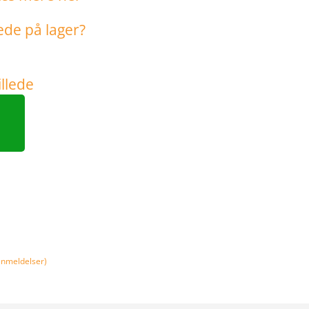
nmeldelser)