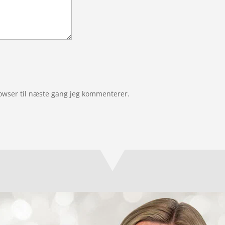
owser til næste gang jeg kommenterer.