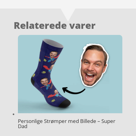
Relaterede varer
Personlige Strømper med Billede – Super
Dad