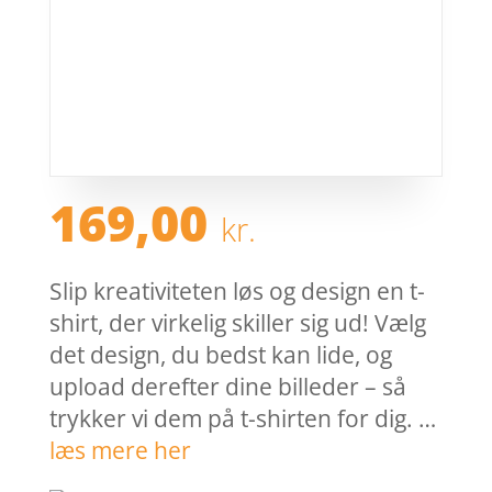
169,00
kr.
Slip kreativiteten løs og design en t-
shirt, der virkelig skiller sig ud! Vælg
det design, du bedst kan lide, og
upload derefter dine billeder – så
trykker vi dem på t-shirten for dig. …
læs mere her