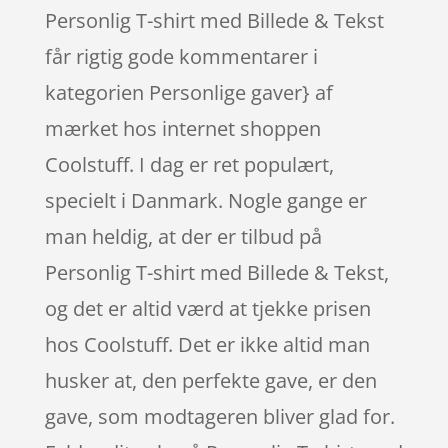
Personlig T-shirt med Billede & Tekst
får rigtig gode kommentarer i
kategorien Personlige gaver} af
mærket hos internet shoppen
Coolstuff. I dag er ret populært,
specielt i Danmark. Nogle gange er
man heldig, at der er tilbud på
Personlig T-shirt med Billede & Tekst,
og det er altid værd at tjekke prisen
hos Coolstuff. Det er ikke altid man
husker at, den perfekte gave, er den
gave, som modtageren bliver glad for.