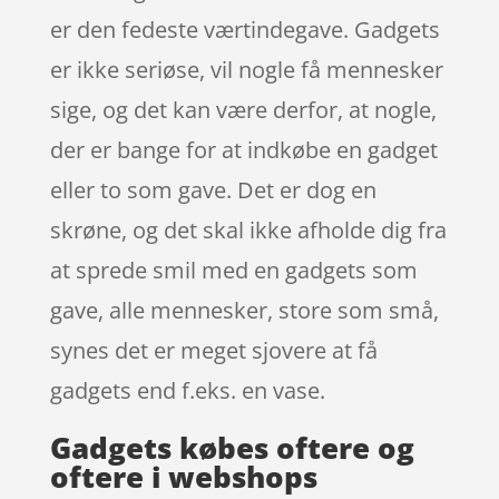
er den fedeste værtindegave. Gadgets
er ikke seriøse, vil nogle få mennesker
sige, og det kan være derfor, at nogle,
der er bange for at indkøbe en gadget
eller to som gave. Det er dog en
skrøne, og det skal ikke afholde dig fra
at sprede smil med en gadgets som
gave, alle mennesker, store som små,
synes det er meget sjovere at få
gadgets end f.eks. en vase.
Gadgets købes oftere og
oftere i webshops