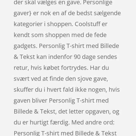
der skal vælges en gave. Personlige
gaver} er nok en af de bedst sælgende
kategorier i shoppen. Coolstuff er
kendt som shoppen med de fede
gadgets. Personlig T-shirt med Billede
& Tekst kan indenfor 90 dage sendes
retur, hvis købet fortrydes. Har du
svært ved at finde den sjove gave,
skuffer du i hvert fald ikke nogen, hvis
gaven bliver Personlig T-shirt med
Billede & Tekst, det letter opgaven, og
du er hurtigt færdig. Med andre ord:
Personlig T-shirt med Billede & Tekst