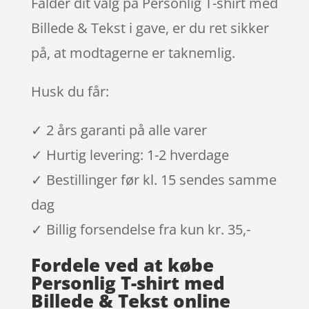
Falder dit valg på Personlig T-shirt med
Billede & Tekst i gave, er du ret sikker
på, at modtagerne er taknemlig.
Husk du får:
✓ 2 års garanti på alle varer
✓ Hurtig levering: 1-2 hverdage
✓ Bestillinger før kl. 15 sendes samme
dag
✓ Billig forsendelse fra kun kr. 35,-
Fordele ved at købe
Personlig T-shirt med
Billede & Tekst online