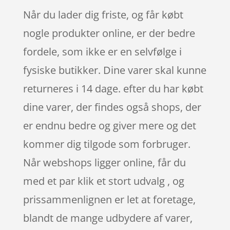
Når du lader dig friste, og får købt
nogle produkter online, er der bedre
fordele, som ikke er en selvfølge i
fysiske butikker. Dine varer skal kunne
returneres i 14 dage. efter du har købt
dine varer, der findes også shops, der
er endnu bedre og giver mere og det
kommer dig tilgode som forbruger.
Når webshops ligger online, får du
med et par klik et stort udvalg , og
prissammenlignen er let at foretage,
blandt de mange udbydere af varer,