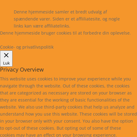
Kontakt
Denne hjemmeside samler et bredt udvalg af
spændende varer. Siden er et affiiliatesite, og nogle
links kan være affiliatelinks.
Denne hjemmeside bruger cookies til at forbedre din oplevelse.
Læs mere
Cookie indstillinger
Accepter
Cookie- og privatlivspolitik
Luk
Privacy Overview
This website uses cookies to improve your experience while you
navigate through the website. Out of these cookies, the cookies
that are categorized as necessary are stored on your browser as
they are essential for the working of basic functionalities of the
website. We also use third-party cookies that help us analyze and
understand how you use this website. These cookies will be stored
in your browser only with your consent. You also have the option
to opt-out of these cookies. But opting out of some of these
cookies may have an effect on your browsing experience.