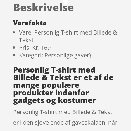
Beskrivelse
Varefakta
Vare: Personlig T-shirt med Billede &
Tekst
Pris: Kr. 169
Kategori: Personlige gaver}
Personlig T-shirt med
Billede & Tekst er et af de
mange populære
produkter indenfor
gadgets og kostumer
Personlig T-shirt med Billede & Tekst
er i den sjove ende af gaveskalaen, når