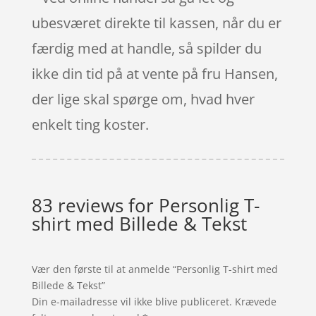
ubesværet direkte til kassen, når du er
færdig med at handle, så spilder du
ikke din tid på at vente på fru Hansen,
der lige skal spørge om, hvad hver
enkelt ting koster.
83 reviews for
Personlig T-
shirt med Billede & Tekst
Vær den første til at anmelde “Personlig T-shirt med
Billede & Tekst”
Din e-mailadresse vil ikke blive publiceret.
Krævede