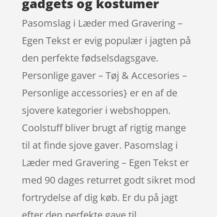
gadgets og kostumer
Pasomslag i Læder med Gravering –
Egen Tekst er evig populær i jagten på
den perfekte fødselsdagsgave.
Personlige gaver – Tøj & Accesories –
Personlige accessories} er en af de
sjovere kategorier i webshoppen.
Coolstuff bliver brugt af rigtig mange
til at finde sjove gaver. Pasomslag i
Læder med Gravering – Egen Tekst er
med 90 dages returret godt sikret mod
fortrydelse af dig køb. Er du på jagt
efter den perfekte gave til