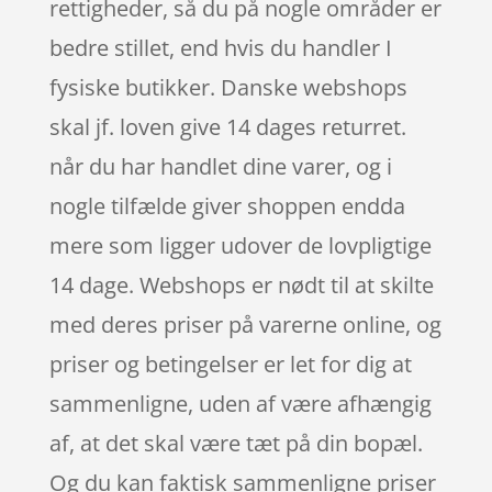
rettigheder, så du på nogle områder er
bedre stillet, end hvis du handler I
fysiske butikker. Danske webshops
skal jf. loven give 14 dages returret.
når du har handlet dine varer, og i
nogle tilfælde giver shoppen endda
mere som ligger udover de lovpligtige
14 dage. Webshops er nødt til at skilte
med deres priser på varerne online, og
priser og betingelser er let for dig at
sammenligne, uden af være afhængig
af, at det skal være tæt på din bopæl.
Og du kan faktisk sammenligne priser