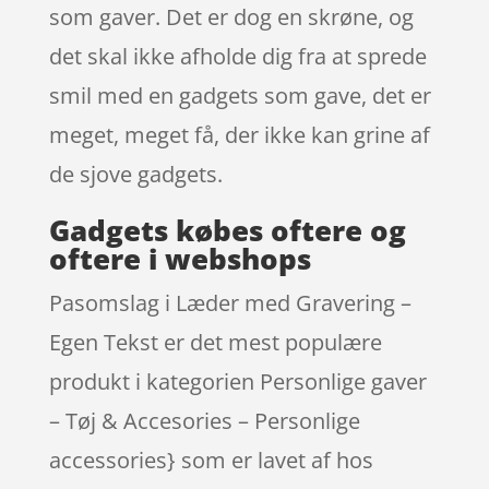
som gaver. Det er dog en skrøne, og
det skal ikke afholde dig fra at sprede
smil med en gadgets som gave, det er
meget, meget få, der ikke kan grine af
de sjove gadgets.
Gadgets købes oftere og
oftere i webshops
Pasomslag i Læder med Gravering –
Egen Tekst er det mest populære
produkt i kategorien Personlige gaver
– Tøj & Accesories – Personlige
accessories} som er lavet af hos