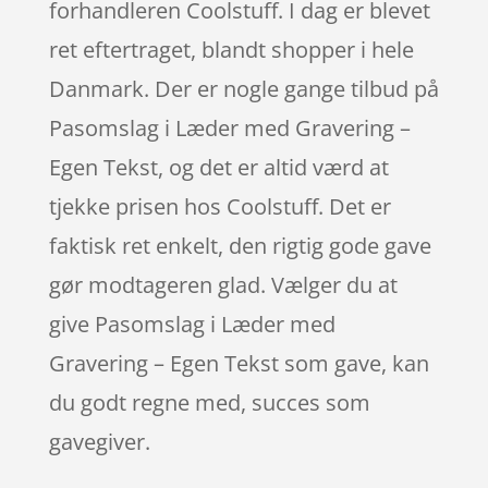
forhandleren Coolstuff. I dag er blevet
ret eftertraget, blandt shopper i hele
Danmark. Der er nogle gange tilbud på
Pasomslag i Læder med Gravering –
Egen Tekst, og det er altid værd at
tjekke prisen hos Coolstuff. Det er
faktisk ret enkelt, den rigtig gode gave
gør modtageren glad. Vælger du at
give Pasomslag i Læder med
Gravering – Egen Tekst som gave, kan
du godt regne med, succes som
gavegiver.