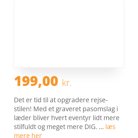
199,00
kr.
Det er tid til at opgradere rejse-
stilen! Med et graveret pasomslag i
læder bliver hvert eventyr lidt mere
stilfuldt og meget mere DIG. …
læs
mere her