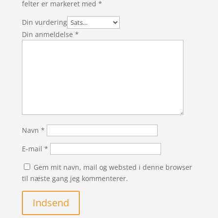
felter er markeret med
*
Din vurdering
Din anmeldelse
*
Navn
*
E-mail
*
Gem mit navn, mail og websted i denne browser
til næste gang jeg kommenterer.
Indsend