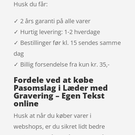
Husk du får:
✓ 2 års garanti på alle varer
✓ Hurtig levering: 1-2 hverdage
✓ Bestillinger før kl. 15 sendes samme
dag
✓ Billig forsendelse fra kun kr. 35,-
Fordele ved at købe
Pasomslag i Læder med
Gravering – Egen Tekst
online
Husk at når du køber varer i
webshops, er du sikret lidt bedre