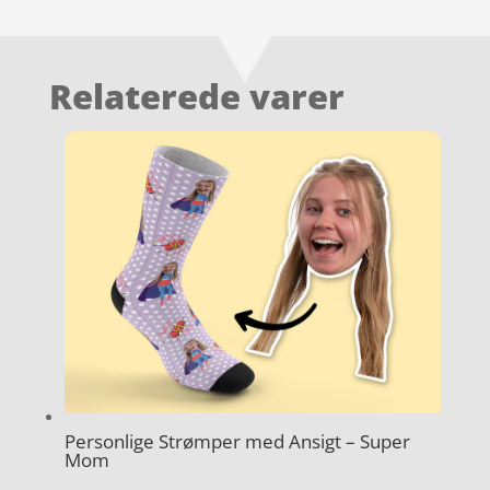
Relaterede varer
Personlige Strømper med Ansigt – Super
Mom