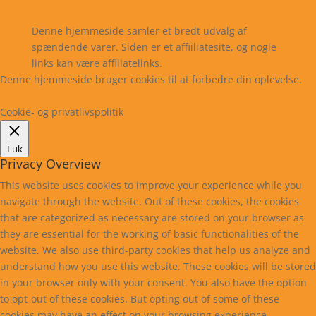
Kontakt
Denne hjemmeside samler et bredt udvalg af
spændende varer. Siden er et affiiliatesite, og nogle
links kan være affiliatelinks.
Denne hjemmeside bruger cookies til at forbedre din oplevelse.
Læs mere
Cookie indstillinger
Accepter
Cookie- og privatlivspolitik
Luk
Privacy Overview
This website uses cookies to improve your experience while you
navigate through the website. Out of these cookies, the cookies
that are categorized as necessary are stored on your browser as
they are essential for the working of basic functionalities of the
website. We also use third-party cookies that help us analyze and
understand how you use this website. These cookies will be stored
in your browser only with your consent. You also have the option
to opt-out of these cookies. But opting out of some of these
cookies may have an effect on your browsing experience.