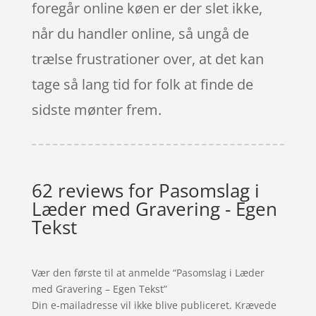
foregår online køen er der slet ikke,
når du handler online, så ungå de
trælse frustrationer over, at det kan
tage så lang tid for folk at finde de
sidste mønter frem.
62 reviews for
Pasomslag i
Læder med Gravering - Egen
Tekst
Vær den første til at anmelde “Pasomslag i Læder
med Gravering – Egen Tekst”
Din e-mailadresse vil ikke blive publiceret.
Krævede