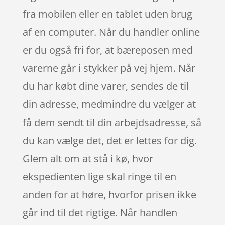
fra mobilen eller en tablet uden brug
af en computer. Når du handler online
er du også fri for, at bæreposen med
varerne går i stykker på vej hjem. Når
du har købt dine varer, sendes de til
din adresse, medmindre du vælger at
få dem sendt til din arbejdsadresse, så
du kan vælge det, det er lettes for dig.
Glem alt om at stå i kø, hvor
ekspedienten lige skal ringe til en
anden for at høre, hvorfor prisen ikke
går ind til det rigtige. Når handlen