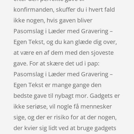
konfirmanden, skuffer du i hvert fald
ikke nogen, hvis gaven bliver
Pasomslag i Læder med Gravering –
Egen Tekst, og du kan glæde dig over,
at være en af dem med den sjoveste
gave. For at skære det ud i pap:
Pasomslag i Læder med Gravering –
Egen Tekst er mange gange den
bedste gave til nybagt mor. Gadgets er
ikke seriøse, vil nogle få mennesker
sige, og der er risiko for at der nogen,
der kvier sig lidt ved at bruge gadgets