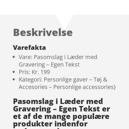
Beskrivelse
Varefakta
Vare: Pasomslag i Læder med
Gravering – Egen Tekst
Pris: Kr. 199
Kategori: Personlige gaver – Tøj &
Accesories – Personlige accessories}
Pasomslag i Læder med
Gravering – Egen Tekst er
et af de mange populære
produkter indenfor