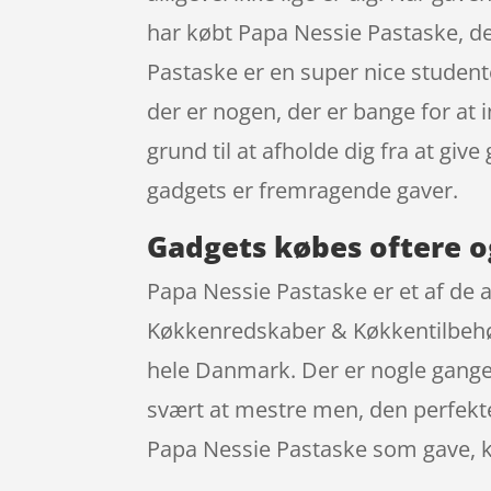
har købt Papa Nessie Pastaske, de
Pastaske er en super nice student
der er nogen, der er bange for at
grund til at afholde dig fra at gi
gadgets er fremragende gaver.
Gadgets købes oftere o
Papa Nessie Pastaske er et af de
Køkkenredskaber & Køkkentilbehør}
hele Danmark. Der er nogle gange 
svært at mestre men, den perfekte 
Papa Nessie Pastaske som gave, 