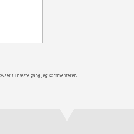
owser til næste gang jeg kommenterer.