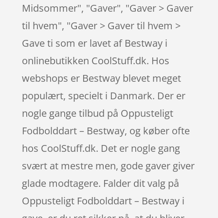
Midsommer", "Gaver", "Gaver > Gaver
til hvem", "Gaver > Gaver til hvem >
Gave ti som er lavet af Bestway i
onlinebutikken CoolStuff.dk. Hos
webshops er Bestway blevet meget
populært, specielt i Danmark. Der er
nogle gange tilbud på Oppusteligt
Fodbolddart – Bestway, og køber ofte
hos CoolStuff.dk. Det er nogle gang
svært at mestre men, gode gaver giver
glade modtagere. Falder dit valg på
Oppusteligt Fodbolddart – Bestway i