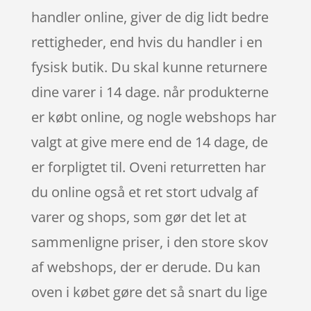
handler online, giver de dig lidt bedre
rettigheder, end hvis du handler i en
fysisk butik. Du skal kunne returnere
dine varer i 14 dage. når produkterne
er købt online, og nogle webshops har
valgt at give mere end de 14 dage, de
er forpligtet til. Oveni returretten har
du online også et ret stort udvalg af
varer og shops, som gør det let at
sammenligne priser, i den store skov
af webshops, der er derude. Du kan
oven i købet gøre det så snart du lige