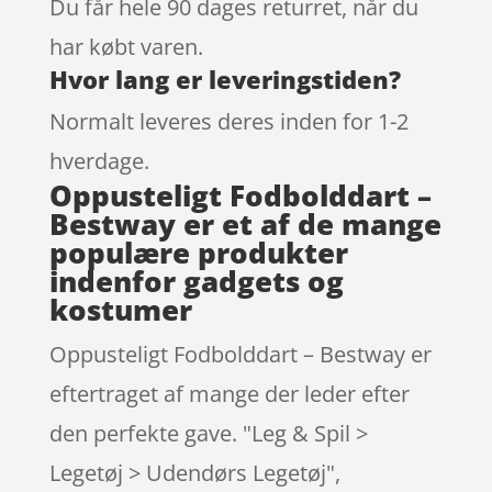
Du får hele 90 dages returret, når du
har købt varen.
Hvor lang er leveringstiden?
Normalt leveres deres inden for 1-2
hverdage.
Oppusteligt Fodbolddart –
Bestway er et af de mange
populære produkter
indenfor gadgets og
kostumer
Oppusteligt Fodbolddart – Bestway er
eftertraget af mange der leder efter
den perfekte gave. "Leg & Spil >
Legetøj > Udendørs Legetøj",