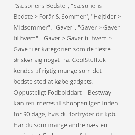
"Sæsonens Bedste", "Sæsonens
Bedste > Forår & Sommer", "Højtider >
Midsommer", "Gaver", "Gaver > Gaver
til hvem", "Gaver > Gaver til hvem >
Gave ti er kategorien som de fleste
ønsker sig noget fra. CoolStuff.dk
kendes af rigtig mange som det
bedste sted at købe gadgets.
Oppusteligt Fodbolddart – Bestway
kan returneres til shoppen igen inden
for 90 dage, hvis du fortryder dit køb.
Har du som mange andre næsten