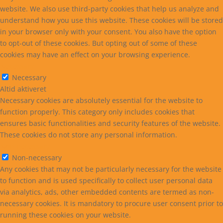
website. We also use third-party cookies that help us analyze and
understand how you use this website. These cookies will be stored
in your browser only with your consent. You also have the option
to opt-out of these cookies. But opting out of some of these
cookies may have an effect on your browsing experience.
Necessary
Necessary
Altid aktiveret
Necessary cookies are absolutely essential for the website to
function properly. This category only includes cookies that
ensures basic functionalities and security features of the website.
These cookies do not store any personal information.
Non-necessary
Non-necessary
Any cookies that may not be particularly necessary for the website
to function and is used specifically to collect user personal data
via analytics, ads, other embedded contents are termed as non-
necessary cookies. It is mandatory to procure user consent prior to
running these cookies on your website.