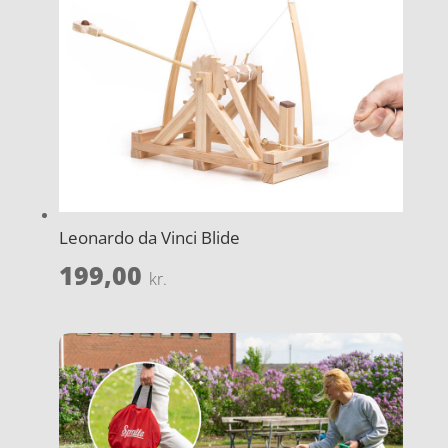
Leonardo da Vinci Blide
199,00
kr.