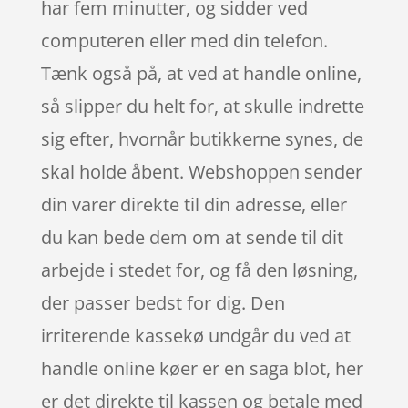
har fem minutter, og sidder ved
computeren eller med din telefon.
Tænk også på, at ved at handle online,
så slipper du helt for, at skulle indrette
sig efter, hvornår butikkerne synes, de
skal holde åbent. Webshoppen sender
din varer direkte til din adresse, eller
du kan bede dem om at sende til dit
arbejde i stedet for, og få den løsning,
der passer bedst for dig. Den
irriterende kassekø undgår du ved at
handle online køer er en saga blot, her
er det direkte til kassen og betale med