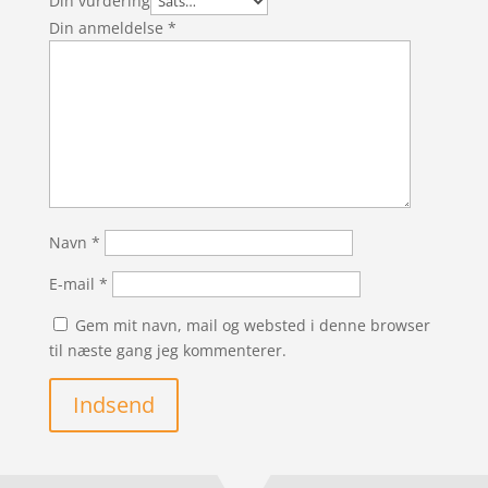
Din vurdering
Din anmeldelse
*
Navn
*
E-mail
*
Gem mit navn, mail og websted i denne browser
til næste gang jeg kommenterer.
Indsend