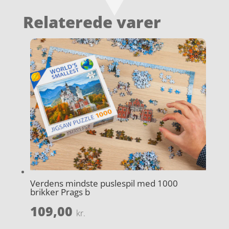
Relaterede varer
Verdens mindste puslespil med 1000
brikker Prags b
109,00
kr.