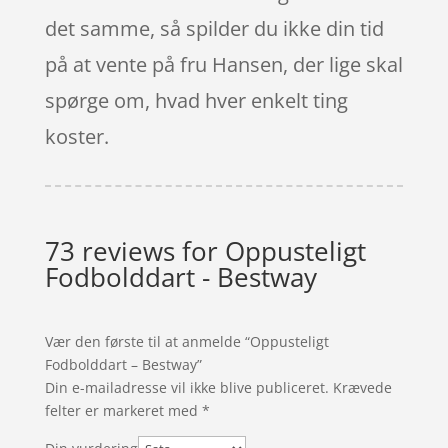
det samme, så spilder du ikke din tid
på at vente på fru Hansen, der lige skal
spørge om, hvad hver enkelt ting
koster.
73 reviews for
Oppusteligt
Fodbolddart - Bestway
Vær den første til at anmelde “Oppusteligt
Fodbolddart – Bestway”
Din e-mailadresse vil ikke blive publiceret.
Krævede
felter er markeret med
*