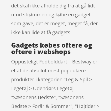
det skal ikke afholde dig fra at gå lidt
mod strømmen og købe en gadget
som gave, det er meget, meget få, der
ikke kan lide at få gadgets.
Gadgets købes oftere og
oftere i webshops
Oppusteligt Fodbolddart – Bestway er
et af de absolut mest popoulære
produkter i kategorien "Leg & Spil >
Legetøj > Udendørs Legetøj",
"Sæsonens Bedste", "Sæsonens
Bedste > Forår & Sommer", "Højtider >