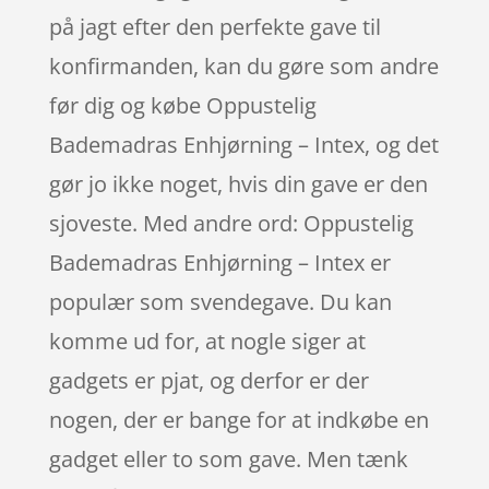
på jagt efter den perfekte gave til
konfirmanden, kan du gøre som andre
før dig og købe Oppustelig
Bademadras Enhjørning – Intex, og det
gør jo ikke noget, hvis din gave er den
sjoveste. Med andre ord: Oppustelig
Bademadras Enhjørning – Intex er
populær som svendegave. Du kan
komme ud for, at nogle siger at
gadgets er pjat, og derfor er der
nogen, der er bange for at indkøbe en
gadget eller to som gave. Men tænk