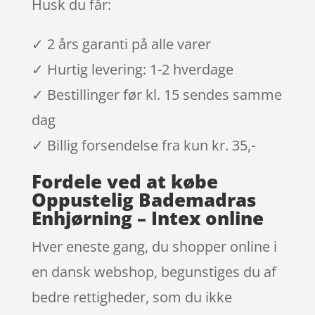
Husk du får:
✓ 2 års garanti på alle varer
✓ Hurtig levering: 1-2 hverdage
✓ Bestillinger før kl. 15 sendes samme
dag
✓ Billig forsendelse fra kun kr. 35,-
Fordele ved at købe
Oppustelig Bademadras
Enhjørning – Intex online
Hver eneste gang, du shopper online i
en dansk webshop, begunstiges du af
bedre rettigheder, som du ikke