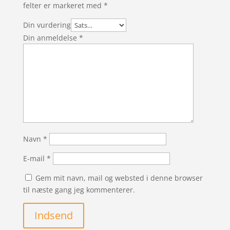
felter er markeret med
*
Din vurdering
Din anmeldelse
*
Navn
*
E-mail
*
Gem mit navn, mail og websted i denne browser
til næste gang jeg kommenterer.
Indsend