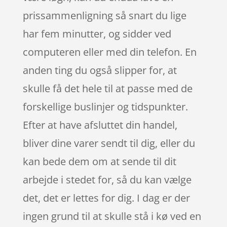
prissammenligning så snart du lige
har fem minutter, og sidder ved
computeren eller med din telefon. En
anden ting du også slipper for, at
skulle få det hele til at passe med de
forskellige buslinjer og tidspunkter.
Efter at have afsluttet din handel,
bliver dine varer sendt til dig, eller du
kan bede dem om at sende til dit
arbejde i stedet for, så du kan vælge
det, det er lettes for dig. I dag er der
ingen grund til at skulle stå i kø ved en