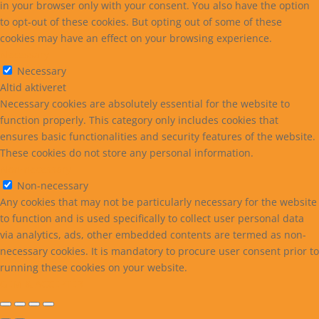
in your browser only with your consent. You also have the option
to opt-out of these cookies. But opting out of some of these
cookies may have an effect on your browsing experience.
Necessary
Necessary
Altid aktiveret
Necessary cookies are absolutely essential for the website to
function properly. This category only includes cookies that
ensures basic functionalities and security features of the website.
These cookies do not store any personal information.
Non-necessary
Non-necessary
Any cookies that may not be particularly necessary for the website
to function and is used specifically to collect user personal data
via analytics, ads, other embedded contents are termed as non-
necessary cookies. It is mandatory to procure user consent prior to
running these cookies on your website.
GEM & ACCEPTÈR