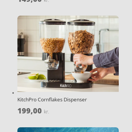
KitchPro Cornflakes Dispenser
199,00
kr.