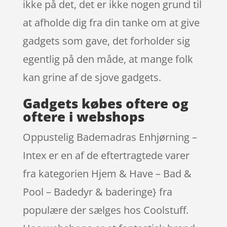
ikke på det, det er ikke nogen grund til
at afholde dig fra din tanke om at give
gadgets som gave, det forholder sig
egentlig på den måde, at mange folk
kan grine af de sjove gadgets.
Gadgets købes oftere og
oftere i webshops
Oppustelig Bademadras Enhjørning –
Intex er en af de eftertragtede varer
fra kategorien Hjem & Have – Bad &
Pool – Badedyr & baderinge} fra
populære der sælges hos Coolstuff.