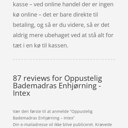
kasse – ved online handel der er ingen
kø online – det er bare direkte til
betaling, og så er du videre, så er det
aldrig mere ubehaget ved at stå alt for
tæt i en kø til kassen.
87 reviews for
Oppustelig
Bademadras Enhjørning -
Intex
Vær den første til at anmelde “Oppustelig
Bademadras Enhjørning – Intex”
Din e-mailadresse vil ikke blive publiceret.
Krævede